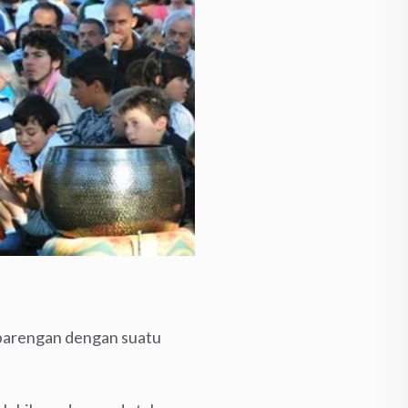
rbarengan dengan suatu