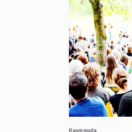
Kaum muda