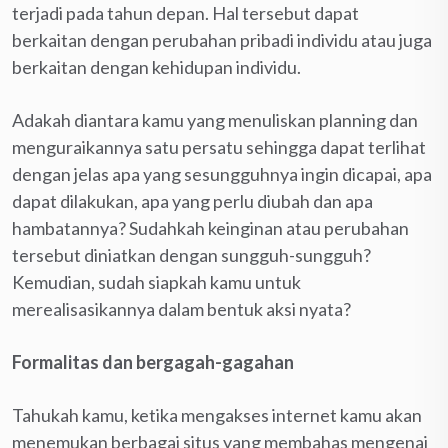
terjadi pada tahun depan. Hal tersebut dapat
berkaitan dengan perubahan pribadi individu atau juga
berkaitan dengan kehidupan individu.
Adakah diantara kamu yang menuliskan planning dan
menguraikannya satu persatu sehingga dapat terlihat
dengan jelas apa yang sesungguhnya ingin dicapai, apa
dapat dilakukan, apa yang perlu diubah dan apa
hambatannya? Sudahkah keinginan atau perubahan
tersebut diniatkan dengan sungguh-sungguh?
Kemudian, sudah siapkah kamu untuk
merealisasikannya dalam bentuk aksi nyata?
Formalitas dan bergagah-gagahan
Tahukah kamu, ketika mengakses internet kamu akan
menemukan berbagai situs yang membahas mengenai