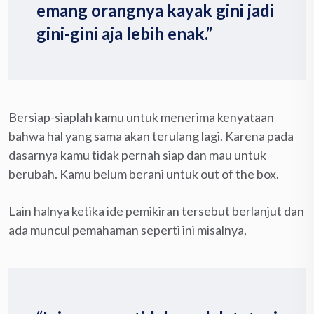
emang orangnya kayak gini jadi
gini-gini aja lebih enak.”
Bersiap-siaplah kamu untuk menerima kenyataan
bahwa hal yang sama akan terulang lagi. Karena pada
dasarnya kamu tidak pernah siap dan mau untuk
berubah. Kamu belum berani untuk out of the box.
Lain halnya ketika ide pemikiran tersebut berlanjut dan
ada muncul pemahaman seperti ini misalnya,