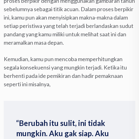
proses berpikir dengan menggunakan gambaran tahun
sebelumnya sebagai titik acuan. Dalam proses berpikir
ini, kamu pun akan menyisipkan makna-makna dalam
setiap peristiwa yang telah terjadi berlandaskan sudut
pandang yang kamu miliki untuk melihat saat ini dan
meramalkan masa depan.
Kemudian, kamu pun mencoba memperhitungkan
segala konsekuensi yang mungkin terjadi. Ketika itu
berhenti pada ide pemikiran dan hadir pemaknaan
seperti ini misalnya,
“Berubah itu sulit, ini tidak
mungkin. Aku gak siap. Aku