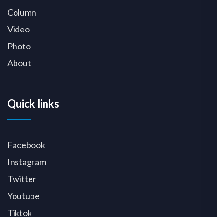
Column
Video
Photo
About
Quick links
Facebook
Instagram
Twitter
Youtube
Tiktok