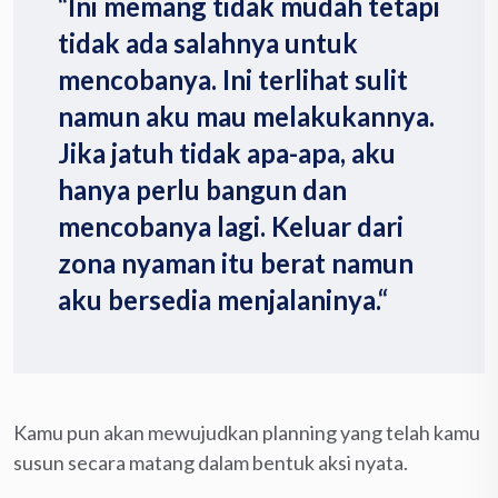
“Ini memang tidak mudah tetapi
tidak ada salahnya untuk
mencobanya. Ini terlihat sulit
namun aku mau melakukannya.
Jika jatuh tidak apa-apa, aku
hanya perlu bangun dan
mencobanya lagi. Keluar dari
zona nyaman itu berat namun
aku bersedia menjalaninya.“
Kamu pun akan mewujudkan planning yang telah kamu
susun secara matang dalam bentuk aksi nyata.