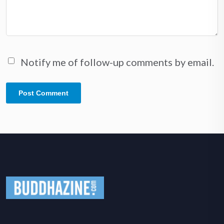
Notify me of follow-up comments by email.