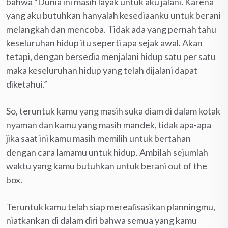
bahwa “Dunia ini masih layak untuk aku jalani. Karena
yang aku butuhkan hanyalah kesediaanku untuk berani
melangkah dan mencoba. Tidak ada yang pernah tahu
keseluruhan hidup itu seperti apa sejak awal. Akan
tetapi, dengan bersedia menjalani hidup satu per satu
maka keseluruhan hidup yang telah dijalani dapat
diketahui.”
So, teruntuk kamu yang masih suka diam di dalam kotak
nyaman dan kamu yang masih mandek, tidak apa-apa
jika saat ini kamu masih memilih untuk bertahan
dengan cara lamamu untuk hidup. Ambilah sejumlah
waktu yang kamu butuhkan untuk berani out of the
box.
Teruntuk kamu telah siap merealisasikan planningmu,
niatkankan di dalam diri bahwa semua yang kamu