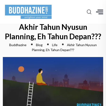
Akhir Tahun Nyusun
Planning, Eh Tahun Depan???
Buddhazine
Blog
Life
Akhir Tahun Nyusun
Planning, Eh Tahun Depan???