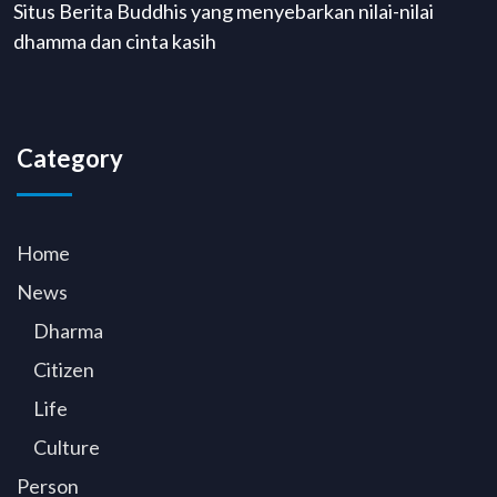
Situs Berita Buddhis yang menyebarkan nilai-nilai
dhamma dan cinta kasih
Category
Home
News
Dharma
Citizen
Life
Culture
Person