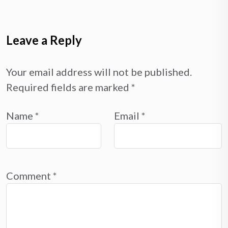
Leave a Reply
Your email address will not be published.
Required fields are marked
*
Name
*
Email
*
Comment
*