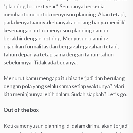
“planning for next year”. Semuanya bersedia
membantumu untuk menyusun planning. Akan tetapi,
pada kenyataannya kebanyakan orang hanya memiliki
kesenangan untuk menyusun planning namun,
berakhir dengan nothing. Menyusun planning
dijadikan formalitas dan bergagah-gagahan tetapi,
tahun depan ya tetap sama dengan tahun-tahun
sebelumnya. Tidak ada bedanya.
Menurut kamu mengapa itu bisa terjadi dan berulang
dengan pola yang selalu sama setiap waktunya? Mari
kita meninjaunya lebih dalam. Sudah siapkah? Let’s go.
Out of the box
Ketika menyusun planning, di dalam dirimu akan terjadi