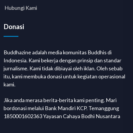
Hubungi Kami
Donasi
Buddhazine adalah media komunitas Buddhis di
Indonesia. Kami bekerja dengan prinsip dan standar
jurnalisme. Kami tidak dibiayai oleh iklan. Oleh sebab
itu, kami membuka donasi untuk kegiatan operasional
kami.
Jika anda merasa berita-berita kami penting. Mari
bordonasi melalui Bank Mandiri KCP. Temanggung
1850001602363 Yayasan Cahaya Bodhi Nusantara