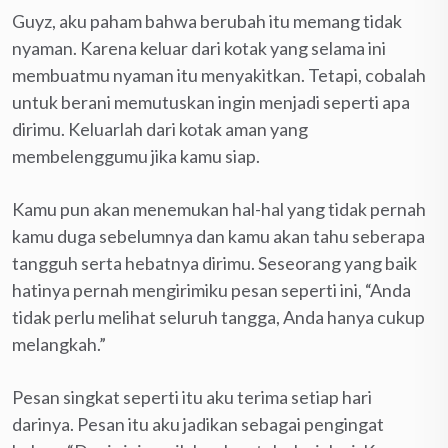
Guyz, aku paham bahwa berubah itu memang tidak
nyaman. Karena keluar dari kotak yang selama ini
membuatmu nyaman itu menyakitkan. Tetapi, cobalah
untuk berani memutuskan ingin menjadi seperti apa
dirimu. Keluarlah dari kotak aman yang
membelenggumu jika kamu siap.
Kamu pun akan menemukan hal-hal yang tidak pernah
kamu duga sebelumnya dan kamu akan tahu seberapa
tangguh serta hebatnya dirimu. Seseorang yang baik
hatinya pernah mengirimiku pesan seperti ini, “Anda
tidak perlu melihat seluruh tangga, Anda hanya cukup
melangkah.”
Pesan singkat seperti itu aku terima setiap hari
darinya. Pesan itu aku jadikan sebagai pengingat