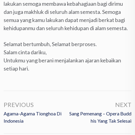
lakukan semoga membawa kebahagiaan bagi dirimu
dan juga makhluk di seluruh alam semesta. Semoga
semua yang kamu lakukan dapat menjadi berkat bagi
kehidupanmu dan seluruh kehidupan di alam semesta.
Selamat bertumbuh, Selamat berproses.
Salam cinta dariku,
Untukmu yang berani menjalankan ajaran kebaikan
setiap hari.
PREVIOUS
NEXT
Agama-Agama Tionghoa Di
Sang Pemenang – Opera Budd
Indonesia
His Yang Tak Selesai