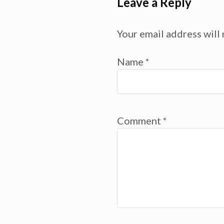
Leave a Reply
Your email address will 
Name
*
Comment
*