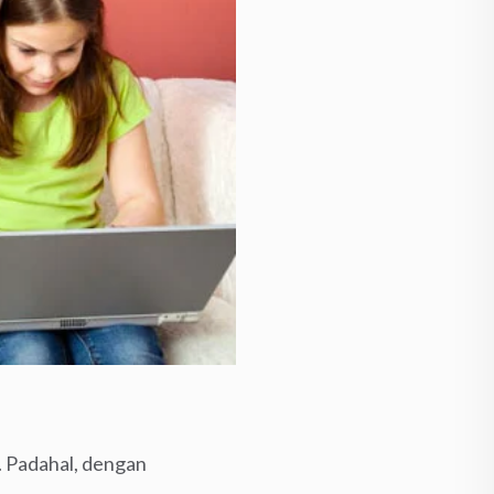
k. Padahal, dengan