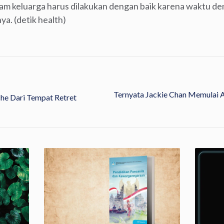
 keluarga harus dilakukan dengan baik karena waktu den
ya. (detik health)
Ternyata Jackie Chan Memulai
he Dari Tempat Retret