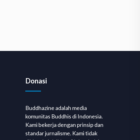
Donasi
Buddhazine adalah media
komunitas Buddhis di Indonesia.
Kami bekerja dengan prinsip dan
standar jurnalisme. Kami tidak