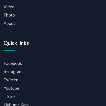
Video
Photo
About
Quick links
Facebook
Instagram
Twitter
Youtube
Tiktok
Hubungi Kami