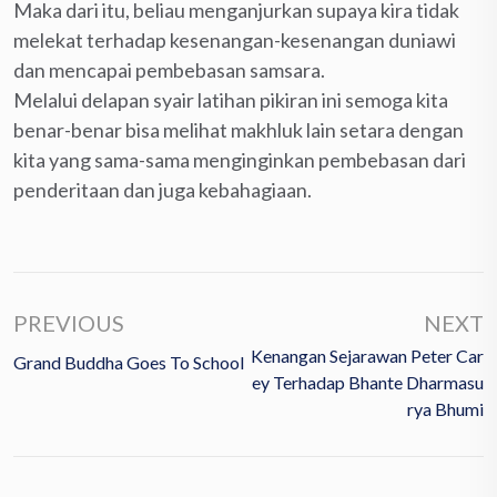
Maka dari itu, beliau menganjurkan supaya kira tidak
melekat terhadap kesenangan-kesenangan duniawi
dan mencapai pembebasan samsara.
Melalui delapan syair latihan pikiran ini semoga kita
benar-benar bisa melihat makhluk lain setara dengan
kita yang sama-sama menginginkan pembebasan dari
penderitaan dan juga kebahagiaan.
PREVIOUS
NEXT
Kenangan Sejarawan Peter Car
Grand Buddha Goes To School
Ey Terhadap Bhante Dharmasu
Rya Bhumi