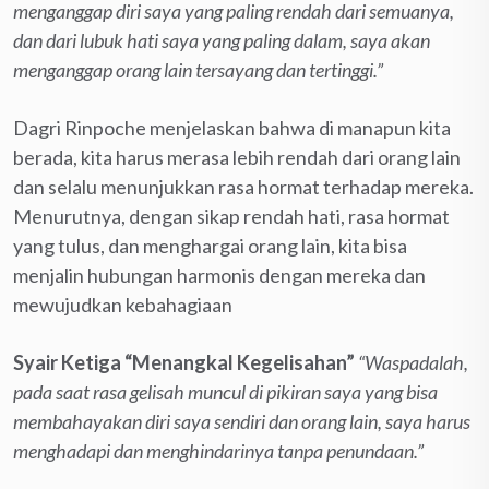
menganggap diri saya yang paling rendah dari semuanya,
dan dari lubuk hati saya yang paling dalam, saya akan
menganggap orang lain tersayang dan tertinggi.”
Dagri Rinpoche menjelaskan bahwa di manapun kita
berada, kita harus merasa lebih rendah dari orang lain
dan selalu menunjukkan rasa hormat terhadap mereka.
Menurutnya, dengan sikap rendah hati, rasa hormat
yang tulus, dan menghargai orang lain, kita bisa
menjalin hubungan harmonis dengan mereka dan
mewujudkan kebahagiaan
Syair Ketiga “Menangkal Kegelisahan”
“Waspadalah,
pada saat rasa gelisah muncul di pikiran saya yang bisa
membahayakan diri saya sendiri dan orang lain, saya harus
menghadapi dan menghindarinya tanpa penundaan.”