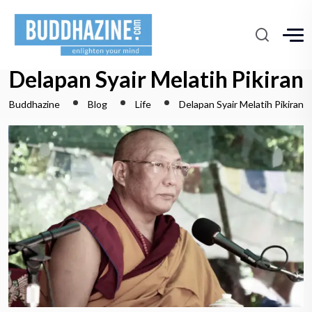
Delapan Syair Melatih Pikiran
Buddhazine
Blog
Life
Delapan Syair Melatih Pikiran