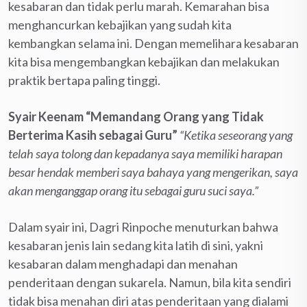
kesabaran dan tidak perlu marah. Kemarahan bisa
menghancurkan kebajikan yang sudah kita
kembangkan selama ini. Dengan memelihara kesabaran
kita bisa mengembangkan kebajikan dan melakukan
praktik bertapa paling tinggi.
Syair Keenam “Memandang Orang yang Tidak
Berterima Kasih sebagai Guru”
“Ketika seseorang yang
telah saya tolong dan kepadanya saya memiliki harapan
besar hendak memberi saya bahaya yang mengerikan, saya
akan menganggap orang itu sebagai guru suci saya.”
Dalam syair ini, Dagri Rinpoche menuturkan bahwa
kesabaran jenis lain sedang kita latih di sini, yakni
kesabaran dalam menghadapi dan menahan
penderitaan dengan sukarela. Namun, bila kita sendiri
tidak bisa menahan diri atas penderitaan yang dialami