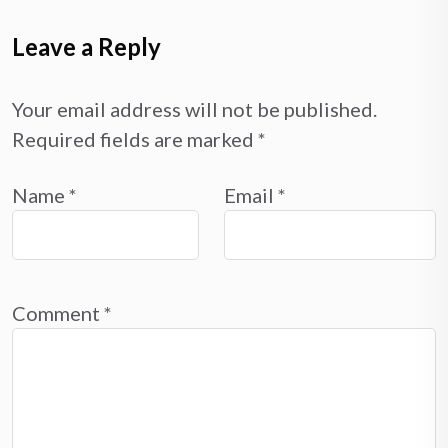
Leave a Reply
Your email address will not be published.
Required fields are marked
*
Name
*
Email
*
Comment
*