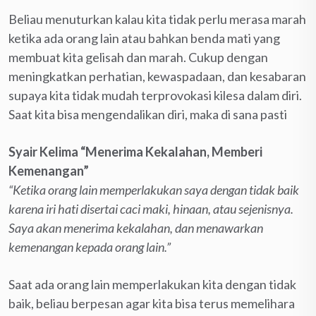
Beliau menuturkan kalau kita tidak perlu merasa marah
ketika ada orang lain atau bahkan benda mati yang
membuat kita gelisah dan marah. Cukup dengan
meningkatkan perhatian, kewaspadaan, dan kesabaran
supaya kita tidak mudah terprovokasi kilesa dalam diri.
Saat kita bisa mengendalikan diri, maka di sana pasti
Syair Kelima “Menerima Kekalahan, Memberi
Kemenangan”
“Ketika orang lain memperlakukan saya dengan tidak baik
karena iri hati disertai caci maki, hinaan, atau sejenisnya.
Saya akan menerima kekalahan, dan menawarkan
kemenangan kepada orang lain.”
Saat ada orang lain memperlakukan kita dengan tidak
baik, beliau berpesan agar kita bisa terus memelihara