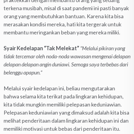
terkena musibah, misal di saat pandemi ini pasti banyak
orang yang membutuhkan bantuan. Karena kita bisa
merasakan kondisi mereka, hati kita tergerak untuk
membantu meringankan beban yang mereka miliki.
Syair Kedelapan “Tak Melekat”
“Melalui pikiran yang
tidak tercemar oleh noda-noda wawasan mengenai delapan
delapan delapan angin duniawi. Semoga saya terbebas dari
belenggu apapun.”
Melalui syair kedelapan ini, beliau mengutarakan
bahwa selama kita terikat pada lingkaran kehidupan,
kita tidak mungkin memiliki pelepasan keduniawian.
Pelepasan keduniawian yang dimaksud adalah kita bisa
melihat penderitaan dalam lingkaran kehidupan ini dan
memiliki motivasi untuk bebas dari penderitaan itu.