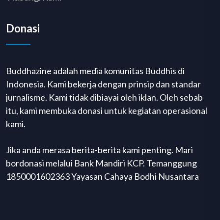
Donasi
Buddhazine adalah media komunitas Buddhis di
Indonesia. Kami bekerja dengan prinsip dan standar
jurnalisme. Kami tidak dibiayai oleh iklan. Oleh sebab
itu, kami membuka donasi untuk kegiatan operasional
kami.
Jika anda merasa berita-berita kami penting. Mari
bordonasi melalui Bank Mandiri KCP. Temanggung
1850001602363 Yayasan Cahaya Bodhi Nusantara