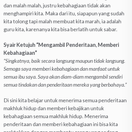
dan malah malah, justru kebahagiaan tidak akan
menghampiri kita. Maka dari itu, siapapun yang sudah
kita tolong tapi malah membuat kita marah, ia adalah
guru kita, karenanya kita bisa berlatih untuk sabar.
Syair Ketujuh “Mengambil Penderitaan, Memberi
Kebahagiaan”
“Singkatnya, baik secara langsung maupun tidak langsung.
Semoga saya memberi kebahagiaan dan manfaat untuk
semua ibu saya. Saya akan diam-diam mengambil sendiri
semua tindakan dan penderitaan mereka yang berbahaya.”
Di sini kita belajar untuk menerima semua penderitaan
makhluk hidup dan memberi kebajikan untuk
kebahagiaan semua makhluk hidup. Menerima
penderitaan dan memberi kebahagiaan ini bisa kita
praktekkan dengan membantu orang yang sedang