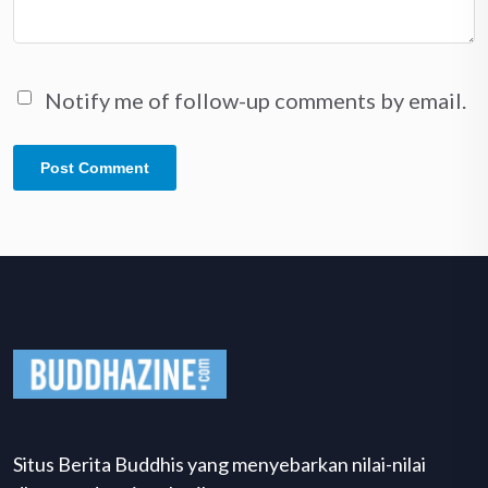
Notify me of follow-up comments by email.
Situs Berita Buddhis yang menyebarkan nilai-nilai