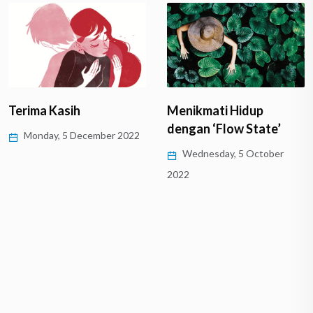
Terima Kasih
Menikmati Hidup
dengan ‘Flow State’
Monday, 5 December 2022
Wednesday, 5 October
2022