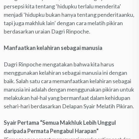
persepsi kita tentang ‘hidupku terlalu menderita’
menjadi ‘hidupku bukan hanya tentang penderitaanku,
tapi juga makhluk lain’ dengan cara melatih pikiran
berdasarkan uraian Dagri Rinpoche.
Manfaatkan kelahiran sebagai manusia
Dagri Rinpoche mengatakan bahwa kita harus
menggunakan kelahiran sebagai manusia ini dengan
baik. Salah satu cara memanfaatkan kelahiran sebagai
manusia ini adalah dengan menggunakan pikiran untuk
melakukan hal-hal yang bermanfaat dalam kehidupan
sehari-hari berdasarkan Delapan Syair Melatih Pikiran.
Syair Pertama “Semua Makhluk Lebih Unggul
daripada Permata Pengabul Harapan”