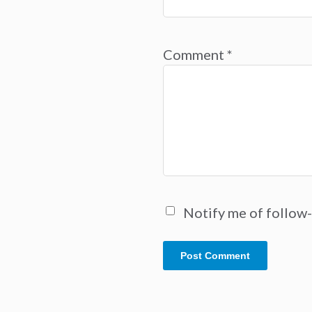
Comment
*
Notify me of follow