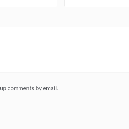
-up comments by email.