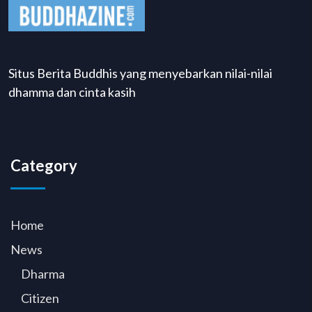
Situs Berita Buddhis yang menyebarkan nilai-nilai
dhamma dan cinta kasih
Category
Home
News
Dharma
Citizen