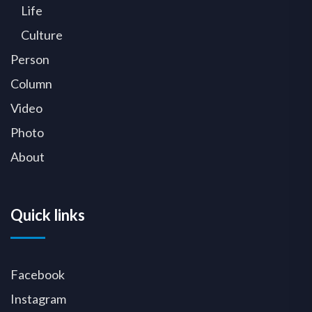
Life
Culture
Person
Column
Video
Photo
About
Quick links
Facebook
Instagram