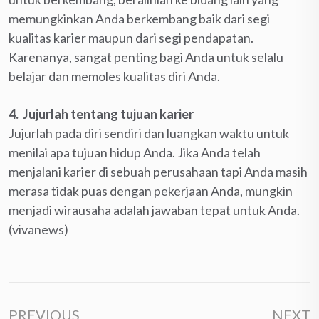
memungkinkan Anda berkembang baik dari segi
kualitas karier maupun dari segi pendapatan.
Karenanya, sangat penting bagi Anda untuk selalu
belajar dan memoles kualitas diri Anda.
4.
Jujurlah tentang tujuan karier
Jujurlah pada diri sendiri dan luangkan waktu untuk
menilai apa tujuan hidup Anda. Jika Anda telah
menjalani karier di sebuah perusahaan tapi Anda masih
merasa tidak puas dengan pekerjaan Anda, mungkin
menjadi wirausaha adalah jawaban tepat untuk Anda.
(vivanews)
PREVIOUS
NEXT