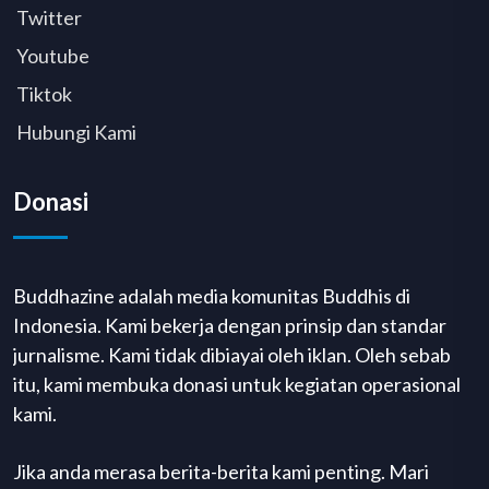
Twitter
Youtube
Tiktok
Hubungi Kami
Donasi
Buddhazine adalah media komunitas Buddhis di
Indonesia. Kami bekerja dengan prinsip dan standar
jurnalisme. Kami tidak dibiayai oleh iklan. Oleh sebab
itu, kami membuka donasi untuk kegiatan operasional
kami.
Jika anda merasa berita-berita kami penting. Mari