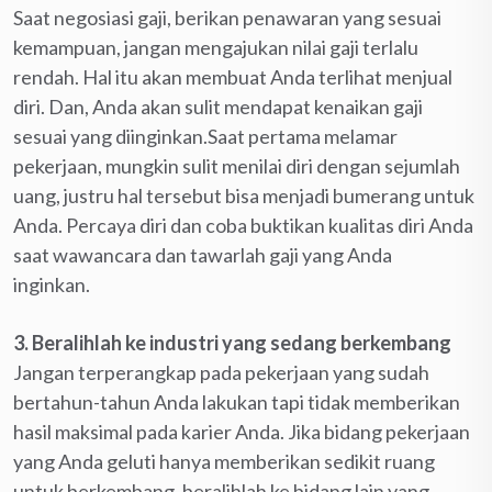
Saat negosiasi gaji, berikan penawaran yang sesuai
kemampuan, jangan mengajukan nilai gaji terlalu
rendah. Hal itu akan membuat Anda terlihat menjual
diri. Dan, Anda akan sulit mendapat kenaikan gaji
sesuai yang diinginkan.Saat pertama melamar
pekerjaan, mungkin sulit menilai diri dengan sejumlah
uang, justru hal tersebut bisa menjadi bumerang untuk
Anda. Percaya diri dan coba buktikan kualitas diri Anda
saat wawancara dan tawarlah gaji yang Anda
inginkan.
3.
Beralihlah ke industri yang sedang berkembang
Jangan terperangkap pada pekerjaan yang sudah
bertahun-tahun Anda lakukan tapi tidak memberikan
hasil maksimal pada karier Anda. Jika bidang pekerjaan
yang Anda geluti hanya memberikan sedikit ruang
untuk berkembang, beralihlah ke bidang lain yang