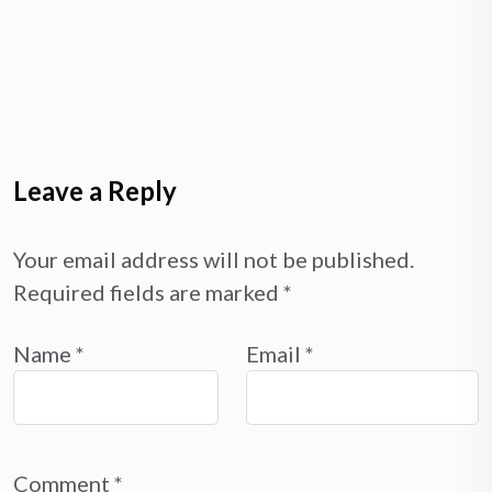
Leave a Reply
Your email address will not be published.
Required fields are marked
*
Name
*
Email
*
Comment
*