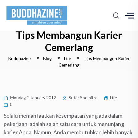
Tips Membangun Karier
Cemerlang
Buddhazine
Blog
Life
Tips Membangun Karier
Cemerlang
Monday, 2 January 2012
Sutar Soemitro
Life
0
Selalu memanfaatkan kesempatan yang ada dalam
pekerjaan, adalah salah satu cara untuk menunjang
karier Anda. Namun, Anda membutuhkan lebih banyak