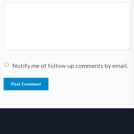
Notify me of follow-up comments by email.