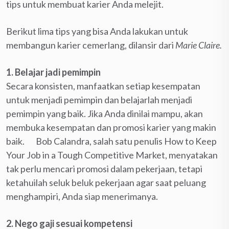
tips untuk membuat karier Anda melejit.
Berikut lima tips yang bisa Anda lakukan untuk
membangun karier cemerlang, dilansir dari
Marie Claire.
1. Belajar jadi pemimpin
Secara konsisten, manfaatkan setiap kesempatan
untuk menjadi pemimpin dan belajarlah menjadi
pemimpin yang baik. Jika Anda dinilai mampu, akan
membuka kesempatan dan promosi karier yang makin
baik. Bob Calandra, salah satu penulis How to Keep
Your Job in a Tough Competitive Market, menyatakan
tak perlu mencari promosi dalam pekerjaan, tetapi
ketahuilah seluk beluk pekerjaan agar saat peluang
menghampiri, Anda siap menerimanya.
2.
Nego gaji sesuai kompetensi