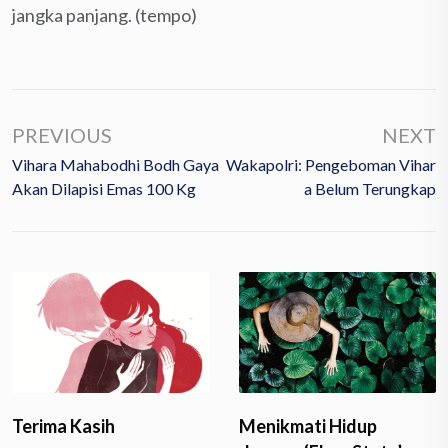
jangka panjang. (tempo)
PREVIOUS
NEXT
Vihara Mahabodhi Bodh Gaya
Wakapolri: Pengeboman Vihar
Akan Dilapisi Emas 100 Kg
A Belum Terungkap
Terima Kasih
Menikmati Hidup