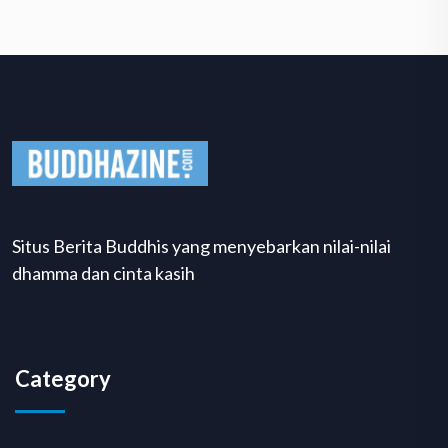
Situs Berita Buddhis yang menyebarkan nilai-nilai
dhamma dan cinta kasih
Category