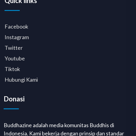
Quick links
Facebook
Instagram
Twitter
Youtube
Tiktok
Hubungi Kami
Donasi
Buddhazine adalah media komunitas Buddhis di
Indonesia. Kami bekerja dengan prinsip dan standar