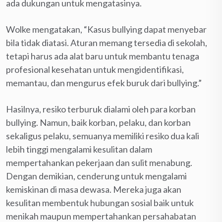
ada dukungan untuk mengatasinya.
Wolke mengatakan, “Kasus bullying dapat menyebar
bila tidak diatasi. Aturan memang tersedia di sekolah,
tetapi harus ada alat baru untuk membantu tenaga
profesional kesehatan untuk mengidentifikasi,
memantau, dan mengurus efek buruk dari bullying.”
Hasilnya, resiko terburuk dialami oleh para korban
bullying. Namun, baik korban, pelaku, dan korban
sekaligus pelaku, semuanya memiliki resiko dua kali
lebih tinggi mengalami kesulitan dalam
mempertahankan pekerjaan dan sulit menabung.
Dengan demikian, cenderung untuk mengalami
kemiskinan di masa dewasa. Mereka juga akan
kesulitan membentuk hubungan sosial baik untuk
menikah maupun mempertahankan persahabatan