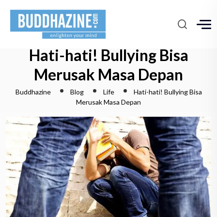
Hati-hati! Bullying Bisa
Merusak Masa Depan
Buddhazine
Blog
Life
Hati-hati! Bullying Bisa
Merusak Masa Depan