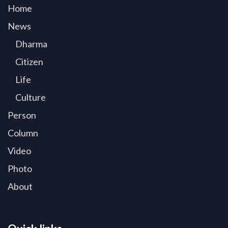
Home
News
Dharma
Citizen
Life
Culture
Person
Column
Video
Photo
About