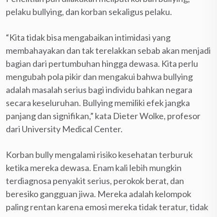
pelaku bullying, dan korban sekaligus pelaku.
“Kita tidak bisa mengabaikan intimidasi yang
membahayakan dan tak terelakkan sebab akan menjadi
bagian dari pertumbuhan hingga dewasa. Kita perlu
mengubah pola pikir dan mengakui bahwa bullying
adalah masalah serius bagi individu bahkan negara
secara keseluruhan. Bullying memiliki efek jangka
panjang dan signifikan,” kata Dieter Wolke, profesor
dari University Medical Center.
Korban bully mengalami risiko kesehatan terburuk
ketika mereka dewasa. Enam kali lebih mungkin
terdiagnosa penyakit serius, perokok berat, dan
beresiko gangguan jiwa. Mereka adalah kelompok
paling rentan karena emosi mereka tidak teratur, tidak