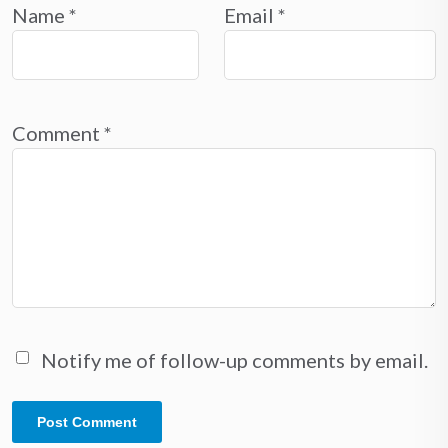
Name
*
Email
*
Comment
*
Notify me of follow-up comments by email.