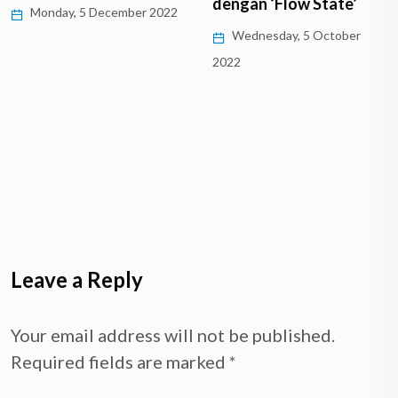
dengan ‘Flow State’
Monday, 5 December 2022
Wednesday, 5 October
2022
Leave a Reply
Your email address will not be published.
Required fields are marked
*