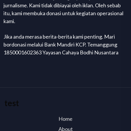
jurnalisme. Kami tidak dibiayai oleh iklan. Oleh sebab
itu, kami membuka donasi untuk kegiatan operasional
kami.
Jika anda merasa berita-berita kami penting. Mari
bordonasi melalui Bank Mandiri KCP. Temanggung
1850001602363 Yayasan Cahaya Bodhi Nusantara
test
Home
About