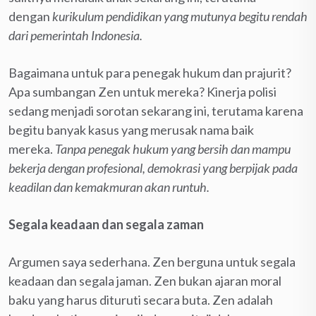
dengan
kurikulum pendidikan yang mutunya begitu rendah
dari pemerintah Indonesia.
Bagaimana untuk para penegak hukum dan prajurit?
Apa sumbangan Zen untuk mereka? Kinerja polisi
sedang menjadi sorotan sekarang ini, terutama karena
begitu banyak kasus yang merusak nama baik
mereka.
Tanpa penegak hukum yang bersih dan mampu
bekerja dengan profesional, demokrasi yang berpijak pada
keadilan dan kemakmuran akan runtuh.
Segala keadaan dan segala zaman
Argumen saya sederhana. Zen berguna untuk segala
keadaan dan segala jaman. Zen bukan ajaran moral
baku yang harus dituruti secara buta. Zen adalah