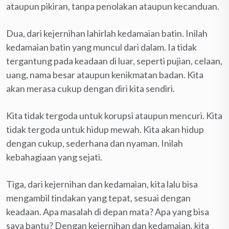
ataupun pikiran, tanpa penolakan ataupun kecanduan.
Dua, dari kejernihan lahirlah kedamaian batin. Inilah
kedamaian batin yang muncul dari dalam. Ia tidak
tergantung pada keadaan di luar, seperti pujian, celaan,
uang, nama besar ataupun kenikmatan badan. Kita
akan merasa cukup dengan diri kita sendiri.
Kita tidak tergoda untuk korupsi ataupun mencuri. Kita
tidak tergoda untuk hidup mewah. Kita akan hidup
dengan cukup, sederhana dan nyaman. Inilah
kebahagiaan yang sejati.
Tiga, dari kejernihan dan kedamaian, kita lalu bisa
mengambil tindakan yang tepat, sesuai dengan
keadaan. Apa masalah di depan mata? Apa yang bisa
saya bantu? Dengan kejernihan dan kedamaian, kita