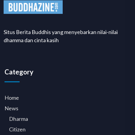
Situs Berita Buddhis yang menyebarkan nilai-nilai
dhamma dan cinta kasih
Category
Home
News
Dharma
Citizen