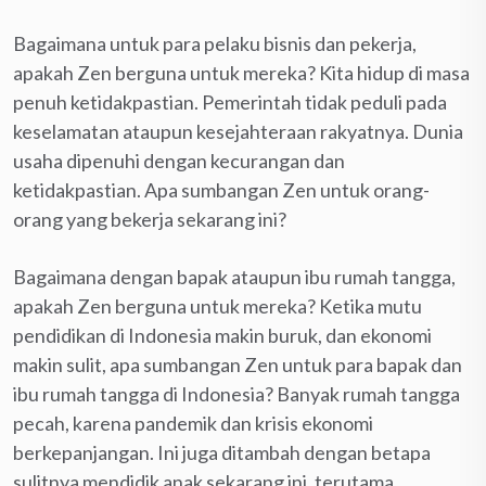
Bagaimana untuk para pelaku bisnis dan pekerja,
apakah Zen berguna untuk mereka? Kita hidup di masa
penuh ketidakpastian. Pemerintah tidak peduli pada
keselamatan ataupun kesejahteraan rakyatnya. Dunia
usaha dipenuhi dengan kecurangan dan
ketidakpastian. Apa sumbangan Zen untuk orang-
orang yang bekerja sekarang ini?
Bagaimana dengan bapak ataupun ibu rumah tangga,
apakah Zen berguna untuk mereka? Ketika mutu
pendidikan di Indonesia makin buruk, dan ekonomi
makin sulit, apa sumbangan Zen untuk para bapak dan
ibu rumah tangga di Indonesia? Banyak rumah tangga
pecah, karena pandemik dan krisis ekonomi
berkepanjangan. Ini juga ditambah dengan betapa
sulitnya mendidik anak sekarang ini, terutama