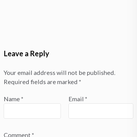
Leave a Reply
Your email address will not be published.
Required fields are marked
*
Name
*
Email
*
Comment
*