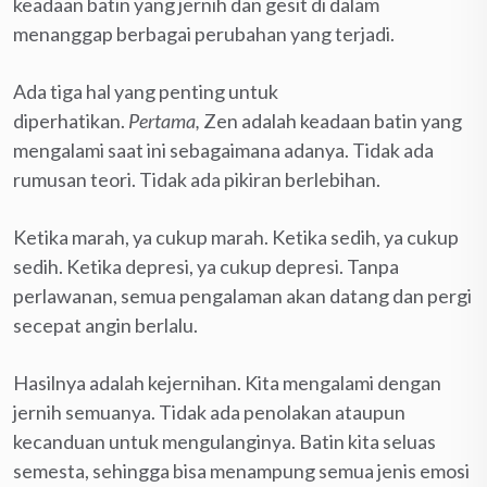
keadaan batin yang jernih dan gesit di dalam
menanggap berbagai perubahan yang terjadi.
Ada tiga hal yang penting untuk
diperhatikan.
Pertama,
Zen adalah keadaan batin yang
mengalami saat ini sebagaimana adanya. Tidak ada
rumusan teori. Tidak ada pikiran berlebihan.
Ketika marah, ya cukup marah. Ketika sedih, ya cukup
sedih. Ketika depresi, ya cukup depresi. Tanpa
perlawanan, semua pengalaman akan datang dan pergi
secepat angin berlalu.
Hasilnya adalah kejernihan. Kita mengalami dengan
jernih semuanya. Tidak ada penolakan ataupun
kecanduan untuk mengulanginya. Batin kita seluas
semesta, sehingga bisa menampung semua jenis emosi