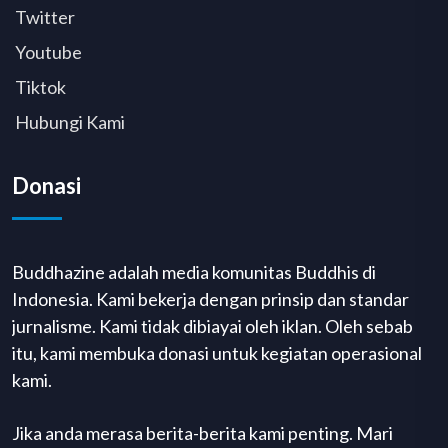
Twitter
Youtube
Tiktok
Hubungi Kami
Donasi
Buddhazine adalah media komunitas Buddhis di
Indonesia. Kami bekerja dengan prinsip dan standar
jurnalisme. Kami tidak dibiayai oleh iklan. Oleh sebab
itu, kami membuka donasi untuk kegiatan operasional
kami.
Jika anda merasa berita-berita kami penting. Mari