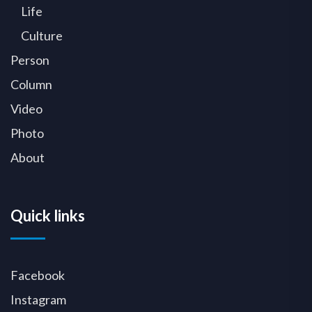
Life
Culture
Person
Column
Video
Photo
About
Quick links
Facebook
Instagram