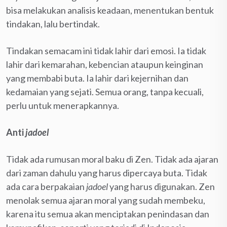
bisa melakukan analisis keadaan, menentukan bentuk
tindakan, lalu bertindak.
Tindakan semacam ini tidak lahir dari emosi. Ia tidak
lahir dari kemarahan, kebencian ataupun keinginan
yang membabi buta. Ia lahir dari kejernihan dan
kedamaian yang sejati. Semua orang, tanpa kecuali,
perlu untuk menerapkannya.
Anti
jadoel
Tidak ada rumusan moral baku di Zen. Tidak ada ajaran
dari zaman dahulu yang harus dipercaya buta. Tidak
ada cara berpakaian
jadoel
yang harus digunakan. Zen
menolak semua ajaran moral yang sudah membeku,
karena itu semua akan menciptakan penindasan dan