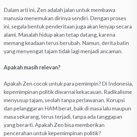
Dalam arti ini, Zen adalah jalan untuk membawa
manusia menemukan dirinya sendiri. Dengan proses
ini, segala bentuk penderitaan juga akan lenyap secara
alami. Masalah hidup akan tetap datang, karena
memang keadaan terus berubah. Namun, derita batin
yang menyengat tajam tidak lagi menjadi ancaman.
Apakah masih relevan?
Apakah Zen cocok untuk para pemimpin? Di Indonesia,
kepemimpinan politik diwarnai kekacauan. Radikalisme
menyusup tajam, seolah tanpa perlawanan. Korupsi
dan pelanggaran HAM berat, baik di masa lalu maupun
masa sekarang, terus terjadi, tanpa ada tanggapan
yang berarti. Apakah Zen bisa memberikan
pencerahan untuk kepemimpinan politik?