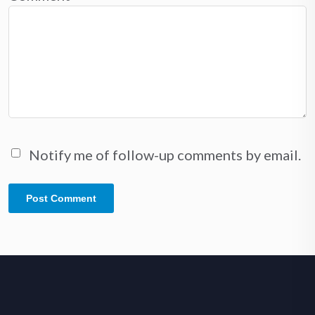
Notify me of follow-up comments by email.