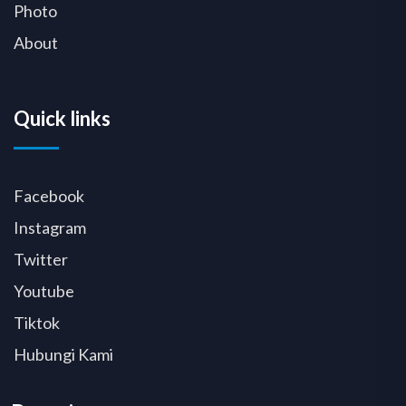
Photo
About
Quick links
Facebook
Instagram
Twitter
Youtube
Tiktok
Hubungi Kami