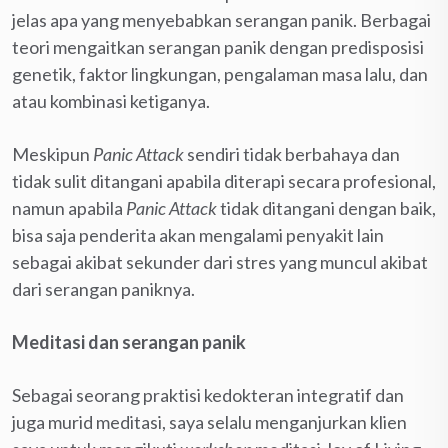
jelas apa yang menyebabkan serangan panik. Berbagai
teori mengaitkan serangan panik dengan predisposisi
genetik, faktor lingkungan, pengalaman masa lalu, dan
atau kombinasi ketiganya.
Meskipun
Panic Attack
sendiri tidak berbahaya dan
tidak sulit ditangani apabila diterapi secara profesional,
namun apabila
Panic Attack
tidak ditangani dengan baik,
bisa saja penderita akan mengalami penyakit lain
sebagai akibat sekunder dari stres yang muncul akibat
dari serangan paniknya.
Meditasi dan serangan panik
Sebagai seorang praktisi kedokteran integratif dan
juga murid meditasi, saya selalu menganjurkan klien