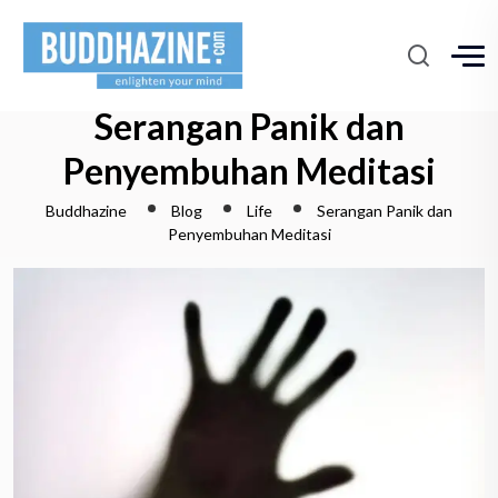
Serangan Panik dan
Penyembuhan Meditasi
Buddhazine
Blog
Life
Serangan Panik dan
Penyembuhan Meditasi