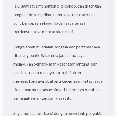
lalu, saat saya menonton di bioskop, dan di tengah-
tengah film yang dimainkan, saya merasa mual,
sulit bernapas, sekujur badan saya terasa
berdenyut, saya merasa akan mati.
Pengalaman itu adalah pengalaman pertama saya
diserang panik. Setelah kejadian itu, saya
melakukan pemeriksaan kesehatan jantung, dan
lain-lain, dan semuanya normal. Dokter
meresepkan saya obat anti kecemasan, tetapi saya
tidak mau mengonsumsinya. Hidup saya berubah
semenjak serangan panik saat itu.
Saya merasa terobsesi dengan penyebab penyakit