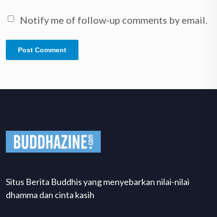
Notify me of follow-up comments by email.
Situs Berita Buddhis yang menyebarkan nilai-nilai
dhamma dan cinta kasih