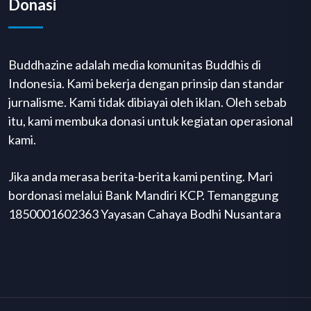
Donasi
Buddhazine adalah media komunitas Buddhis di
Indonesia. Kami bekerja dengan prinsip dan standar
jurnalisme. Kami tidak dibiayai oleh iklan. Oleh sebab
itu, kami membuka donasi untuk kegiatan operasional
kami.
Jika anda merasa berita-berita kami penting. Mari
bordonasi melalui Bank Mandiri KCP. Temanggung
1850001602363 Yayasan Cahaya Bodhi Nusantara