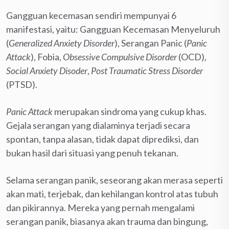
Gangguan kecemasan sendiri mempunyai 6
manifestasi, yaitu: Gangguan Kecemasan Menyeluruh
(
Generalized Anxiety Disorder
), Serangan Panic (
Panic
Attack
), Fobia,
Obsessive Compulsive Disorder
(OCD),
Social Anxiety Disoder
,
Post Traumatic Stress Disorder
(PTSD).
Panic Attack
merupakan sindroma yang cukup khas.
Gejala serangan yang dialaminya terjadi secara
spontan, tanpa alasan, tidak dapat diprediksi, dan
bukan hasil dari situasi yang penuh tekanan.
Selama serangan panik, seseorang akan merasa seperti
akan mati, terjebak, dan kehilangan kontrol atas tubuh
dan pikirannya. Mereka yang pernah mengalami
serangan panik, biasanya akan trauma dan bingung,