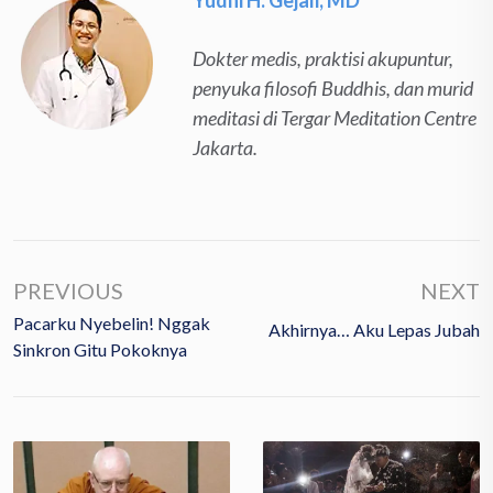
Dokter medis, praktisi akupuntur,
penyuka filosofi Buddhis, dan murid
meditasi di Tergar Meditation Centre
Jakarta.
PREVIOUS
NEXT
Pacarku Nyebelin! Nggak
Akhirnya… Aku Lepas Jubah
Sinkron Gitu Pokoknya