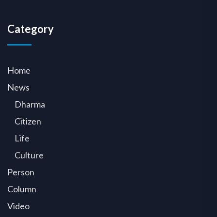
Category
Home
News
Dharma
Citizen
Life
Culture
Person
Column
Video