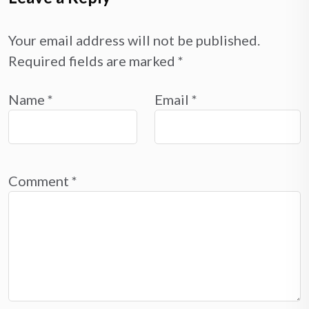
Your email address will not be published.
Required fields are marked
*
Name
*
Email
*
Comment
*