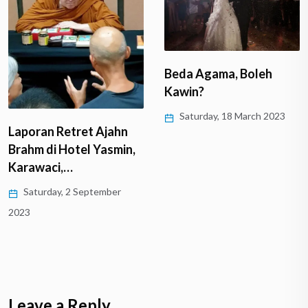
Beda Agama, Boleh
Kawin?
Saturday, 18 March 2023
Laporan Retret Ajahn
Brahm di Hotel Yasmin,
Karawaci,…
Saturday, 2 September
2023
Leave a Reply