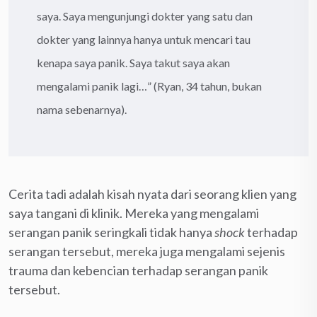
saya. Saya mengunjungi dokter yang satu dan
dokter yang lainnya hanya untuk mencari tau
kenapa saya panik. Saya takut saya akan
mengalami panik lagi…” (Ryan, 34 tahun, bukan
nama sebenarnya).
Cerita tadi adalah kisah nyata dari seorang klien yang
saya tangani di klinik. Mereka yang mengalami
serangan panik seringkali tidak hanya
shock
terhadap
serangan tersebut, mereka juga mengalami sejenis
trauma dan kebencian terhadap serangan panik
tersebut.