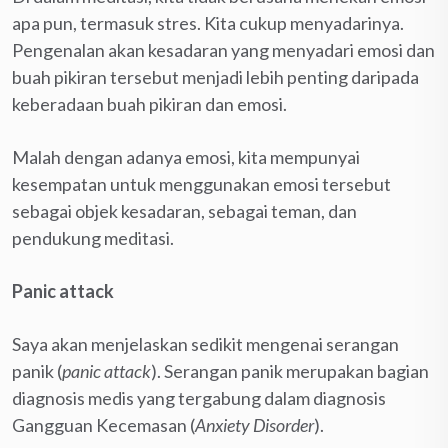
apa pun, termasuk stres. Kita cukup menyadarinya.
Pengenalan akan kesadaran yang menyadari emosi dan
buah pikiran tersebut menjadi lebih penting daripada
keberadaan buah pikiran dan emosi.
Malah dengan adanya emosi, kita mempunyai
kesempatan untuk menggunakan emosi tersebut
sebagai objek kesadaran, sebagai teman, dan
pendukung meditasi.
Panic attack
Saya akan menjelaskan sedikit mengenai serangan
panik (
panic attack
). Serangan panik merupakan bagian
diagnosis medis yang tergabung dalam diagnosis
Gangguan Kecemasan (
Anxiety Disorder
).