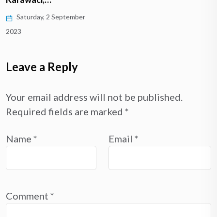
Saturday, 2 September
2023
Leave a Reply
Your email address will not be published.
Required fields are marked
*
Name
*
Email
*
Comment
*