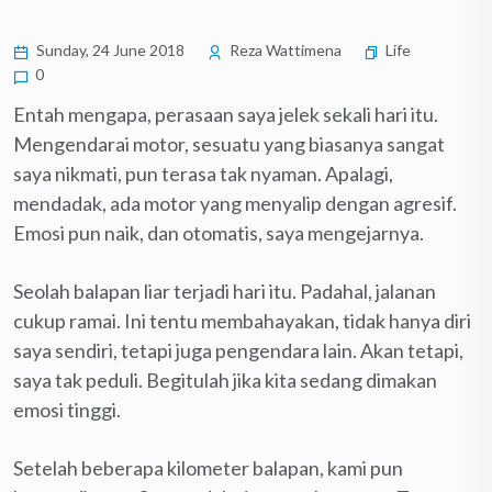
Sunday, 24 June 2018
Reza Wattimena
Life
0
Entah mengapa, perasaan saya jelek sekali hari itu.
Mengendarai motor, sesuatu yang biasanya sangat
saya nikmati, pun terasa tak nyaman. Apalagi,
mendadak, ada motor yang menyalip dengan agresif.
Emosi pun naik, dan otomatis, saya mengejarnya.
Seolah balapan liar terjadi hari itu. Padahal, jalanan
cukup ramai. Ini tentu membahayakan, tidak hanya diri
saya sendiri, tetapi juga pengendara lain. Akan tetapi,
saya tak peduli. Begitulah jika kita sedang dimakan
emosi tinggi.
Setelah beberapa kilometer balapan, kami pun