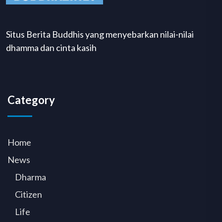
Situs Berita Buddhis yang menyebarkan nilai-nilai
dhamma dan cinta kasih
Category
Home
News
Dharma
Citizen
Life