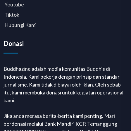
Youtube
Tiktok
Hubungi Kami
Donasi
Buddhazine adalah media komunitas Buddhis di
Indonesia. Kami bekerja dengan prinsip dan standar
jurnalisme. Kami tidak dibiayai oleh iklan. Oleh sebab
itu, kami membuka donasi untuk kegiatan operasional
kami.
Jika anda merasa berita-berita kami penting. Mari
bordonasi melalui Bank Mandiri KCP. Temanggung