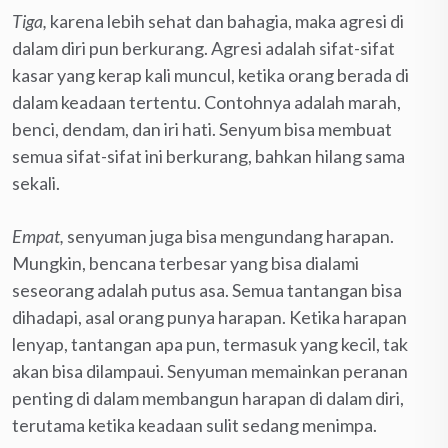
Tiga,
karena lebih sehat dan bahagia, maka agresi di
dalam diri pun berkurang. Agresi adalah sifat-sifat
kasar yang kerap kali muncul, ketika orang berada di
dalam keadaan tertentu. Contohnya adalah marah,
benci, dendam, dan iri hati. Senyum bisa membuat
semua sifat-sifat ini berkurang, bahkan hilang sama
sekali.
Empat,
senyuman juga bisa mengundang harapan.
Mungkin, bencana terbesar yang bisa dialami
seseorang adalah putus asa. Semua tantangan bisa
dihadapi, asal orang punya harapan. Ketika harapan
lenyap, tantangan apa pun, termasuk yang kecil, tak
akan bisa dilampaui. Senyuman memainkan peranan
penting di dalam membangun harapan di dalam diri,
terutama ketika keadaan sulit sedang menimpa.