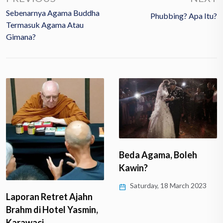
Sebenarnya Agama Buddha
Phubbing? Apa Itu?
Termasuk Agama Atau
Gimana?
Beda Agama, Boleh
Kawin?
Saturday, 18 March 2023
Laporan Retret Ajahn
Brahm di Hotel Yasmin,
Karawaci,…