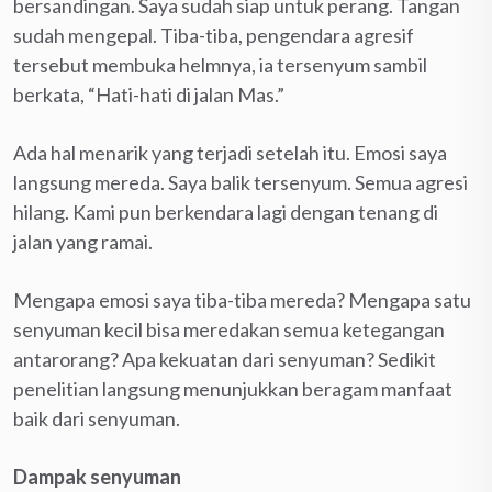
bersandingan. Saya sudah siap untuk perang. Tangan
sudah mengepal. Tiba-tiba, pengendara agresif
tersebut membuka helmnya, ia tersenyum sambil
berkata, “Hati-hati di jalan Mas.”
Ada hal menarik yang terjadi setelah itu. Emosi saya
langsung mereda. Saya balik tersenyum. Semua agresi
hilang. Kami pun berkendara lagi dengan tenang di
jalan yang ramai.
Mengapa emosi saya tiba-tiba mereda? Mengapa satu
senyuman kecil bisa meredakan semua ketegangan
antarorang? Apa kekuatan dari senyuman? Sedikit
penelitian langsung menunjukkan beragam manfaat
baik dari senyuman.
Dampak
s
enyuman