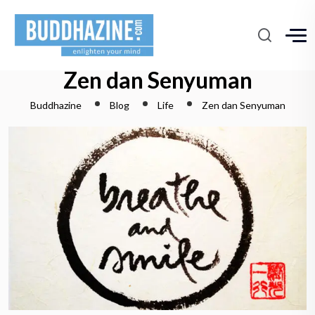
Zen dan Senyuman
Buddhazine
Blog
Life
Zen dan Senyuman