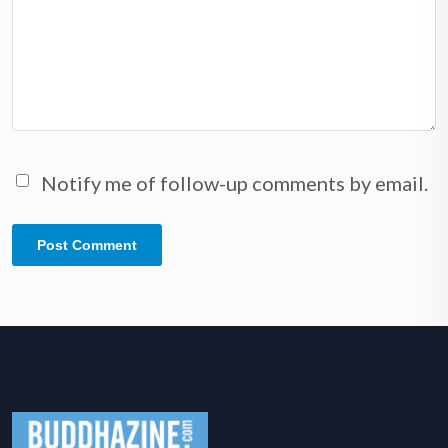
Notify me of follow-up comments by email.