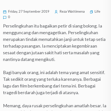
Friday, 27 September 2019
Reza Wattimena
Life
0
Perselingkuhan itu bagaikan petir di siang bolong. Ia
mengguncang dan mengagetkan. Perselingkuhan
merupakan tindak mematahkan janji untuk tetap setia
terhadap pasangan. Ia menciptakan kegembiraan
sesaat dengan jutaan sakit hati serta masalah yang
nantinya datang mengikuti.
Bagi banyak orang, ini adalah tema yang amat sensitif.
Tak sedikit orang yang terluka karenanya. Berbagai
lagu dan film berkembang dari tema ini. Berbagai
tragedi berdarah juga terjadi di atasnya.
Memang, daya rusak perselingkuhan amatlah besar. Ia