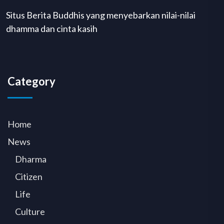
Situs Berita Buddhis yang menyebarkan nilai-nilai
dhamma dan cinta kasih
Category
Home
News
Dharma
Citizen
Life
Culture