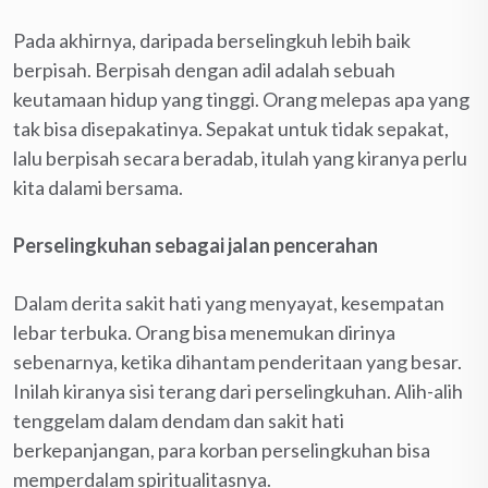
Pada akhirnya, daripada berselingkuh lebih baik
berpisah. Berpisah dengan adil adalah sebuah
keutamaan hidup yang tinggi. Orang melepas apa yang
tak bisa disepakatinya. Sepakat untuk tidak sepakat,
lalu berpisah secara beradab, itulah yang kiranya perlu
kita dalami bersama.
Perselingkuhan sebagai jalan pencerahan
Dalam derita sakit hati yang menyayat, kesempatan
lebar terbuka. Orang bisa menemukan dirinya
sebenarnya, ketika dihantam penderitaan yang besar.
Inilah kiranya sisi terang dari perselingkuhan. Alih-alih
tenggelam dalam dendam dan sakit hati
berkepanjangan, para korban perselingkuhan bisa
memperdalam spiritualitasnya.