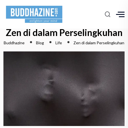
Zen di dalam Perselingkuhan
Buddhazine
Blog
Life
Zen di dalam Perselingkuhan