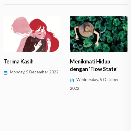
Terima Kasih
Menikmati Hidup
dengan ‘Flow State’
Monday, 5 December 2022
Wednesday, 5 October
2022