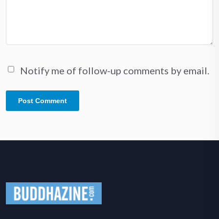
Notify me of follow-up comments by email.