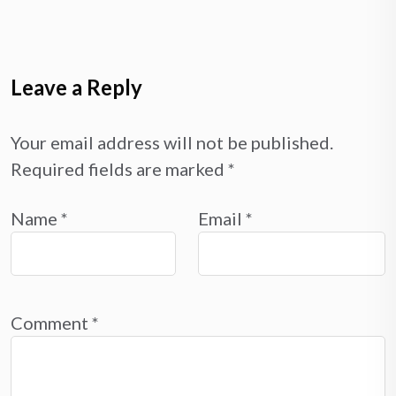
Leave a Reply
Your email address will not be published.
Required fields are marked
*
Name
*
Email
*
Comment
*