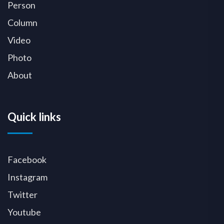
Person
Column
Video
Photo
About
Quick links
Facebook
Instagram
Twitter
Youtube