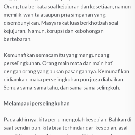
Orang tua berkata soal kejujuran dan kesetiaan, namun
memiliki wanita ataupun pria simpanan yang
disembunyikan. Masyarakat luas berkhotbah soal
kejujuran. Namun, korupsi dan kebohongan
bertebaran.
Kemunafikan semacam itu yang mengundang
perselingkuhan. Orang main mata dan main hati
dengan orang yang bukan pasangannya. Kemunafikan
didiamkan, maka perselingkuhan pun juga diabaikan.
Semua sama-sama tahu, dan sama-sama selingkuh.
Melampaui perselingkuhan
Pada akhirnya, kita perlu mengolah kesepian. Bahkan di
saat sendiri pun, kita bisa terhindar dari kesepian, asal