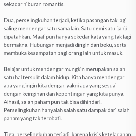
sekadar hiburan romantis.
Dua, perselingkuhan terjadi, ketika pasangan tak lagi
saling mendengar satu sama lain. Satu demi satu, janji
dipatahkan. Maaf pun hanya sekedar kata yang tak lagi
bermakna. Hubungan menjadi dingin dan beku, serta
membuka kesempatan bagi orang lain untuk masuk.
Belajar untuk mendengar mungkin merupakan salah
satu hal tersulit dalam hidup. Kita hanya mendengar
apa yang ingin kita dengar, yakni apa yang sesuai
dengan keinginan dan kepentingan yang kita punya.
Alhasil, salah paham pun tak bisa dihindari.
Perselingkuhan hanyalah salah satu dampak dari salah
paham yang tak terobati.
Tiga, perselingkuhan terjadi, karena krisis keteladanan.