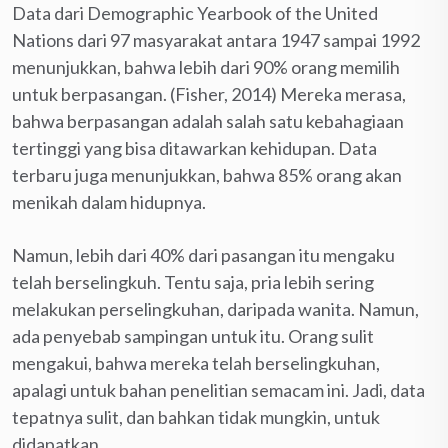
Data dari Demographic Yearbook of the United
Nations dari 97 masyarakat antara 1947 sampai 1992
menunjukkan, bahwa lebih dari 90% orang memilih
untuk berpasangan. (Fisher, 2014) Mereka merasa,
bahwa berpasangan adalah salah satu kebahagiaan
tertinggi yang bisa ditawarkan kehidupan. Data
terbaru juga menunjukkan, bahwa 85% orang akan
menikah dalam hidupnya.
Namun, lebih dari 40% dari pasangan itu mengaku
telah berselingkuh. Tentu saja, pria lebih sering
melakukan perselingkuhan, daripada wanita. Namun,
ada penyebab sampingan untuk itu. Orang sulit
mengakui, bahwa mereka telah berselingkuhan,
apalagi untuk bahan penelitian semacam ini. Jadi, data
tepatnya sulit, dan bahkan tidak mungkin, untuk
didapatkan.