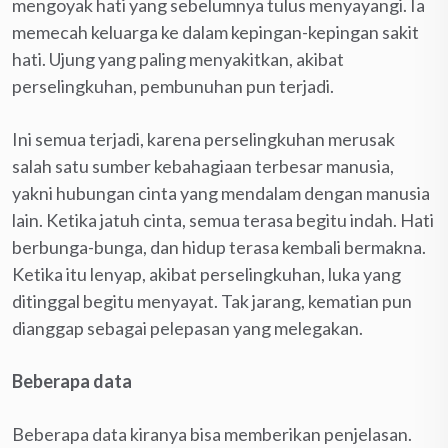
mengoyak hati yang sebelumnya tulus menyayangi. Ia
memecah keluarga ke dalam kepingan-kepingan sakit
hati. Ujung yang paling menyakitkan, akibat
perselingkuhan, pembunuhan pun terjadi.
Ini semua terjadi, karena perselingkuhan merusak
salah satu sumber kebahagiaan terbesar manusia,
yakni hubungan cinta yang mendalam dengan manusia
lain. Ketika jatuh cinta, semua terasa begitu indah. Hati
berbunga-bunga, dan hidup terasa kembali bermakna.
Ketika itu lenyap, akibat perselingkuhan, luka yang
ditinggal begitu menyayat. Tak jarang, kematian pun
dianggap sebagai pelepasan yang melegakan.
Beberapa data
Beberapa data kiranya bisa memberikan penjelasan.