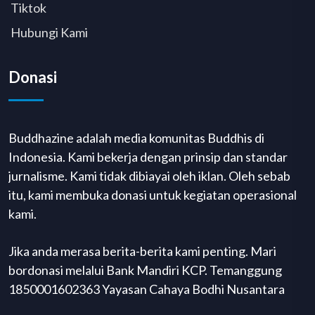
Tiktok
Hubungi Kami
Donasi
Buddhazine adalah media komunitas Buddhis di
Indonesia. Kami bekerja dengan prinsip dan standar
jurnalisme. Kami tidak dibiayai oleh iklan. Oleh sebab
itu, kami membuka donasi untuk kegiatan operasional
kami.
Jika anda merasa berita-berita kami penting. Mari
bordonasi melalui Bank Mandiri KCP. Temanggung
1850001602363 Yayasan Cahaya Bodhi Nusantara