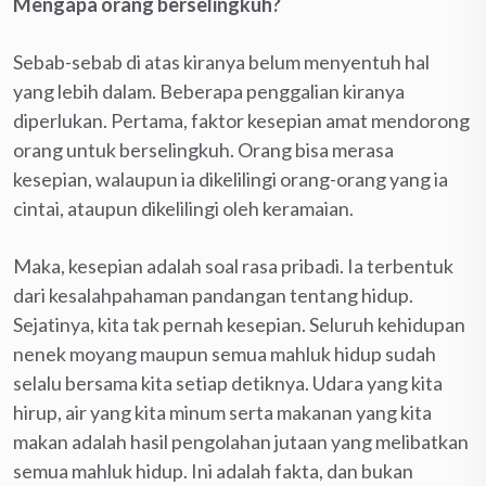
Mengapa orang berselingkuh?
Sebab-sebab di atas kiranya belum menyentuh hal
yang lebih dalam. Beberapa penggalian kiranya
diperlukan. Pertama, faktor kesepian amat mendorong
orang untuk berselingkuh. Orang bisa merasa
kesepian, walaupun ia dikelilingi orang-orang yang ia
cintai, ataupun dikelilingi oleh keramaian.
Maka, kesepian adalah soal rasa pribadi. Ia terbentuk
dari kesalahpahaman pandangan tentang hidup.
Sejatinya, kita tak pernah kesepian. Seluruh kehidupan
nenek moyang maupun semua mahluk hidup sudah
selalu bersama kita setiap detiknya. Udara yang kita
hirup, air yang kita minum serta makanan yang kita
makan adalah hasil pengolahan jutaan yang melibatkan
semua mahluk hidup. Ini adalah fakta, dan bukan