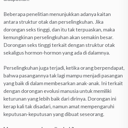
Beberapa penelitian menunjukkan adanya kaitan
antara struktur otak dan perselingkuhan. Jika
dorongan seks tinggi, dan itu tak terpuaskan, maka
kemungkinan perselingkuhan akan semakin besar.
Dorongan seks tinggi terkait dengan struktur otak
sekaligus hormon-hormon yang ada di dalamnya.
Perselingkuhan juga terjadi, ketika orang berpendapat,
bahwa pasangannya tak lagi mampu menjadi pasangan
yang baik di dalam membesarkan anak-anak. Ini terkait
dengan dorongan evolusi manusia untuk memiliki
keturunan yang lebih baik dari dirinya. Dorongan ini
kerap kali tak disadari, namun amat mempengaruhi
keputusan-keputusan yang dibuat seseorang.