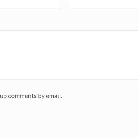
-up comments by email.