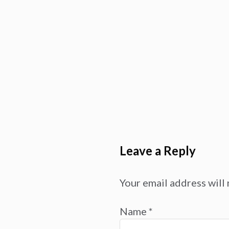
Leave a Reply
Your email address will 
Name
*