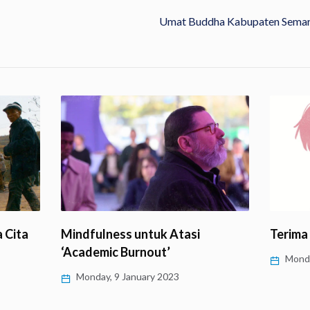
Umat Buddha Kabupaten Semar
 Cita
Mindfulness untuk Atasi
Terima
‘Academic Burnout’
Monda
Monday, 9 January 2023