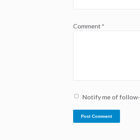
Comment
*
Notify me of follow