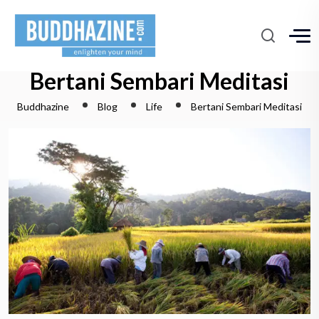
Bertani Sembari Meditasi
Buddhazine
Blog
Life
Bertani Sembari Meditasi