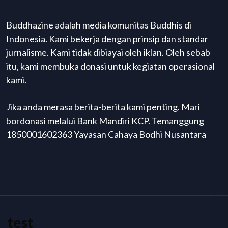
Buddhazine adalah media komunitas Buddhis di
Indonesia. Kami bekerja dengan prinsip dan standar
jurnalisme. Kami tidak dibiayai oleh iklan. Oleh sebab
itu, kami membuka donasi untuk kegiatan operasional
kami.
Jika anda merasa berita-berita kami penting. Mari
bordonasi melalui Bank Mandiri KCP. Temanggung
1850001602363 Yayasan Cahaya Bodhi Nusantara
test