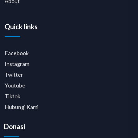
About
Quick links
Facebook
Instagram
Twitter
Youtube
Tiktok
Hubungi Kami
Donasi