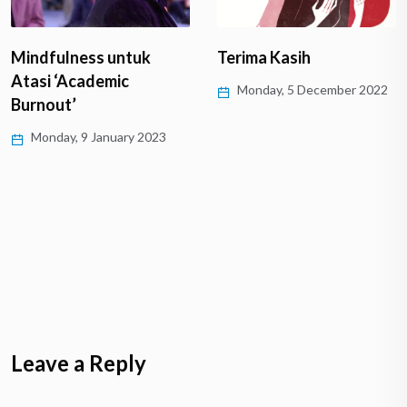
Mindfulness untuk
Terima Kasih
Atasi ‘Academic
Monday, 5 December 2022
Burnout’
Monday, 9 January 2023
Leave a Reply