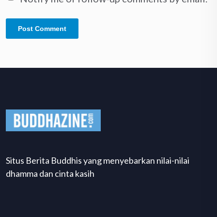
Situs Berita Buddhis yang menyebarkan nilai-nilai
dhamma dan cinta kasih