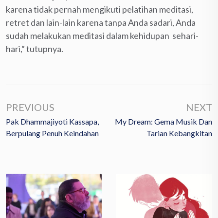
karena tidak pernah mengikuti pelatihan meditasi,
retret dan lain-lain karena tanpa Anda sadari, Anda
sudah melakukan meditasi dalam kehidupan sehari-
hari,” tutupnya.
PREVIOUS
NEXT
Pak Dhammajiyoti Kassapa,
My Dream: Gema Musik Dan
Berpulang Penuh Keindahan
Tarian Kebangkitan