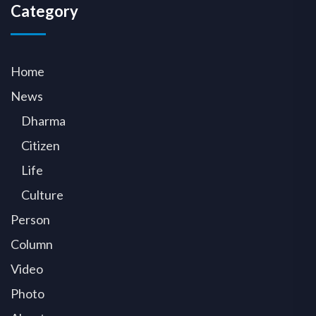
Category
Home
News
Dharma
Citizen
Life
Culture
Person
Column
Video
Photo