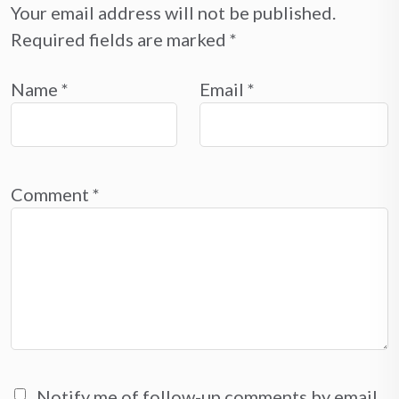
Your email address will not be published.
Required fields are marked
*
Name
*
Email
*
Comment
*
Notify me of follow-up comments by email.