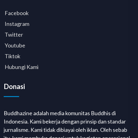
Facebook
Instagram
Twitter
Youtube
Tiktok
Hubungi Kami
Donasi
Buddhazine adalah media komunitas Buddhis di
Indonesia. Kami bekerja dengan prinsip dan standar
jurnalisme. Kami tidak dibiayai oleh iklan. Oleh sebab