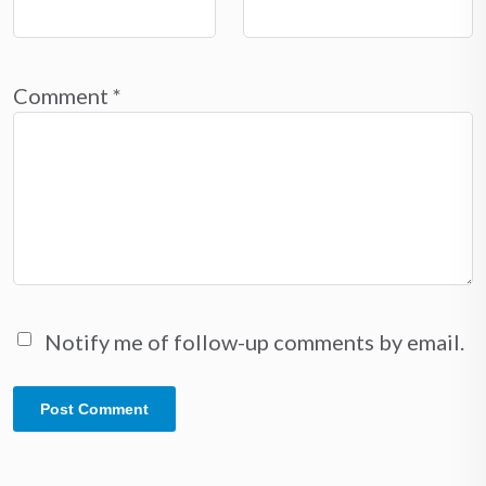
Comment
*
Notify me of follow-up comments by email.