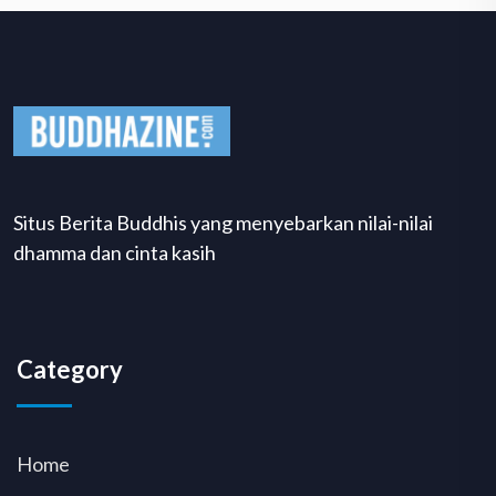
Situs Berita Buddhis yang menyebarkan nilai-nilai
dhamma dan cinta kasih
Category
Home