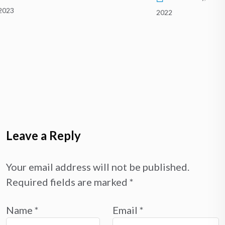
2022
Leave a Reply
Your email address will not be published.
Required fields are marked
*
Name
*
Email
*