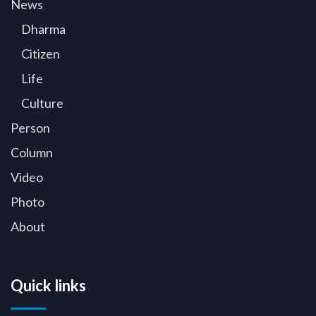
News
Dharma
Citizen
Life
Culture
Person
Column
Video
Photo
About
Quick links