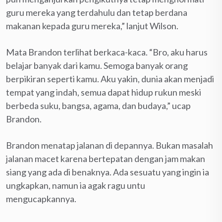
guru mereka yang terdahulu dan tetap berdana
makanan kepada guru mereka,” lanjut Wilson.
Mata Brandon terlihat berkaca-kaca. “Bro, aku harus
belajar banyak dari kamu. Semoga banyak orang
berpikiran seperti kamu. Aku yakin, dunia akan menjadi
tempat yang indah, semua dapat hidup rukun meski
berbeda suku, bangsa, agama, dan budaya,” ucap
Brandon.
Brandon menatap jalanan di depannya. Bukan masalah
jalanan macet karena bertepatan dengan jam makan
siang yang ada di benaknya. Ada sesuatu yang ingin ia
ungkapkan, namun ia agak ragu untu
mengucapkannya.