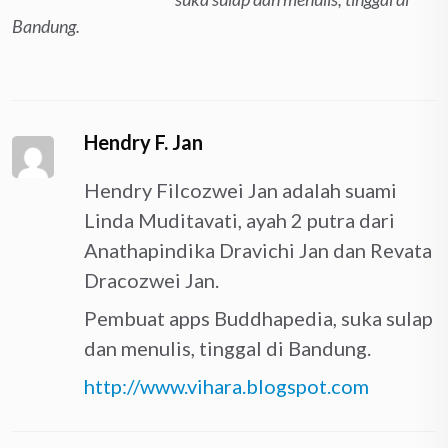
Bandung.
Hendry F. Jan
Hendry Filcozwei Jan adalah suami
Linda Muditavati, ayah 2 putra dari
Anathapindika Dravichi Jan dan Revata
Dracozwei Jan.
Pembuat apps Buddhapedia, suka sulap
dan menulis, tinggal di Bandung.
http://www.vihara.blogspot.com