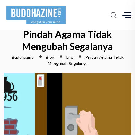
Pindah Agama Tidak
Mengubah Segalanya
Buddhazine
Blog
Life
Pindah Agama Tidak
Mengubah Segalanya