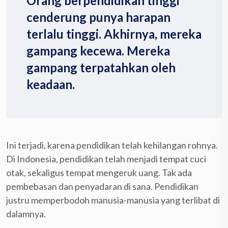
Orang berpendidikan tinggi
cenderung punya harapan
terlalu tinggi. Akhirnya, mereka
gampang kecewa. Mereka
gampang terpatahkan oleh
keadaan.
Ini terjadi, karena pendidikan telah kehilangan rohnya.
Di Indonesia, pendidikan telah menjadi tempat cuci
otak, sekaligus tempat mengeruk uang. Tak ada
pembebasan dan penyadaran di sana. Pendidikan
justru memperbodoh manusia-manusia yang terlibat di
dalamnya.