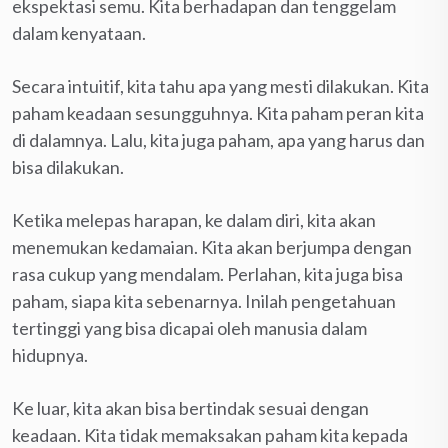
ekspektasi semu. Kita berhadapan dan tenggelam
dalam kenyataan.
Secara intuitif, kita tahu apa yang mesti dilakukan. Kita
paham keadaan sesungguhnya. Kita paham peran kita
di dalamnya. Lalu, kita juga paham, apa yang harus dan
bisa dilakukan.
Ketika melepas harapan, ke dalam diri, kita akan
menemukan kedamaian. Kita akan berjumpa dengan
rasa cukup yang mendalam. Perlahan, kita juga bisa
paham, siapa kita sebenarnya. Inilah pengetahuan
tertinggi yang bisa dicapai oleh manusia dalam
hidupnya.
Ke luar, kita akan bisa bertindak sesuai dengan
keadaan. Kita tidak memaksakan paham kita kepada