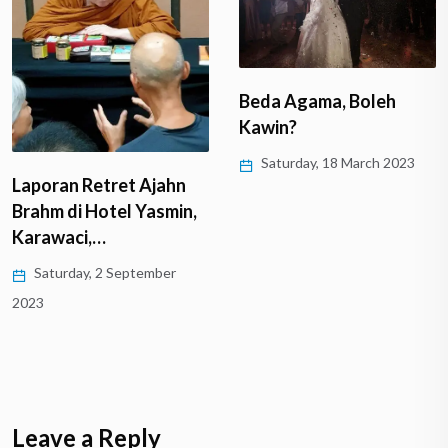
Beda Agama, Boleh
Kawin?
Saturday, 18 March 2023
Laporan Retret Ajahn
Brahm di Hotel Yasmin,
Karawaci,…
Saturday, 2 September
2023
Leave a Reply