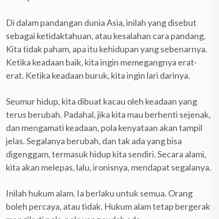
Di dalam pandangan dunia Asia, inilah yang disebut
sebagai ketidaktahuan, atau kesalahan cara pandang.
Kita tidak paham, apa itu kehidupan yang sebenarnya.
Ketika keadaan baik, kita ingin memegangnya erat-
erat. Ketika keadaan buruk, kita ingin lari darinya.
Seumur hidup, kita dibuat kacau oleh keadaan yang
terus berubah. Padahal, jika kita mau berhenti sejenak,
dan mengamati keadaan, pola kenyataan akan tampil
jelas. Segalanya berubah, dan tak ada yang bisa
digenggam, termasuk hidup kita sendiri. Secara alami,
kita akan melepas, lalu, ironisnya, mendapat segalanya.
Inilah hukum alam. Ia berlaku untuk semua. Orang
boleh percaya, atau tidak. Hukum alam tetap bergerak