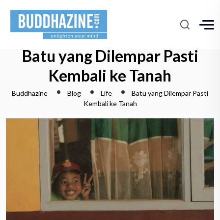
Batu yang Dilempar Pasti
Kembali ke Tanah
Buddhazine
Blog
Life
Batu yang Dilempar Pasti
Kembali ke Tanah