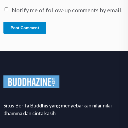
Notify me of follow-up comments by email.
Situs Berita Buddhis yang menyebarkan nilai-nilai
dhamma dan cinta kasih