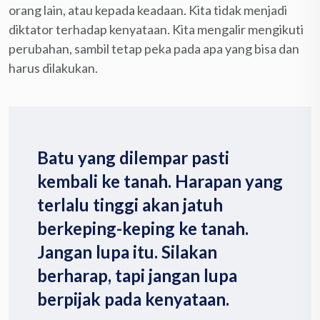
orang lain, atau kepada keadaan. Kita tidak menjadi
diktator terhadap kenyataan. Kita mengalir mengikuti
perubahan, sambil tetap peka pada apa yang bisa dan
harus dilakukan.
Batu yang dilempar pasti
kembali ke tanah. Harapan yang
terlalu tinggi akan jatuh
berkeping-keping ke tanah.
Jangan lupa itu. Silakan
berharap, tapi jangan lupa
berpijak pada kenyataan.