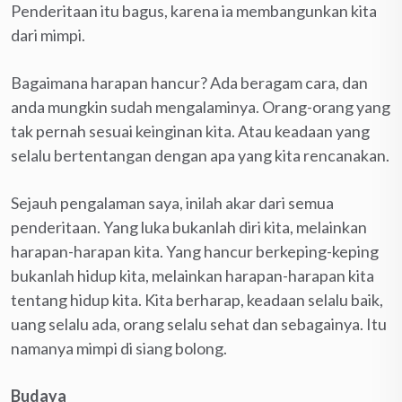
Penderitaan itu bagus, karena ia membangunkan kita
dari mimpi.
Bagaimana harapan hancur? Ada beragam cara, dan
anda mungkin sudah mengalaminya. Orang-orang yang
tak pernah sesuai keinginan kita. Atau keadaan yang
selalu bertentangan dengan apa yang kita rencanakan.
Sejauh pengalaman saya, inilah akar dari semua
penderitaan. Yang luka bukanlah diri kita, melainkan
harapan-harapan kita. Yang hancur berkeping-keping
bukanlah hidup kita, melainkan harapan-harapan kita
tentang hidup kita. Kita berharap, keadaan selalu baik,
uang selalu ada, orang selalu sehat dan sebagainya. Itu
namanya mimpi di siang bolong.
Budaya