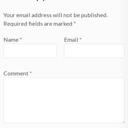
Your email address will not be published.
Required fields are marked
*
Name
*
Email
*
Comment
*