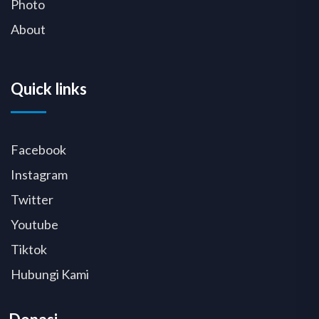
Photo
About
Quick links
Facebook
Instagram
Twitter
Youtube
Tiktok
Hubungi Kami