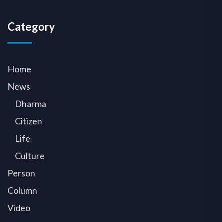
Category
Home
News
Dharma
Citizen
Life
Culture
Person
Column
Video