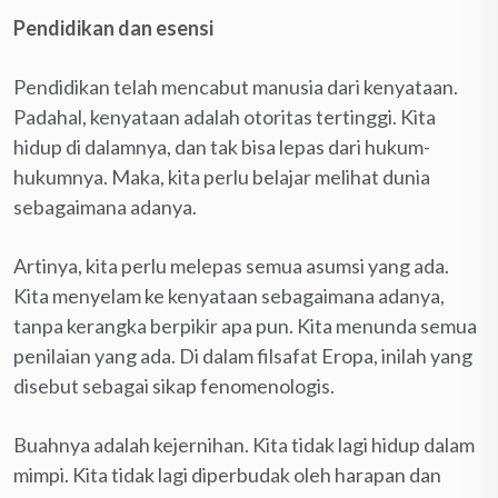
Pendidikan dan esensi
Pendidikan telah mencabut manusia dari kenyataan.
Padahal, kenyataan adalah otoritas tertinggi. Kita
hidup di dalamnya, dan tak bisa lepas dari hukum-
hukumnya. Maka, kita perlu belajar melihat dunia
sebagaimana adanya.
Artinya, kita perlu melepas semua asumsi yang ada.
Kita menyelam ke kenyataan sebagaimana adanya,
tanpa kerangka berpikir apa pun. Kita menunda semua
penilaian yang ada. Di dalam filsafat Eropa, inilah yang
disebut sebagai sikap fenomenologis.
Buahnya adalah kejernihan. Kita tidak lagi hidup dalam
mimpi. Kita tidak lagi diperbudak oleh harapan dan