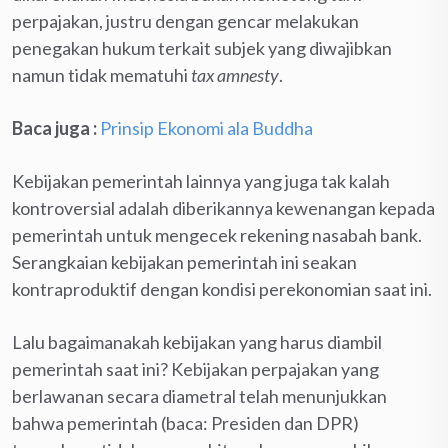
perpajakan, justru dengan gencar melakukan
penegakan hukum terkait subjek yang diwajibkan
namun tidak mematuhi
tax amnesty
.
Baca juga :
Prinsip Ekonomi ala Buddha
Kebijakan pemerintah lainnya yang juga tak kalah
kontroversial adalah diberikannya kewenangan kepada
pemerintah untuk mengecek rekening nasabah bank.
Serangkaian kebijakan pemerintah ini seakan
kontraproduktif dengan kondisi perekonomian saat ini.
Lalu bagaimanakah kebijakan yang harus diambil
pemerintah saat ini? Kebijakan perpajakan yang
berlawanan secara diametral telah menunjukkan
bahwa pemerintah (baca: Presiden dan DPR)