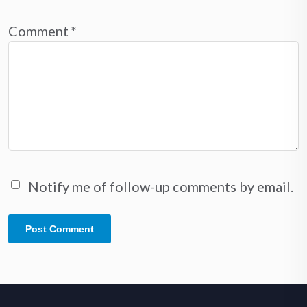
Comment
*
Notify me of follow-up comments by email.