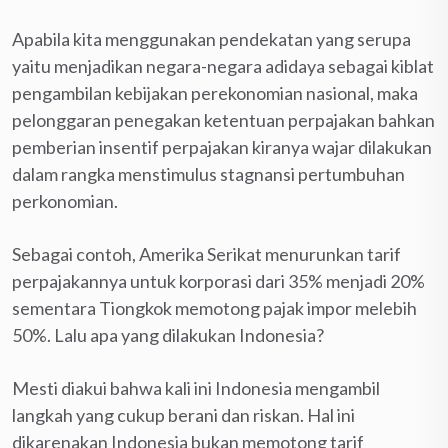
Apabila kita menggunakan pendekatan yang serupa
yaitu menjadikan negara-negara adidaya sebagai kiblat
pengambilan kebijakan perekonomian nasional, maka
pelonggaran penegakan ketentuan perpajakan bahkan
pemberian insentif perpajakan kiranya wajar dilakukan
dalam rangka menstimulus stagnansi pertumbuhan
perkonomian.
Sebagai contoh, Amerika Serikat menurunkan tarif
perpajakannya untuk korporasi dari 35% menjadi 20%
sementara Tiongkok memotong pajak impor melebih
50%. Lalu apa yang dilakukan Indonesia?
Mesti diakui bahwa kali ini Indonesia mengambil
langkah yang cukup berani dan riskan. Hal ini
dikarenakan Indonesia bukan memotong tarif