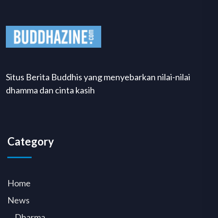
Situs Berita Buddhis yang menyebarkan nilai-nilai
dhamma dan cinta kasih
Category
Home
News
Dharma