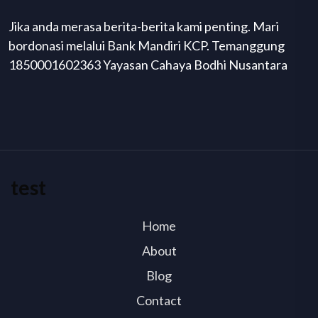
Jika anda merasa berita-berita kami penting. Mari
bordonasi melalui Bank Mandiri KCP. Temanggung
1850001602363 Yayasan Cahaya Bodhi Nusantara
test
Home
About
Blog
Contact