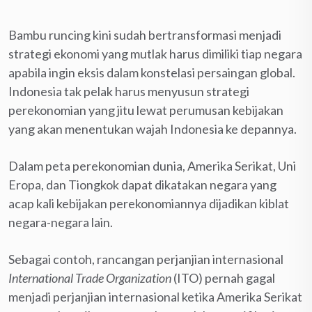
Bambu runcing kini sudah bertransformasi menjadi
strategi ekonomi yang mutlak harus dimiliki tiap negara
apabila ingin eksis dalam konstelasi persaingan global.
Indonesia tak pelak harus menyusun strategi
perekonomian yang jitu lewat perumusan kebijakan
yang akan menentukan wajah Indonesia ke depannya.
Dalam peta perekonomian dunia, Amerika Serikat, Uni
Eropa, dan Tiongkok dapat dikatakan negara yang
acap kali kebijakan perekonomiannya dijadikan kiblat
negara-negara lain.
Sebagai contoh, rancangan perjanjian internasional
International Trade Organization
(ITO) pernah gagal
menjadi perjanjian internasional ketika Amerika Serikat