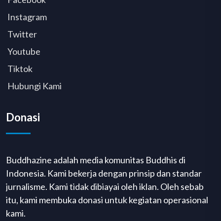
Instagram
Twitter
Youtube
Tiktok
Hubungi Kami
Donasi
Buddhazine adalah media komunitas Buddhis di
Indonesia. Kami bekerja dengan prinsip dan standar
jurnalisme. Kami tidak dibiayai oleh iklan. Oleh sebab
itu, kami membuka donasi untuk kegiatan operasional
kami.