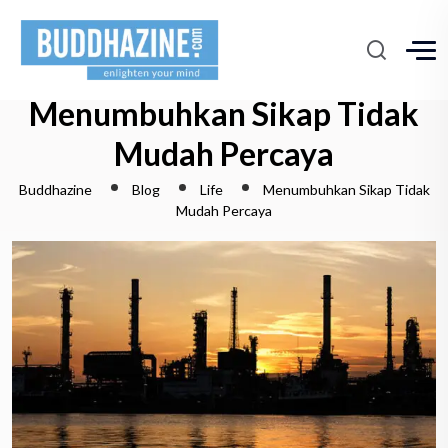
Menumbuhkan Sikap Tidak
Mudah Percaya
Buddhazine
Blog
Life
Menumbuhkan Sikap Tidak
Mudah Percaya