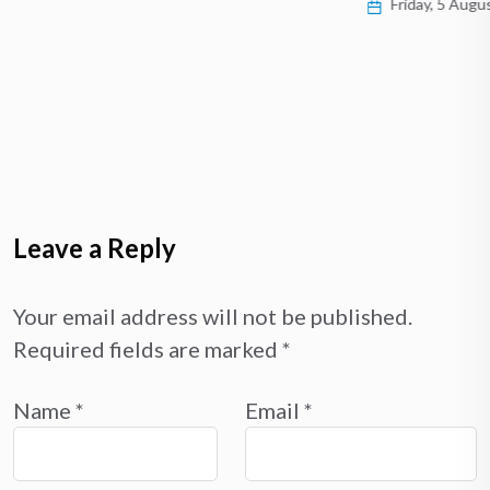
Friday, 5 August 2022
Leave a Reply
Your email address will not be published.
Required fields are marked
*
Name
*
Email
*