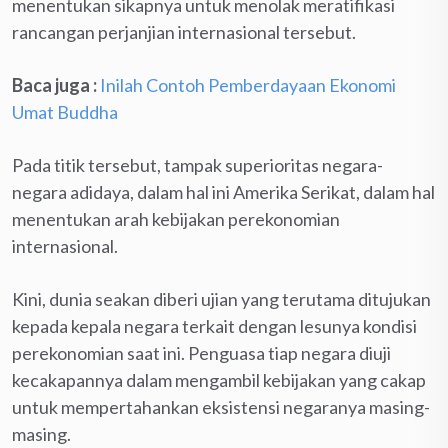
menentukan sikapnya untuk menolak meratifikasi
rancangan perjanjian internasional tersebut.
Baca juga :
Inilah Contoh Pemberdayaan Ekonomi
Umat Buddha
Pada titik tersebut, tampak superioritas negara-
negara adidaya, dalam hal ini Amerika Serikat, dalam hal
menentukan arah kebijakan perekonomian
internasional.
Kini, dunia seakan diberi ujian yang terutama ditujukan
kepada kepala negara terkait dengan lesunya kondisi
perekonomian saat ini. Penguasa tiap negara diuji
kecakapannya dalam mengambil kebijakan yang cakap
untuk mempertahankan eksistensi negaranya masing-
masing.