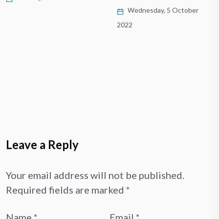
Wednesday, 5 October
2022
Leave a Reply
Your email address will not be published.
Required fields are marked
*
Name
*
Email
*