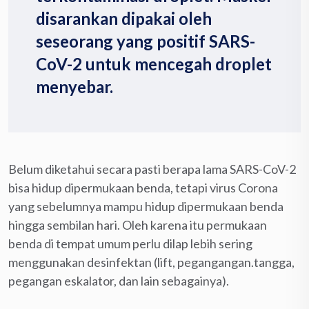
disarankan dipakai oleh
seseorang yang positif SARS-
CoV-2 untuk mencegah droplet
menyebar.
Belum diketahui secara pasti berapa lama SARS-CoV-2
bisa hidup dipermukaan benda, tetapi virus Corona
yang sebelumnya mampu hidup dipermukaan benda
hingga sembilan hari. Oleh karena itu permukaan
benda di tempat umum perlu dilap lebih sering
menggunakan desinfektan (lift, pegangangan.tangga,
pegangan eskalator, dan lain sebagainya).