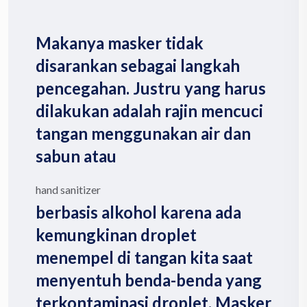
Makanya masker tidak
disarankan sebagai langkah
pencegahan. Justru yang harus
dilakukan adalah rajin mencuci
tangan menggunakan air dan
sabun atau
hand sanitizer
berbasis alkohol karena ada
kemungkinan droplet
menempel di tangan kita saat
menyentuh benda-benda yang
terkontaminasi droplet. Masker