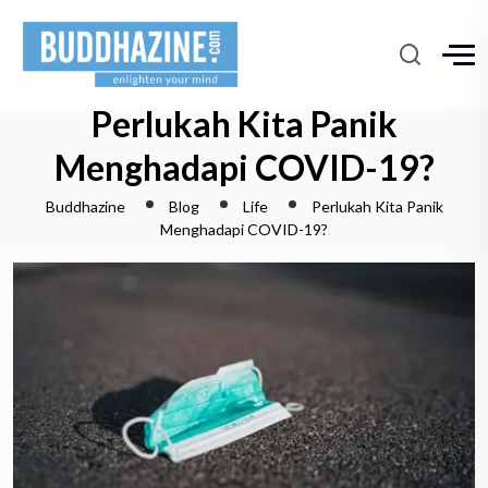
Perlukah Kita Panik
Menghadapi COVID-19?
Buddhazine
Blog
Life
Perlukah Kita Panik
Menghadapi COVID-19?