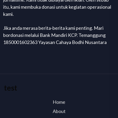
itu, kami membuka donasi untuk kegiatan operasional
kami.
Jika anda merasa berita-berita kami penting. Mari
bordonasi melalui Bank Mandiri KCP. Temanggung
1850001602363 Yayasan Cahaya Bodhi Nusantara
test
Home
About