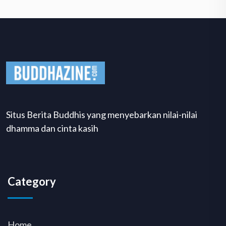
Situs Berita Buddhis yang menyebarkan nilai-nilai
dhamma dan cinta kasih
Category
Home