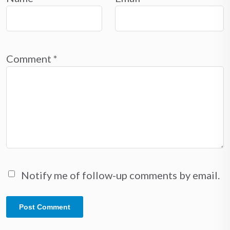
Comment
*
Notify me of follow-up comments by email.