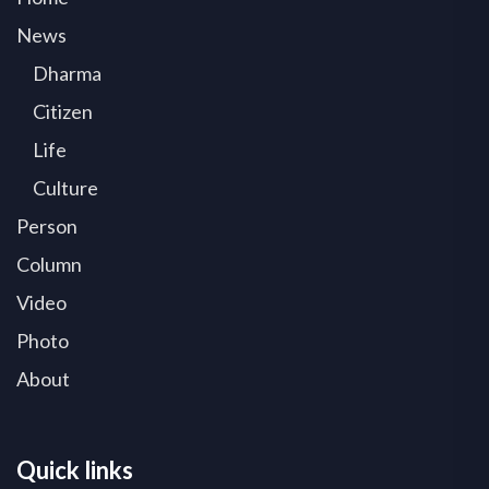
News
Dharma
Citizen
Life
Culture
Person
Column
Video
Photo
About
Quick links