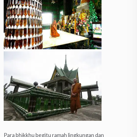
Para bhikkhu begitu ramah lingkungan dan