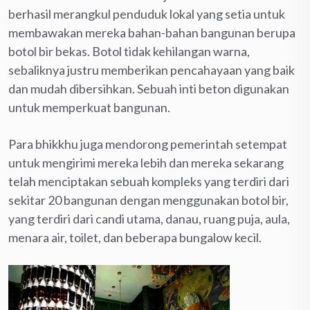
berhasil merangkul penduduk lokal yang setia untuk
membawakan mereka bahan-bahan bangunan berupa
botol bir bekas. Botol tidak kehilangan warna,
sebaliknya justru memberikan pencahayaan yang baik
dan mudah dibersihkan. Sebuah inti beton digunakan
untuk memperkuat bangunan.
Para bhikkhu juga mendorong pemerintah setempat
untuk mengirimi mereka lebih dan mereka sekarang
telah menciptakan sebuah kompleks yang terdiri dari
sekitar 20 bangunan dengan menggunakan botol bir,
yang terdiri dari candi utama, danau, ruang puja, aula,
menara air, toilet, dan beberapa bungalow kecil.