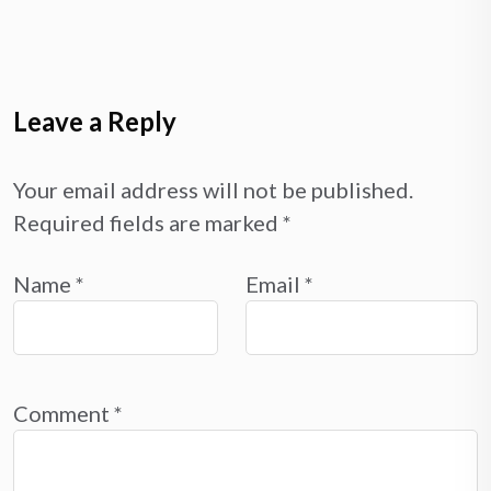
Leave a Reply
Your email address will not be published.
Required fields are marked
*
Name
*
Email
*
Comment
*