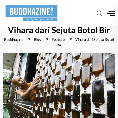
Vihara dari Sejuta Botol Bir
Buddhazine
Blog
Feature
Vihara dari Sejuta Botol
Bir