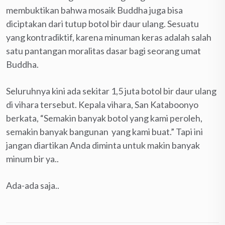
membuktikan bahwa mosaik Buddha juga bisa
diciptakan dari tutup botol bir daur ulang. Sesuatu
yang kontradiktif, karena minuman keras adalah salah
satu pantangan moralitas dasar bagi seorang umat
Buddha.
Seluruhnya kini ada sekitar 1,5 juta botol bir daur ulang
di vihara tersebut. Kepala vihara, San Kataboonyo
berkata, “Semakin banyak botol yang kami peroleh,
semakin banyak bangunan yang kami buat.” Tapi ini
jangan diartikan Anda diminta untuk makin banyak
minum bir ya..
Ada-ada saja..