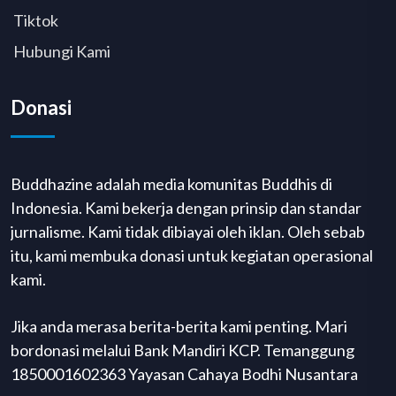
Tiktok
Hubungi Kami
Donasi
Buddhazine adalah media komunitas Buddhis di
Indonesia. Kami bekerja dengan prinsip dan standar
jurnalisme. Kami tidak dibiayai oleh iklan. Oleh sebab
itu, kami membuka donasi untuk kegiatan operasional
kami.
Jika anda merasa berita-berita kami penting. Mari
bordonasi melalui Bank Mandiri KCP. Temanggung
1850001602363 Yayasan Cahaya Bodhi Nusantara