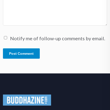
Notify me of follow-up comments by email.