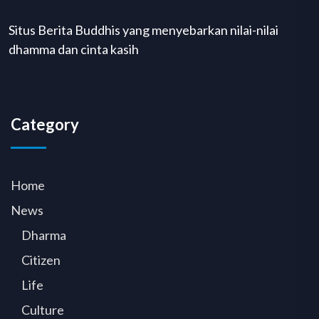
Situs Berita Buddhis yang menyebarkan nilai-nilai
dhamma dan cinta kasih
Category
Home
News
Dharma
Citizen
Life
Culture