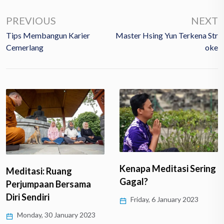
PREVIOUS
NEXT
Tips Membangun Karier
Master Hsing Yun Terkena Str
Cemerlang
Oke
Kenapa Meditasi Sering
Meditasi: Ruang
Gagal?
Perjumpaan Bersama
Diri Sendiri
Friday, 6 January 2023
Monday, 30 January 2023