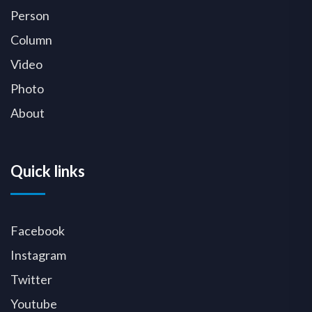
Person
Column
Video
Photo
About
Quick links
Facebook
Instagram
Twitter
Youtube