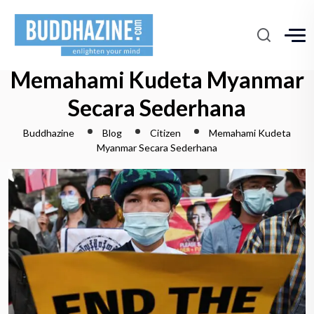
Memahami Kudeta Myanmar
Secara Sederhana
Buddhazine
Blog
Citizen
Memahami Kudeta
Myanmar Secara Sederhana