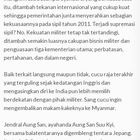
itu, ditambah tekanan internasional yang cukup kuat
sehingga pemerintahan junta menyerahkan sebagian
kekuasaannya pada sipil tahun 2011. Terjadi supremasi
sipil? No. Kekuatan militer tetap tak tertandingi,
ditambah semakin luasnya cakupan bisnis militer dan
penguasaan tiga kementerian utama; perbatasan,
pertahanan, dan dalam negeri.
Baik terkait langsung maupun tidak, cucu raja terakhir
yang terguling sejak kedatangan Inggris dan
mengasingkan diri ke India pun lebih memilih
berdekatan dengan pihak militer. Sang cucu ingin
mengembalikan makam kakeknya ke Myanmar.
Jendral Aung San, ayahanda Aung San Suu Kyi,
bersama balatentaranya digembleng tentara Jepang.