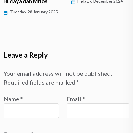
Budaya dan Mitos
Friday, 6 December 2024
Tuesday, 28 January 2025
Leave a Reply
Your email address will not be published.
Required fields are marked
*
Name
*
Email
*