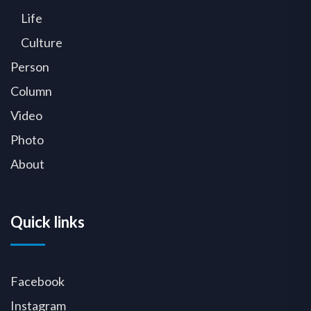
Life
Culture
Person
Column
Video
Photo
About
Quick links
Facebook
Instagram