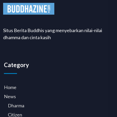
Situs Berita Buddhis yang menyebarkan nilai-nilai
dhamma dan cinta kasih
Category
Home
News
Dharma
Citizen