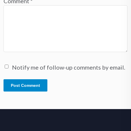
Comment
*
Notify me of follow-up comments by email.