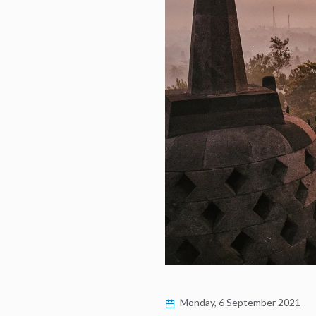
Monday, 6 September 2021