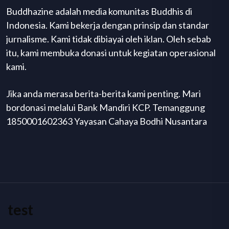
Buddhazine adalah media komunitas Buddhis di
Indonesia. Kami bekerja dengan prinsip dan standar
jurnalisme. Kami tidak dibiayai oleh iklan. Oleh sebab
itu, kami membuka donasi untuk kegiatan operasional
kami.
Jika anda merasa berita-berita kami penting. Mari
bordonasi melalui Bank Mandiri KCP. Temanggung
1850001602363 Yayasan Cahaya Bodhi Nusantara
test