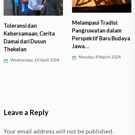
Melampaui Tradisi:
Toleransi dan
Pangruwatan dalam
Kebersamaan, Cerita
Perspektif Baru Budaya
Damai dari Dusun
Jawa…
Thekelan
Monday, 4 March 2024
Wednesday, 10 April 2024
Leave a Reply
Your email address will not be published.