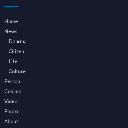
Home
News
Dharma
Citizen
Life
Culture
Person
Column
Video
Photo
About