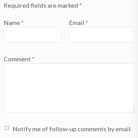
Required fields are marked
*
Name
*
Email
*
Comment
*
Notify me of follow-up comments by email.