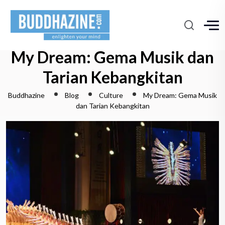
My Dream: Gema Musik dan
Tarian Kebangkitan
Buddhazine
Blog
Culture
My Dream: Gema Musik
dan Tarian Kebangkitan