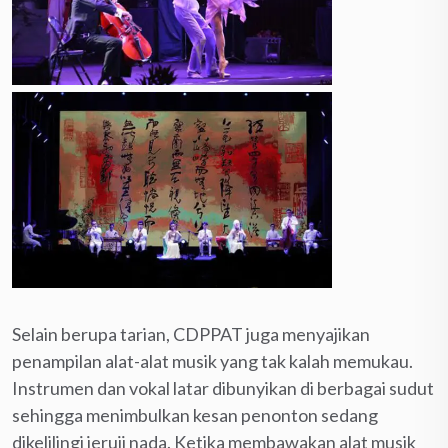
Selain berupa tarian, CDPPAT juga menyajikan
penampilan alat-alat musik yang tak kalah memukau.
Instrumen dan vokal latar dibunyikan di berbagai sudut
sehingga menimbulkan kesan penonton sedang
dikelilingi jeruji nada. Ketika membawakan alat musik