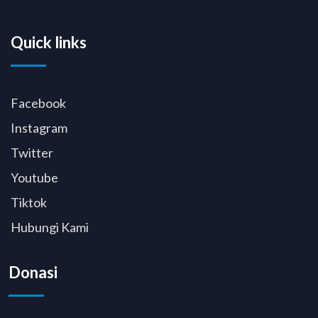
Quick links
Facebook
Instagram
Twitter
Youtube
Tiktok
Hubungi Kami
Donasi