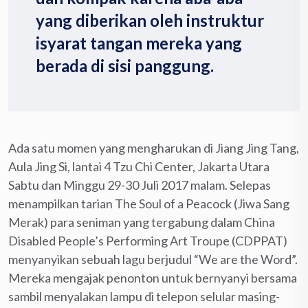
yang diberikan oleh instruktur
isyarat tangan mereka yang
berada di sisi panggung.
Ada satu momen yang mengharukan di Jiang Jing Tang,
Aula Jing Si, lantai 4 Tzu Chi Center, Jakarta Utara
Sabtu dan Minggu 29-30 Juli 2017 malam. Selepas
menampilkan tarian The Soul of a Peacock (Jiwa Sang
Merak) para seniman yang tergabung dalam China
Disabled People’s Performing Art Troupe (CDPPAT)
menyanyikan sebuah lagu berjudul “We are the Word”.
Mereka mengajak penonton untuk bernyanyi bersama
sambil menyalakan lampu di telepon selular masing-