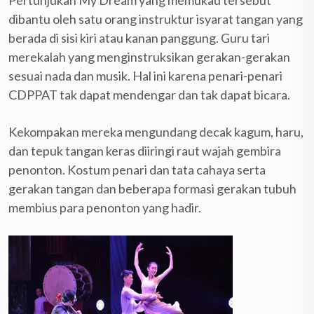
dibantu oleh satu orang instruktur isyarat tangan yang
berada di sisi kiri atau kanan panggung. Guru tari
merekalah yang menginstruksikan gerakan-gerakan
sesuai nada dan musik. Hal ini karena penari-penari
CDPPAT tak dapat mendengar dan tak dapat bicara.
Kekompakan mereka mengundang decak kagum, haru,
dan tepuk tangan keras diiringi raut wajah gembira
penonton. Kostum penari dan tata cahaya serta
gerakan tangan dan beberapa formasi gerakan tubuh
membius para penonton yang hadir.