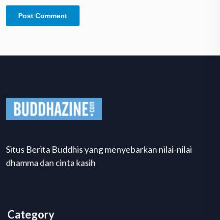
Situs Berita Buddhis yang menyebarkan nilai-nilai
dhamma dan cinta kasih
Category