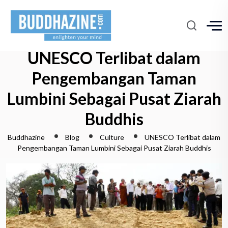
UNESCO Terlibat dalam
Pengembangan Taman
Lumbini Sebagai Pusat Ziarah
Buddhis
Buddhazine
Blog
Culture
UNESCO Terlibat dalam
Pengembangan Taman Lumbini Sebagai Pusat Ziarah Buddhis