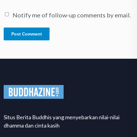
Notify me of follow-up comments by email.
Situs Berita Buddhis yang menyebarkan nilai-nilai
dhamma dan cinta kasih