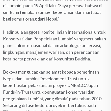
di Lumbini pada 19 April lalu. “Saya percaya bahwa di
sini kami temukan sumber keberanian dan martabat
bagi semua orang dari Nepal.”
Hadir pula anggota Komite Ilmiah Internasional untuk
Konservasi dan Pengelolaan Lumbini yang merupakan
panel ahli internasional dalam arkeologi, konservasi,
lingkungan, manajemen warisan, dan perencanaan
kota, serta perwakilan dari komunitas Buddha.
Bokova mengucapkan selamat kepada pemerintah
Nepal dan Lumbini Development Trust untuk
keberhasilan pelaksanaan proyek UNESCO/Japan
Funds-in-Trust untuk penguatan konservasi dan
pengelolaan Lumbini, yang dimulai pada tahun 2010.
Sekarang di fase kedua, proyek ini berfokus pada