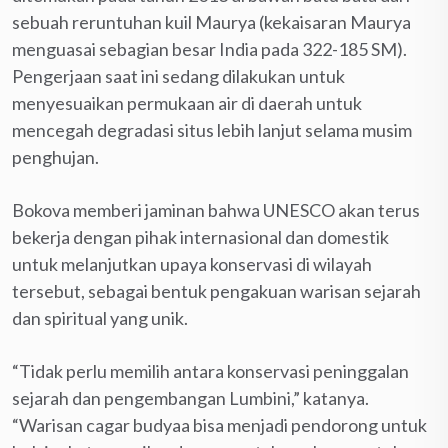
sebuah reruntuhan kuil Maurya (kekaisaran Maurya
menguasai sebagian besar India pada 322-185 SM).
Pengerjaan saat ini sedang dilakukan untuk
menyesuaikan permukaan air di daerah untuk
mencegah degradasi situs lebih lanjut selama musim
penghujan.
Bokova memberi jaminan bahwa UNESCO akan terus
bekerja dengan pihak internasional dan domestik
untuk melanjutkan upaya konservasi di wilayah
tersebut, sebagai bentuk pengakuan warisan sejarah
dan spiritual yang unik.
“Tidak perlu memilih antara konservasi peninggalan
sejarah dan pengembangan Lumbini,” katanya.
“Warisan cagar budyaa bisa menjadi pendorong untuk