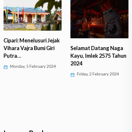
Cipari: Menelusuri Jejak
Vihara Vajra Bumi Giri
Selamat Datang Naga
Putra…
Kayu, Imlek 2575 Tahun
2024
Monday, 5 February 2024
Friday, 2 February 2024