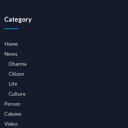
Category
Home
News
Dharma
Citizen
Life
Culture
Person
Column
Video