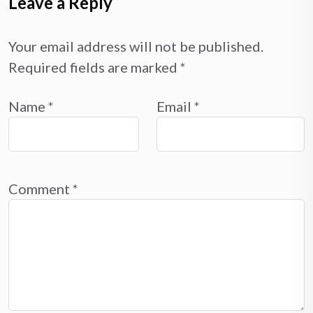
Leave a Reply
Your email address will not be published.
Required fields are marked
*
Name
*
Email
*
Comment
*