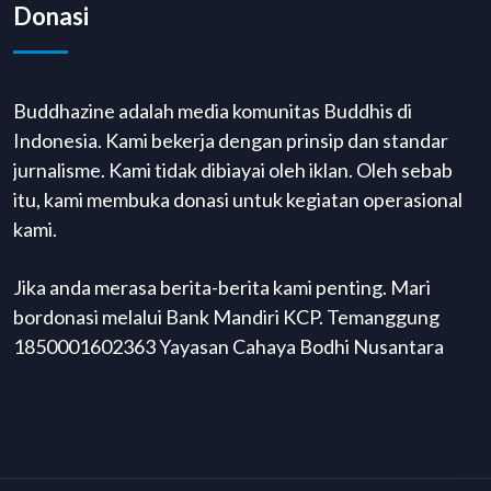
Donasi
Buddhazine adalah media komunitas Buddhis di
Indonesia. Kami bekerja dengan prinsip dan standar
jurnalisme. Kami tidak dibiayai oleh iklan. Oleh sebab
itu, kami membuka donasi untuk kegiatan operasional
kami.
Jika anda merasa berita-berita kami penting. Mari
bordonasi melalui Bank Mandiri KCP. Temanggung
1850001602363 Yayasan Cahaya Bodhi Nusantara