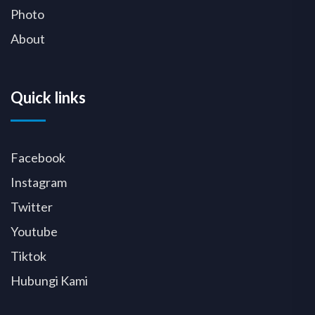
Photo
About
Quick links
Facebook
Instagram
Twitter
Youtube
Tiktok
Hubungi Kami