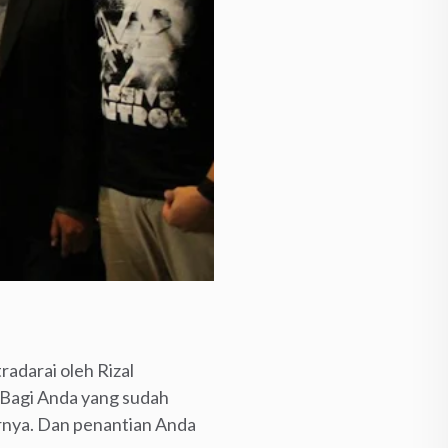
tradarai oleh Rizal
. Bagi Anda yang sudah
rnya. Dan penantian Anda