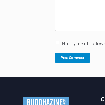
Notify me of follow
C