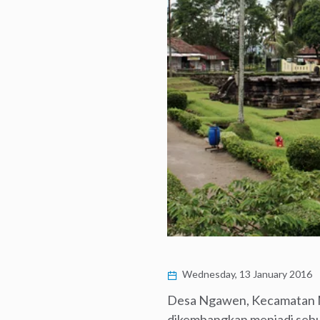
Wednesday, 13 January 2016
Desa Ngawen, Kecamatan Mu
dikembangkan menjadi sebua