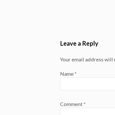
Leave a Reply
Your email address will 
Name
*
Comment
*