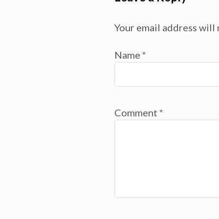
Your email address will 
Name
*
Comment
*