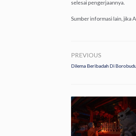
selesai pengerjaannya.
Sumber informasi lain, jika
PREVIOUS
Dilema Beribadah Di Borobud