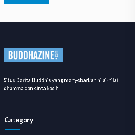
Situs Berita Buddhis yang menyebarkan nilai-nilai
dhamma dan cinta kasih
Category