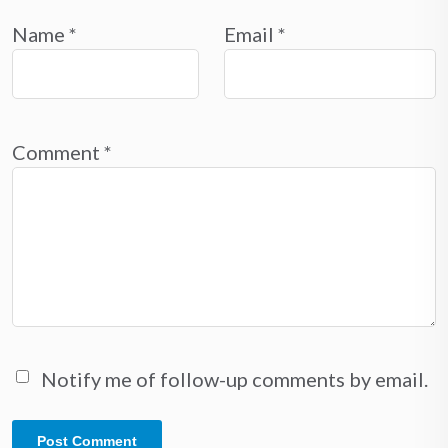
Name
*
Email
*
Comment
*
Notify me of follow-up comments by email.