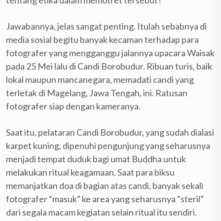
Jawabannya, jelas sangat penting. Itulah sebabnya di
media sosial begitu banyak kecaman terhadap para
fotografer yang mengganggu jalannya upacara Waisak
pada 25 Mei lalu di Candi Borobudur. Ribuan turis, baik
lokal maupun mancanegara, memadati candi yang
terletak di Magelang, Jawa Tengah, ini. Ratusan
fotografer siap dengan kameranya.
Saat itu, pelataran Candi Borobudur, yang sudah dialasi
karpet kuning, dipenuhi pengunjung yang seharusnya
menjadi tempat duduk bagi umat Buddha untuk
melakukan ritual keagamaan. Saat para biksu
memanjatkan doa di bagian atas candi, banyak sekali
fotografer “masuk” ke area yang seharusnya “steril”
dari segala macam kegiatan selain ritual itu sendiri.