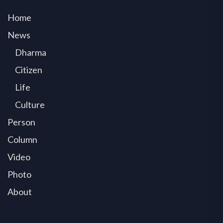
Home
News
Dharma
Citizen
Life
Culture
Person
Column
Video
Photo
About