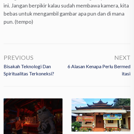
ini. Jangan berpikir kalau sudah membawa kamera, kita
bebas untuk mengambil gambar apa pun dan di mana
pun. (tempo)
PREVIOUS
NEXT
Bisakah Teknologi Dan
6 Alasan Kenapa Perlu Bermed
Spiritualitas Terkoneksi?
Itasi