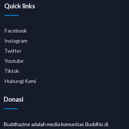
Quick links
Facebook
Instagram
Twitter
Youtube
Tiktok
Hubungi Kami
Donasi
Buddhazine adalah media komunitas Buddhis di