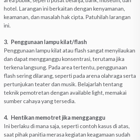
hotel. Larangan ini berkaitan dengan kenyamanan,
keamanan, dan masalah hak cipta. Patuhilah larangan
ini.
3. Penggunaan lampu kilat/flash
Penggunaan lampu kilat atau flash sangat menyilaukan
dan dapat mengganggu konsentrasi, terutama jika
terkena langsung. Pada area tertentu, penggunaan
flash sering dilarang, seperti pada arena olahraga serta
pertunjukan teater dan musik. Belajarlah tentang
teknik pemotretan dengan available light, memakai
sumber cahaya yang tersedia.
4. Hentikan memotret jika mengganggu
Ini berlaku di mana saja, seperti contoh kasus di atas,
saat pihak panitia merasa kegiatan keagamaan sudah