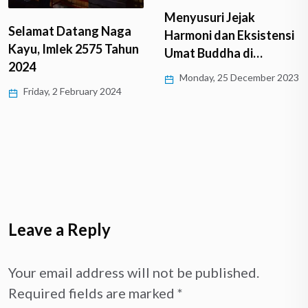
Menyusuri Jejak
Selamat Datang Naga
Harmoni dan Eksistensi
Kayu, Imlek 2575 Tahun
Umat Buddha di…
2024
Monday, 25 December 2023
Friday, 2 February 2024
Leave a Reply
Your email address will not be published.
Required fields are marked
*