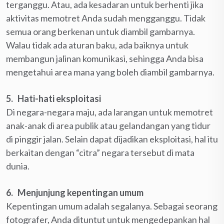
terganggu. Atau, ada kesadaran untuk berhenti jika
aktivitas memotret Anda sudah mengganggu. Tidak
semua orang berkenan untuk diambil gambarnya.
Walau tidak ada aturan baku, ada baiknya untuk
membangun jalinan komunikasi, sehingga Anda bisa
mengetahui area mana yang boleh diambil gambarnya.
5. Hati-hati eksploitasi
Di negara-negara maju, ada larangan untuk memotret
anak-anak di area publik atau gelandangan yang tidur
di pinggir jalan. Selain dapat dijadikan eksploitasi, hal itu
berkaitan dengan “citra” negara tersebut di mata
dunia.
6. Menjunjung kepentingan umum
Kepentingan umum adalah segalanya. Sebagai seorang
fotografer, Anda dituntut untuk mengedepankan hal