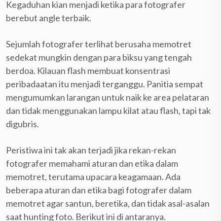
Kegaduhan kian menjadi ketika para fotografer
berebut angle terbaik.
Sejumlah fotografer terlihat berusaha memotret
sedekat mungkin dengan para biksu yang tengah
berdoa. Kilauan flash membuat konsentrasi
peribadaatan itu menjadi terganggu. Panitia sempat
mengumumkan larangan untuk naik ke area pelataran
dan tidak menggunakan lampu kilat atau flash, tapi tak
digubris.
Peristiwa ini tak akan terjadi jika rekan-rekan
fotografer memahami aturan dan etika dalam
memotret, terutama upacara keagamaan. Ada
beberapa aturan dan etika bagi fotografer dalam
memotret agar santun, beretika, dan tidak asal-asalan
saat hunting foto. Berikut ini di antaranya.