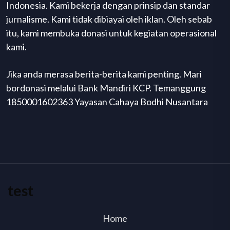
Indonesia. Kami bekerja dengan prinsip dan standar
jurnalisme. Kami tidak dibiayai oleh iklan. Oleh sebab
itu, kami membuka donasi untuk kegiatan operasional
kami.
Jika anda merasa berita-berita kami penting. Mari
bordonasi melalui Bank Mandiri KCP. Temanggung
1850001602363 Yayasan Cahaya Bodhi Nusantara
test
Home