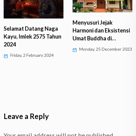
Menyusuri Jejak
Selamat Datang Naga
Harmoni dan Eksistensi
Kayu, Imlek 2575 Tahun
Umat Buddha di…
2024
Monday, 25 December 2023
Friday, 2 February 2024
Leave a Reply
Your email address will not be published.