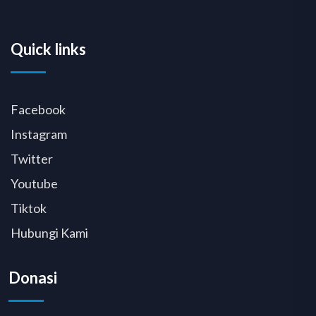
Quick links
Facebook
Instagram
Twitter
Youtube
Tiktok
Hubungi Kami
Donasi