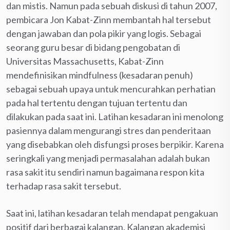
dan mistis. Namun pada sebuah diskusi di tahun 2007,
pembicara Jon Kabat-Zinn membantah hal tersebut
dengan jawaban dan pola pikir yang logis. Sebagai
seorang guru besar di bidang pengobatan di
Universitas Massachusetts, Kabat-Zinn
mendefinisikan mindfulness (kesadaran penuh)
sebagai sebuah upaya untuk mencurahkan perhatian
pada hal tertentu dengan tujuan tertentu dan
dilakukan pada saat ini. Latihan kesadaran ini menolong
pasiennya dalam mengurangi stres dan penderitaan
yang disebabkan oleh disfungsi proses berpikir. Karena
seringkali yang menjadi permasalahan adalah bukan
rasa sakit itu sendiri namun bagaimana respon kita
terhadap rasa sakit tersebut.
Saat ini, latihan kesadaran telah mendapat pengakuan
positif dari berbagai kalangan. Kalangan akademisi