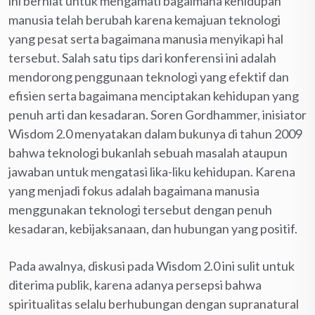
ini berniat untuk mengamati bagaimana kehidupan
manusia telah berubah karena kemajuan teknologi
yang pesat serta bagaimana manusia menyikapi hal
tersebut. Salah satu tips dari konferensi ini adalah
mendorong penggunaan teknologi yang efektif dan
efisien serta bagaimana menciptakan kehidupan yang
penuh arti dan kesadaran. Soren Gordhammer, inisiator
Wisdom 2.0 menyatakan dalam bukunya di tahun 2009
bahwa teknologi bukanlah sebuah masalah ataupun
jawaban untuk mengatasi lika-liku kehidupan. Karena
yang menjadi fokus adalah bagaimana manusia
menggunakan teknologi tersebut dengan penuh
kesadaran, kebijaksanaan, dan hubungan yang positif.
Pada awalnya, diskusi pada Wisdom 2.0 ini sulit untuk
diterima publik, karena adanya persepsi bahwa
spiritualitas selalu berhubungan dengan supranatural