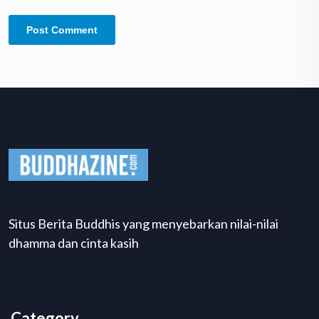
Situs Berita Buddhis yang menyebarkan nilai-nilai
dhamma dan cinta kasih
Category