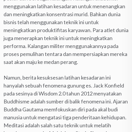
menggunakan latihan kesadaran untuk menenangkan
dan meningkatkan konsentrasi murid. Bahkan dunia
bisnis telah menggunakan teknik ini untuk
meningkatkan produktifitas karyawan. Para atlet dunia
juga menerapkan teknik ini untuk meningkatkan
performa. Kalangan militer menggunakannya pada
proses pemulihan tentara dan mempersiapkan mereka
saat akan maju ke medan perang.
Namun, berita kesuksesan latihan kesadaran ini
hanyalah sebuah fenomena gunung es. Jack Konfield
pada sesinya di Wisdom 2.0 tahun 2012 menyatakan
Buddhisme adalah sumber di balik fenomena ini. Ajaran
Buddha Gautama memfokuskan diri pada akal budi
manusia untuk mengatasi tiga penderitaan kehidupan.
Meditasi adalah salah satu teknik untuk melatih