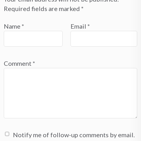
Required fields are marked
*
Name
*
Email
*
Comment
*
Notify me of follow-up comments by email.