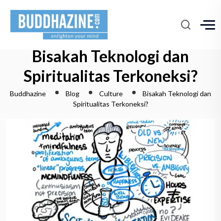
Bisakah Teknologi dan
Spiritualitas Terkoneksi?
Buddhazine
Blog
Culture
Bisakah Teknologi dan
Spiritualitas Terkoneksi?