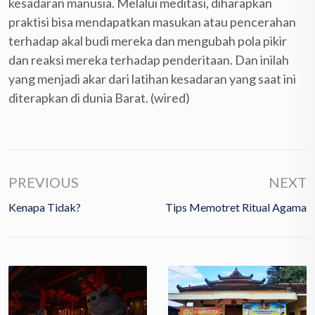
kesadaran manusia. Melalui meditasi, diharapkan
praktisi bisa mendapatkan masukan atau pencerahan
terhadap akal budi mereka dan mengubah pola pikir
dan reaksi mereka terhadap penderitaan. Dan inilah
yang menjadi akar dari latihan kesadaran yang saat ini
diterapkan di dunia Barat. (wired)
PREVIOUS
NEXT
Kenapa Tidak?
Tips Memotret Ritual Agama