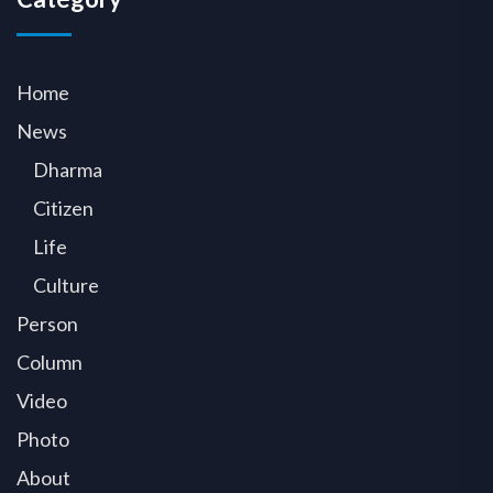
Home
News
Dharma
Citizen
Life
Culture
Person
Column
Video
Photo
About