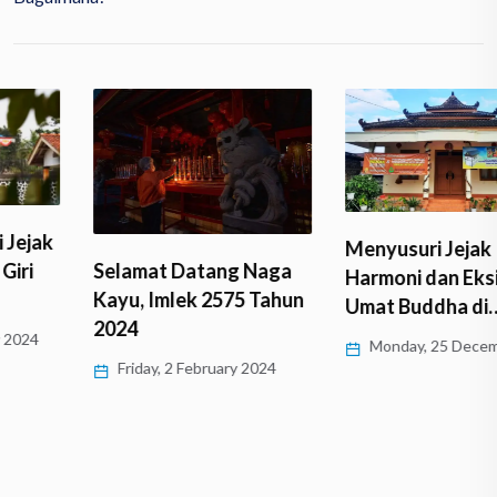
Menyusuri Jejak
Selamat Datang Naga
Harmoni dan Eksistensi
Kayu, Imlek 2575 Tahun
Umat Buddha di…
2024
Monday, 25 December 2023
Friday, 2 February 2024