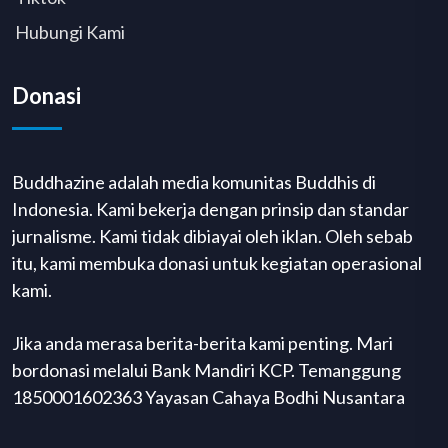
Hubungi Kami
Donasi
Buddhazine adalah media komunitas Buddhis di
Indonesia. Kami bekerja dengan prinsip dan standar
jurnalisme. Kami tidak dibiayai oleh iklan. Oleh sebab
itu, kami membuka donasi untuk kegiatan operasional
kami.
Jika anda merasa berita-berita kami penting. Mari
bordonasi melalui Bank Mandiri KCP. Temanggung
1850001602363 Yayasan Cahaya Bodhi Nusantara