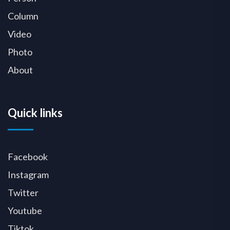
Column
Video
Photo
About
Quick links
Facebook
Instagram
Twitter
Youtube
Tiktok