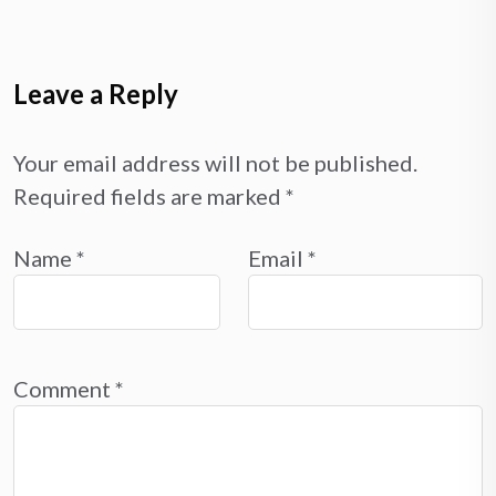
Leave a Reply
Your email address will not be published.
Required fields are marked
*
Name
*
Email
*
Comment
*