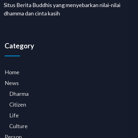
Situs Berita Buddhis yang menyebarkan nilai-nilai
dhamma dan cinta kasih
Category
Home
News
Dharma
Citizen
Life
Culture
Person