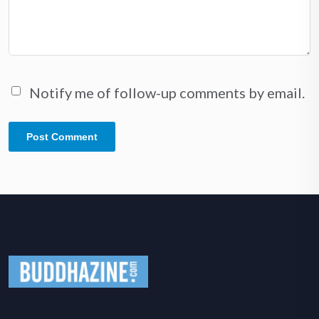
Notify me of follow-up comments by email.