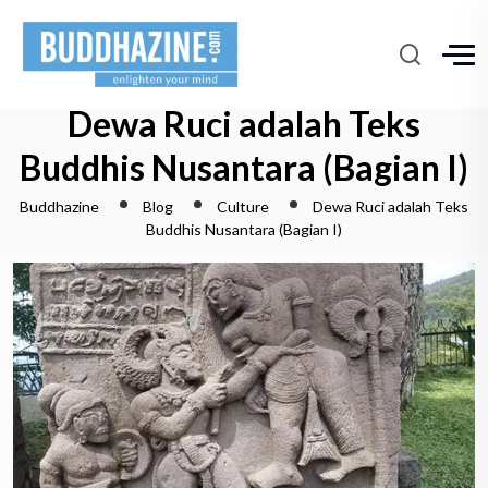
Dewa Ruci adalah Teks
Buddhis Nusantara (Bagian I)
Buddhazine
Blog
Culture
Dewa Ruci adalah Teks
Buddhis Nusantara (Bagian I)