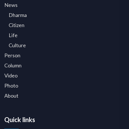
News
Dharma
Citizen
Life
Culture
Person
Column
Video
Photo
About
Quick links