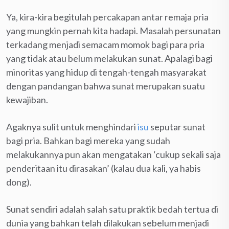
Ya, kira-kira begitulah percakapan antar remaja pria
yang mungkin pernah kita hadapi. Masalah persunatan
terkadang menjadi semacam momok bagi para pria
yang tidak atau belum melakukan sunat. Apalagi bagi
minoritas yang hidup di tengah-tengah masyarakat
dengan pandangan bahwa sunat merupakan suatu
kewajiban.
Agaknya sulit untuk menghindari
isu
seputar sunat
bagi pria. Bahkan bagi mereka yang sudah
melakukannya pun akan mengatakan ‘cukup sekali saja
penderitaan itu dirasakan’ (kalau dua kali, ya habis
dong).
Sunat sendiri adalah salah satu praktik bedah tertua di
dunia yang bahkan telah dilakukan sebelum menjadi