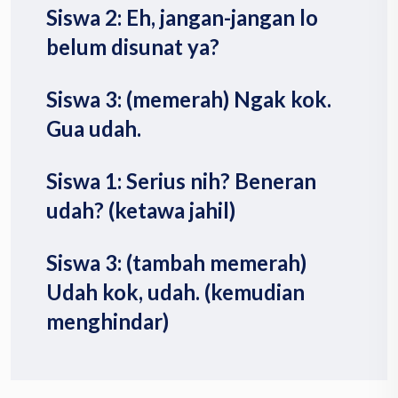
Siswa 2: Eh, jangan-jangan lo
belum disunat ya?
Siswa 3: (memerah) Ngak kok.
Gua udah.
Siswa 1: Serius nih? Beneran
udah? (ketawa jahil)
Siswa 3: (tambah memerah)
Udah kok, udah. (kemudian
menghindar)