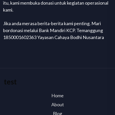
itu, kami membuka donasi untuk kegiatan operasional
kami.
Jika anda merasa berita-berita kami penting. Mari
bordonasi melalui Bank Mandiri KCP. Temanggung
1850001602363 Yayasan Cahaya Bodhi Nusantara
test
Home
About
Blog