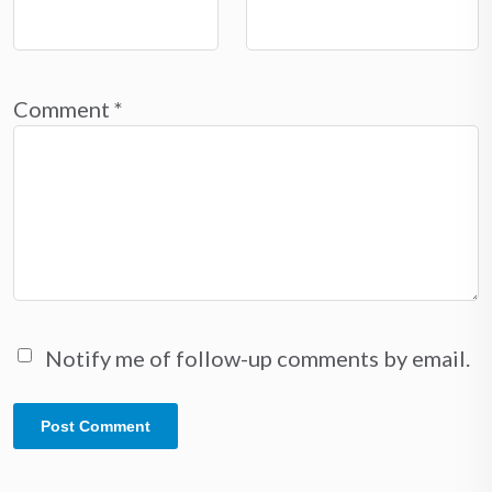
Comment
*
Notify me of follow-up comments by email.