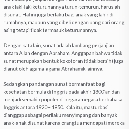
anak laki-laki keturunannya turun-temurun, haruslah
disunat. Hal ini juga berlaku bagi anak yang lahir di
rumahnya, maupun yang dibeli dengan uang dari orang
asing tetapi tidak termasuk keturunannya.
Dengan kata lain, sunat adalah lambang perjanjian
antara Allah dengan Abraham. Anggapan bahwa tidak
sunat merupakan bentuk kekotoran (tidak bersih) juga
dianut oleh agama-agama Abrahamik lainnya.
Sedangkan pandangan sunat bermanfaat bagi
kesehatan bermula di Inggris pada akhir 1800’an dan
menjadi semakin populer di negara-negara berbahasa
Inggris antara 1920 – 1950. Kala itu, masturbasi
dianggap sebagai perilaku menyimpang dan banyak
anak-anak disunat karena orangtua mendapati mereka