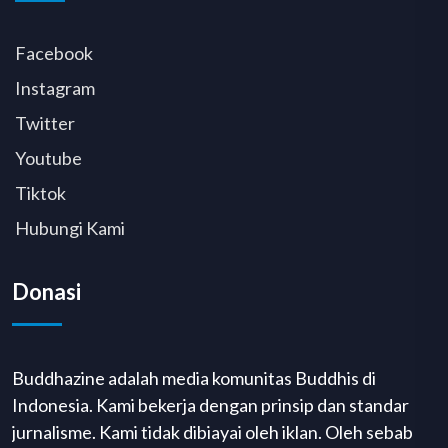
Facebook
Instagram
Twitter
Youtube
Tiktok
Hubungi Kami
Donasi
Buddhazine adalah media komunitas Buddhis di
Indonesia. Kami bekerja dengan prinsip dan standar
jurnalisme. Kami tidak dibiayai oleh iklan. Oleh sebab