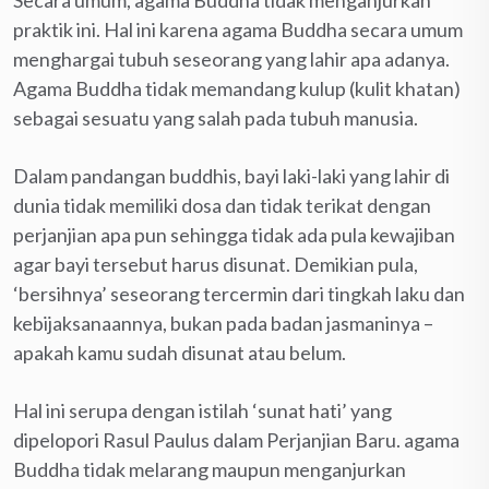
praktik ini. Hal ini karena agama Buddha secara umum
menghargai tubuh seseorang yang lahir apa adanya.
Agama Buddha tidak memandang kulup (kulit khatan)
sebagai sesuatu yang salah pada tubuh manusia.
Dalam pandangan buddhis, bayi laki-laki yang lahir di
dunia tidak memiliki dosa dan tidak terikat dengan
perjanjian apa pun sehingga tidak ada pula kewajiban
agar bayi tersebut harus disunat. Demikian pula,
‘bersihnya’ seseorang tercermin dari tingkah laku dan
kebijaksanaannya, bukan pada badan jasmaninya –
apakah kamu sudah disunat atau belum.
Hal ini serupa dengan istilah ‘sunat hati’ yang
dipelopori Rasul Paulus dalam Perjanjian Baru. agama
Buddha tidak melarang maupun menganjurkan