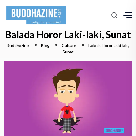
Balada Horor Laki-laki, Sunat
Buddhazine
Blog
Culture
Balada Horor Laki-laki,
Sunat