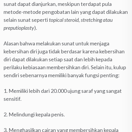
sunat dapat dianjurkan, meskipun terdapat pula
metode-metode pengobatan lain yang dapat dilakukan
selain sunat seperti
topical steroid, stretching atau
preputioplasty
).
Alasan bahwa melakukan sunat untuk menjaga
kebersihan diri juga tidak berdasar karena kebersihan
diri dapat dilakukan setiap saat dan lebih kepada
perilaku kebiasaan membersihkan diri. Selain itu, kulup
sendiri sebenarnya memiliki banyak fungsi penting:
1. Memiliki lebih dari 20.000 ujung saraf yang sangat
sensitif.
2. Melindungi kepala penis.
3. Menghasilkan cairan yang membersihkan kepala