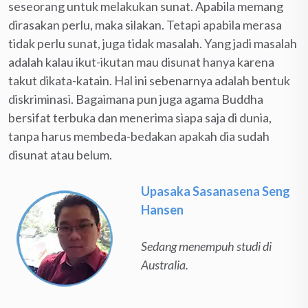
seseorang untuk melakukan sunat. Apabila memang
dirasakan perlu, maka silakan. Tetapi apabila merasa
tidak perlu sunat, juga tidak masalah. Yang jadi masalah
adalah kalau ikut-ikutan mau disunat hanya karena
takut dikata-katain. Hal ini sebenarnya adalah bentuk
diskriminasi. Bagaimana pun juga agama Buddha
bersifat terbuka dan menerima siapa saja di dunia,
tanpa harus membeda-bedakan apakah dia sudah
disunat atau belum.
Upasaka Sasanasena Seng
Hansen
Sedang menempuh studi di
Australia.