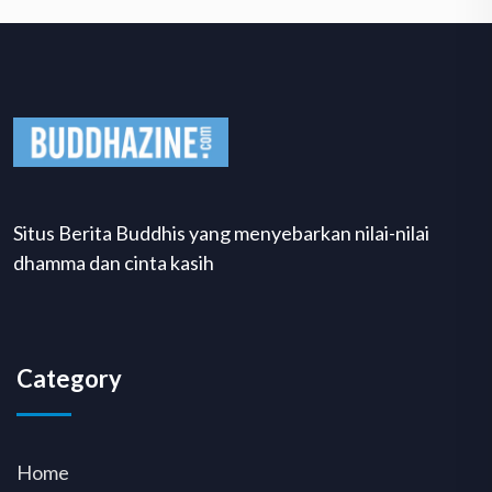
Situs Berita Buddhis yang menyebarkan nilai-nilai
dhamma dan cinta kasih
Category
Home