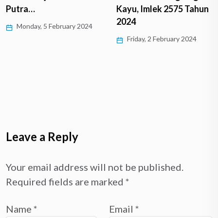
Putra…
Kayu, Imlek 2575 Tahun
2024
Monday, 5 February 2024
Friday, 2 February 2024
Leave a Reply
Your email address will not be published.
Required fields are marked
*
Name
*
Email
*