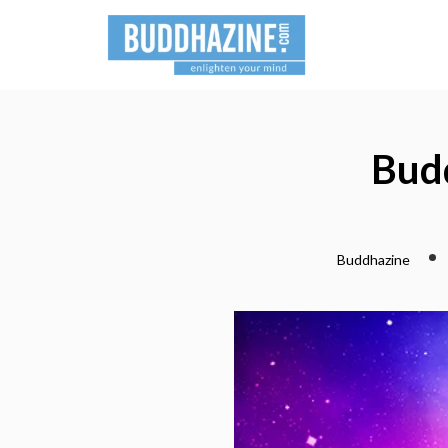
Bud
Buddhazine