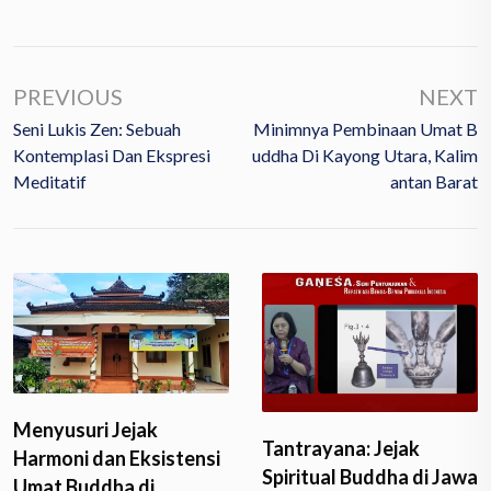
PREVIOUS
NEXT
Seni Lukis Zen: Sebuah
Minimnya Pembinaan Umat B
Kontemplasi Dan Ekspresi
Uddha Di Kayong Utara, Kalim
Meditatif
Antan Barat
Menyusuri Jejak
Tantrayana: Jejak
Harmoni dan Eksistensi
Spiritual Buddha di Jawa
Umat Buddha di…