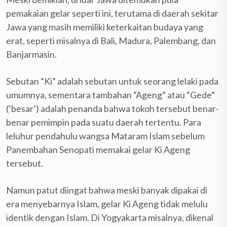
pemakaian gelar seperti ini, terutama di daerah sekitar
Jawa yang masih memiliki keterkaitan budaya yang
erat, seperti misalnya di Bali, Madura, Palembang, dan
Banjarmasin.
Sebutan “Ki” adalah sebutan untuk seorang lelaki pada
umumnya, sementara tambahan “Ageng” atau “Gede”
(‘besar’) adalah penanda bahwa tokoh tersebut benar-
benar pemimpin pada suatu daerah tertentu. Para
leluhur pendahulu wangsa Mataram Islam sebelum
Panembahan Senopati memakai gelar Ki Ageng
tersebut.
Namun patut diingat bahwa meski banyak dipakai di
era menyebarnya Islam, gelar Ki Ageng tidak melulu
identik dengan Islam. Di Yogyakarta misalnya, dikenal