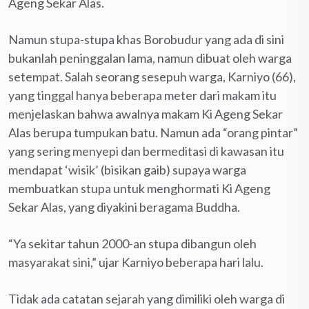
Ageng Sekar Alas.
Namun stupa-stupa khas Borobudur yang ada di sini
bukanlah peninggalan lama, namun dibuat oleh warga
setempat. Salah seorang sesepuh warga, Karniyo (66),
yang tinggal hanya beberapa meter dari makam itu
menjelaskan bahwa awalnya makam Ki Ageng Sekar
Alas berupa tumpukan batu. Namun ada “orang pintar”
yang sering menyepi dan bermeditasi di kawasan itu
mendapat ‘wisik’ (bisikan gaib) supaya warga
membuatkan stupa untuk menghormati Ki Ageng
Sekar Alas, yang diyakini beragama Buddha.
“Ya sekitar tahun 2000-an stupa dibangun oleh
masyarakat sini,” ujar Karniyo beberapa hari lalu.
Tidak ada catatan sejarah yang dimiliki oleh warga di