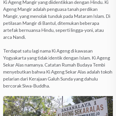
Ki Ageng Mangir yang diidentikkan dengan Hindu. Ki
Ageng Mangir adalah penguasa tanah perdikan
Mangir, yang menolak tunduk pada Mataram Islam. Di
petilasan Mangir di Bantul, ditemukan beberapa
artefak bernuansa Hindu, seperti lingga-yoni, atau
arca Nandi.
Terdapat satu lagi nama Ki Ageng di kawasan
Yogyakarta yang tidak identik dengan Islam. Ki Ageng
Sekar Alas namanya. Catatan Rumah Budaya Tembi
menyebutkan bahwa Ki Ageng Sekar Alas adalah tokoh
pelarian dari Kerajaan Galuh Sunda yang dahulu
bercorak Siwa-Buddha.