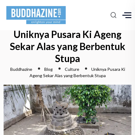
Uniknya Pusara Ki Ageng
Sekar Alas yang Berbentuk
Stupa
Buddhazine
Blog
Culture
Uniknya Pusara Ki
Ageng Sekar Alas yang Berbentuk Stupa