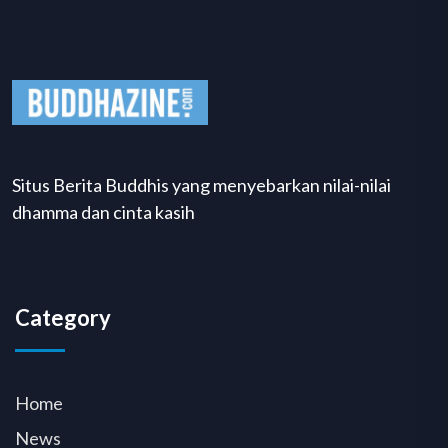
Situs Berita Buddhis yang menyebarkan nilai-nilai
dhamma dan cinta kasih
Category
Home
News