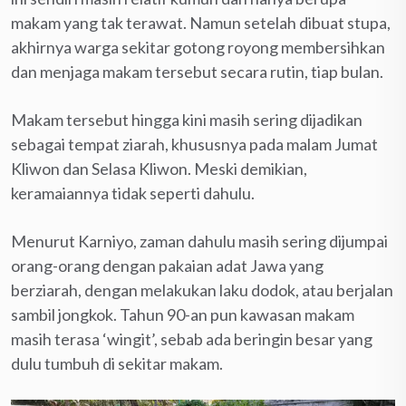
makam yang tak terawat. Namun setelah dibuat stupa,
akhirnya warga sekitar gotong royong membersihkan
dan menjaga makam tersebut secara rutin, tiap bulan.
Makam tersebut hingga kini masih sering dijadikan
sebagai tempat ziarah, khususnya pada malam Jumat
Kliwon dan Selasa Kliwon. Meski demikian,
keramaiannya tidak seperti dahulu.
Menurut Karniyo, zaman dahulu masih sering dijumpai
orang-orang dengan pakaian adat Jawa yang
berziarah, dengan melakukan laku dodok, atau berjalan
sambil jongkok. Tahun 90-an pun kawasan makam
masih terasa ‘wingit’, sebab ada beringin besar yang
dulu tumbuh di sekitar makam.