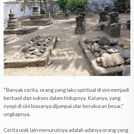
“Banyak cerita, orang yang laku spiritual di sini menjadi
berhasil dan sukses dalam hidupnya. Katanya, yang
nyepi di sini biasanya dijumpai ular berukuran besar,”
ungkapnya.
Cerita unik lain menurutnya adalah adanya orang yang