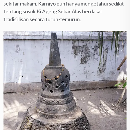
sekitar makam. Karniyo pun hanya mengetahui sedikit
tentang sosok Ki Ageng Sekar Alas berdasar
tradisi lisan secara turun-temurun.