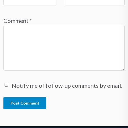
Comment
*
Notify me of follow-up comments by email.