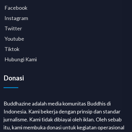
Facebook
Instagram
Twitter
Youtube
Tiktok
Hubungi Kami
Donasi
Buddhazine adalah media komunitas Buddhis di
Indonesia. Kami bekerja dengan prinsip dan standar
jurnalisme. Kami tidak dibiayai oleh iklan. Oleh sebab
itu, kami membuka donasi untuk kegiatan operasional