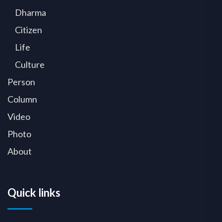
Dharma
Citizen
Life
Culture
Person
Column
Video
Photo
About
Quick links