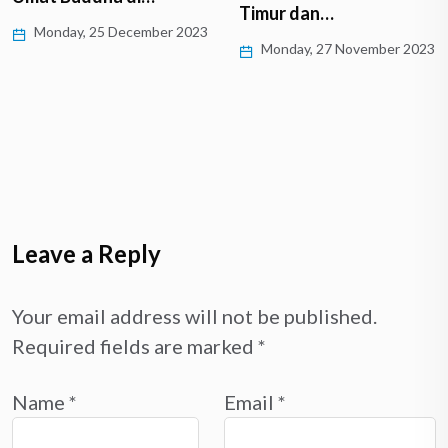
Timur dan…
Monday, 25 December 2023
Monday, 27 November 2023
Leave a Reply
Your email address will not be published.
Required fields are marked
*
Name
*
Email
*