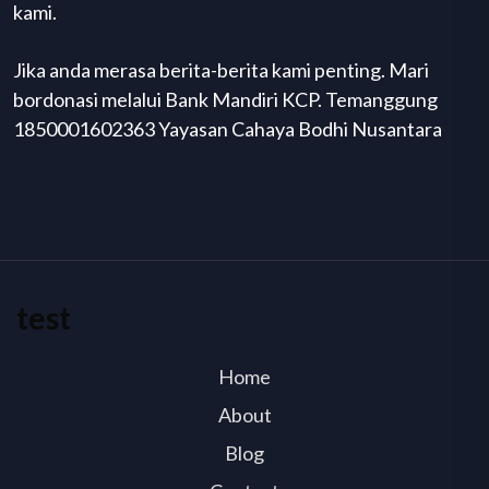
kami.
Jika anda merasa berita-berita kami penting. Mari
bordonasi melalui Bank Mandiri KCP. Temanggung
1850001602363 Yayasan Cahaya Bodhi Nusantara
test
Home
About
Blog