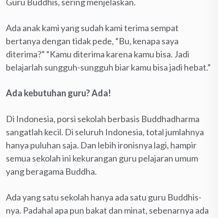
Guru Buddhis, sering menjelaskan.
Ada anak kami yang sudah kami terima sempat
bertanya dengan tidak pede, “Bu, kenapa saya
diterima?” “Kamu diterima karena kamu bisa. Jadi
belajarlah sungguh-sungguh biar kamu bisa jadi hebat.”
Ada kebutuhan guru? Ada!
Di Indonesia, porsi sekolah berbasis Buddhadharma
sangatlah kecil. Di seluruh Indonesia, total jumlahnya
hanya puluhan saja. Dan lebih ironisnya lagi, hampir
semua sekolah ini kekurangan guru pelajaran umum
yang beragama Buddha.
Ada yang satu sekolah hanya ada satu guru Buddhis-
nya. Padahal apa pun bakat dan minat, sebenarnya ada