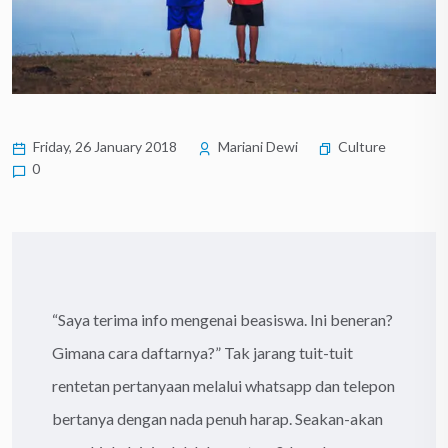
Friday, 26 January 2018
Mariani Dewi
Culture
0
“Saya terima info mengenai beasiswa. Ini beneran?
Gimana cara daftarnya?” Tak jarang tuit-tuit
rentetan pertanyaan melalui whatsapp dan telepon
bertanya dengan nada penuh harap. Seakan-akan