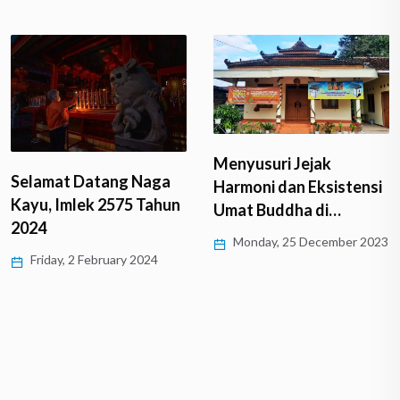
Menyusuri Jejak
Selamat Datang Naga
Harmoni dan Eksistensi
Kayu, Imlek 2575 Tahun
Umat Buddha di…
2024
Monday, 25 December 2023
Friday, 2 February 2024