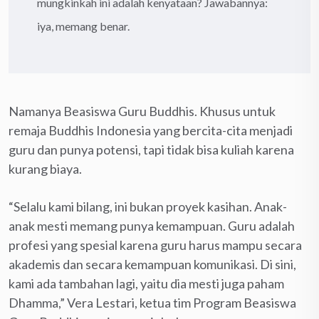
mungkinkah ini adalah kenyataan? Jawabannya:
iya, memang benar.
Namanya Beasiswa Guru Buddhis. Khusus untuk
remaja Buddhis Indonesia yang bercita-cita menjadi
guru dan punya potensi, tapi tidak bisa kuliah karena
kurang biaya.
“Selalu kami bilang, ini bukan proyek kasihan. Anak-
anak mesti memang punya kemampuan. Guru adalah
profesi yang spesial karena guru harus mampu secara
akademis dan secara kemampuan komunikasi. Di sini,
kami ada tambahan lagi, yaitu dia mesti juga paham
Dhamma,” Vera Lestari, ketua tim Program Beasiswa