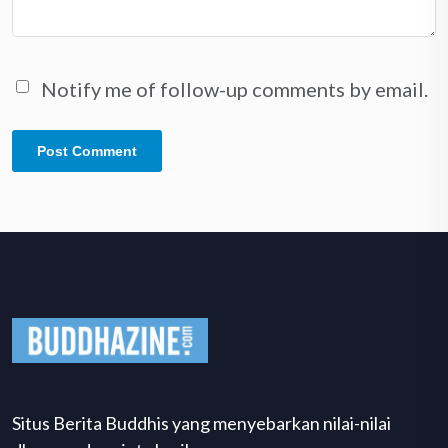
Notify me of follow-up comments by email.
Situs Berita Buddhis yang menyebarkan nilai-nilai