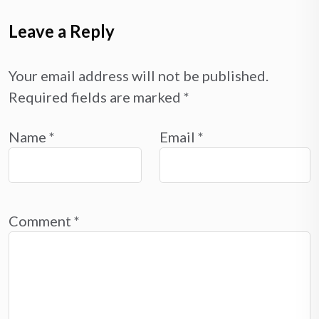
Leave a Reply
Your email address will not be published.
Required fields are marked
*
Name
*
Email
*
Comment
*