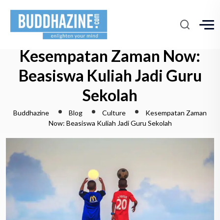
Kesempatan Zaman Now:
Beasiswa Kuliah Jadi Guru
Sekolah
Buddhazine
Blog
Culture
Kesempatan Zaman
Now: Beasiswa Kuliah Jadi Guru Sekolah