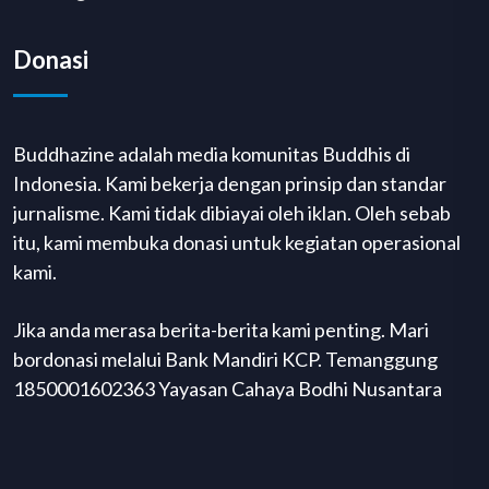
Donasi
Buddhazine adalah media komunitas Buddhis di
Indonesia. Kami bekerja dengan prinsip dan standar
jurnalisme. Kami tidak dibiayai oleh iklan. Oleh sebab
itu, kami membuka donasi untuk kegiatan operasional
kami.
Jika anda merasa berita-berita kami penting. Mari
bordonasi melalui Bank Mandiri KCP. Temanggung
1850001602363 Yayasan Cahaya Bodhi Nusantara