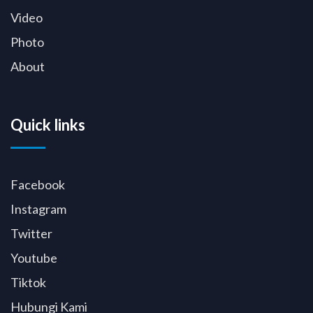
Video
Photo
About
Quick links
Facebook
Instagram
Twitter
Youtube
Tiktok
Hubungi Kami