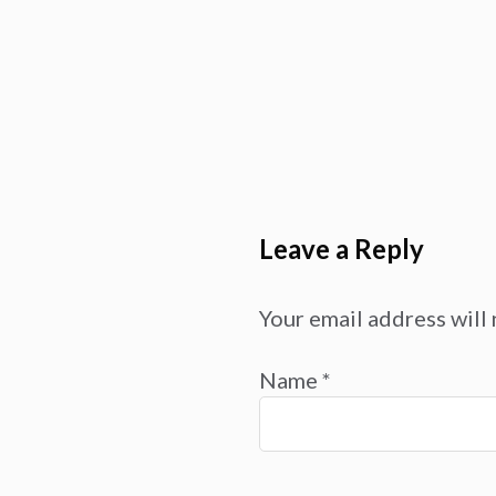
Leave a Reply
Your email address will 
Name
*