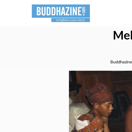
Mel
Buddhazine