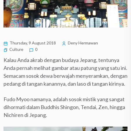
Thursday, 9 August 2018
Deny Hermawan
Culture
0
Kalau Anda akrab dengan budaya Jepang, tentunya
Anda pernah melihat gambar atau patung yang satu ini.
Semacam sosok dewa berwajah menyeramkan, dengan
pedang di tangan kanannya, dan laso di tangan kirinya.
Fudo Myoo namanya, adalah sosok mistik yang sangat
dihormati dalam Buddhis Shingon, Tendai, Zen, hingga
Nichiren di Jepang.