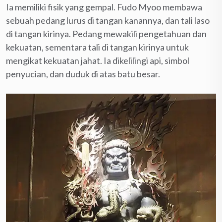
Ia memiliki fisik yang gempal. Fudo Myoo membawa
sebuah pedang lurus di tangan kanannya, dan tali laso
di tangan kirinya. Pedang mewakili pengetahuan dan
kekuatan, sementara tali di tangan kirinya untuk
mengikat kekuatan jahat. Ia dikelilingi api, simbol
penyucian, dan duduk di atas batu besar.