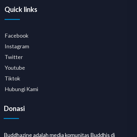
Quick links
Facebook
Instagram
Twitter
Youtube
Tiktok
Hubungi Kami
Donasi
Buddhazine adalah media komunitas Buddhis di