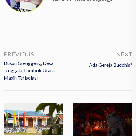
PREVIOUS
NEXT
Dusun Grenggeng, Desa
Ada Gereja Buddhis?
Jenggala, Lombok Utara
Masih Terisolasi