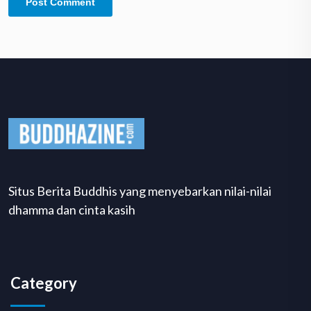
Situs Berita Buddhis yang menyebarkan nilai-nilai
dhamma dan cinta kasih
Category