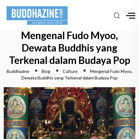
Mengenal Fudo Myoo,
Dewata Buddhis yang
Terkenal dalam Budaya Pop
Buddhazine
Blog
Culture
Mengenal Fudo Myoo,
Dewata Buddhis yang Terkenal dalam Budaya Pop