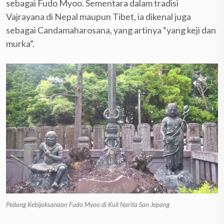
sebagai Fudo Myoo. Sementara dalam tradisi
Vajrayana di Nepal maupun Tibet, ia dikenal juga
sebagai Candamaharosana, yang artinya “yang keji dan
murka”.
Pedang Kebijaksanaan Fudo Myoo di Kuil Narita San Jepang