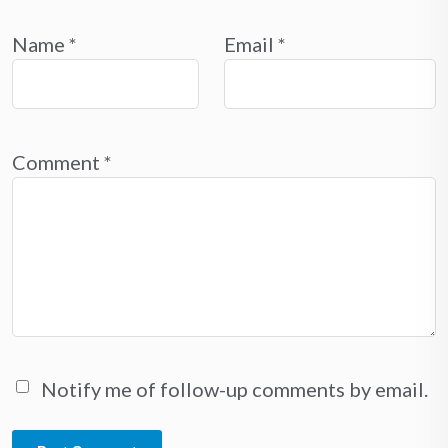
Name
*
Email
*
Comment
*
Notify me of follow-up comments by email.