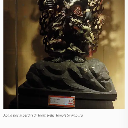
Acala posisi berdiri di Tooth Relic Temple Singapura