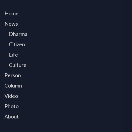
Home
News
Dharma
Citizen
Life
Culture
Person
Column
Video
Photo
About