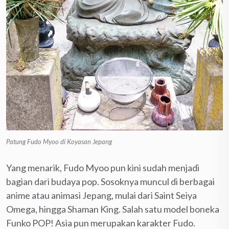
Patung Fudo Myoo di Koyasan Jepang
Yang menarik, Fudo Myoo pun kini sudah menjadi
bagian dari budaya pop. Sosoknya muncul di berbagai
anime atau animasi Jepang, mulai dari Saint Seiya
Omega, hingga Shaman King. Salah satu model boneka
Funko POP! Asia pun merupakan karakter Fudo.