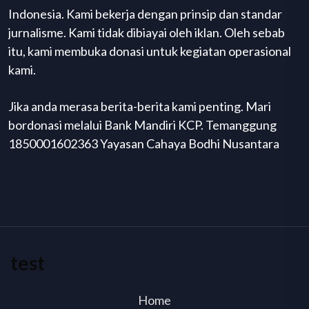
Indonesia. Kami bekerja dengan prinsip dan standar
jurnalisme. Kami tidak dibiayai oleh iklan. Oleh sebab
itu, kami membuka donasi untuk kegiatan operasional
kami.
Jika anda merasa berita-berita kami penting. Mari
bordonasi melalui Bank Mandiri KCP. Temanggung
1850001602363 Yayasan Cahaya Bodhi Nusantara
test
Home