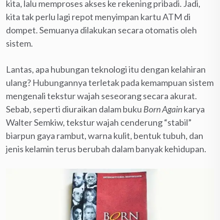
kita, lalu memproses akses ke rekening pribadi. Jadi,
kita tak perlu lagi repot menyimpan kartu ATM di
dompet. Semuanya dilakukan secara otomatis oleh
sistem.
Lantas, apa hubungan teknologi itu dengan kelahiran
ulang? Hubungannya terletak pada kemampuan sistem
mengenali tekstur wajah seseorang secara akurat.
Sebab, seperti diuraikan dalam buku
Born Again
karya
Walter Semkiw, tekstur wajah cenderung “stabil”
biarpun gaya rambut, warna kulit, bentuk tubuh, dan
jenis kelamin terus berubah dalam banyak kehidupan.