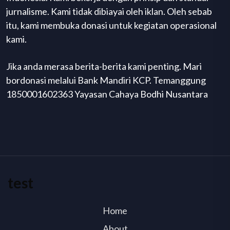
jurnalisme. Kami tidak dibiayai oleh iklan. Oleh sebab
itu, kami membuka donasi untuk kegiatan operasional
kami.
Jika anda merasa berita-berita kami penting. Mari
bordonasi melalui Bank Mandiri KCP. Temanggung
1850001602363 Yayasan Cahaya Bodhi Nusantara
test
Home
About