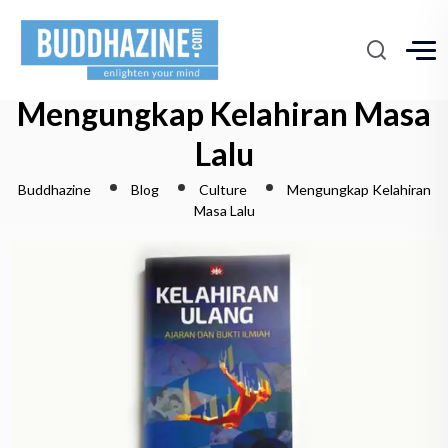
Mengungkap Kelahiran Masa
Lalu
Buddhazine
Blog
Culture
Mengungkap Kelahiran
Masa Lalu