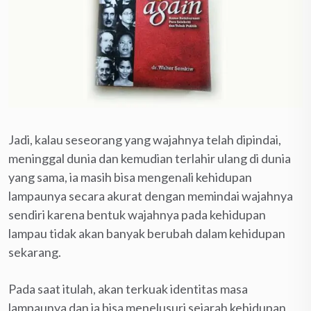
Jadi, kalau seseorang yang wajahnya telah dipindai,
meninggal dunia dan kemudian terlahir ulang di dunia
yang sama, ia masih bisa mengenali kehidupan
lampaunya secara akurat dengan memindai wajahnya
sendiri karena bentuk wajahnya pada kehidupan
lampau tidak akan banyak berubah dalam kehidupan
sekarang.
Pada saat itulah, akan terkuak identitas masa
lampaunya dan ia bisa menelusuri sejarah kehidupan