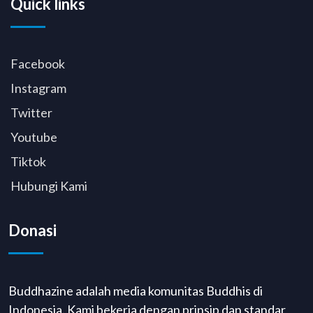
Quick links
Facebook
Instagram
Twitter
Youtube
Tiktok
Hubungi Kami
Donasi
Buddhazine adalah media komunitas Buddhis di
Indonesia. Kami bekerja dengan prinsip dan standar