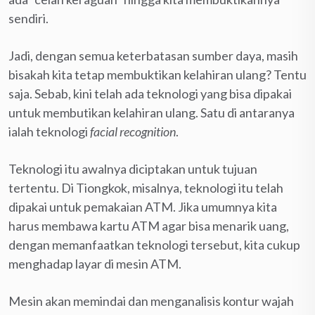
sendiri.
Jadi, dengan semua keterbatasan sumber daya, masih
bisakah kita tetap membuktikan kelahiran ulang? Tentu
saja. Sebab, kini telah ada teknologi yang bisa dipakai
untuk membutikan kelahiran ulang. Satu di antaranya
ialah teknologi
facial recognition
.
Teknologi itu awalnya diciptakan untuk tujuan
tertentu. Di Tiongkok, misalnya, teknologi itu telah
dipakai untuk pemakaian ATM. Jika umumnya kita
harus membawa kartu ATM agar bisa menarik uang,
dengan memanfaatkan teknologi tersebut, kita cukup
menghadap layar di mesin ATM.
Mesin akan memindai dan menganalisis kontur wajah