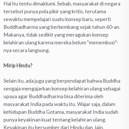
Hal itu tentu dimaklumi. Sebab, masyarakat di negara
tersebut punya pola pikir yang kritis, terutama
sewaktu mempelajari suatu konsep baru, seperti
Buddhadharma yang berkembang sejak tahun 60-an.
Makanya, tidak sedikit yang meragukan konsep
kelahiran ulang karena mereka belum “menembusi”-
nya secara langsung.
Mirip Hindu?
Selain itu, ada juga yang berpendapat bahwa Buddha
sengaja mengajarkan konsep kelahiran ulang sebagai
upaya agar Buddhadharma bisa diterima oleh
masyarakat India pada waktu itu. Wajar saja, dalam
kehidupan Buddha Gotama, masyarakat India sudah
punya keyakinan kuat tentang kelahiran ulang.
Keyakinan itu bersumber dari Hindu dan Jain.