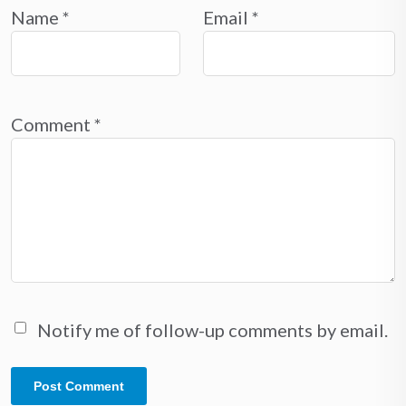
Name
*
Email
*
Comment
*
Notify me of follow-up comments by email.