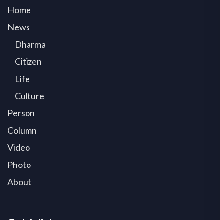
Home
News
Dharma
Citizen
Life
Culture
Person
Column
Video
Photo
About