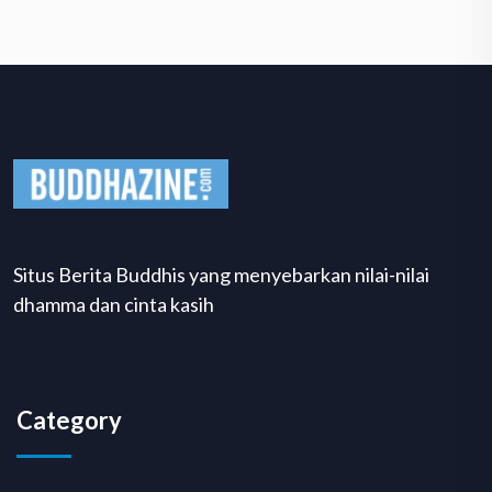
Situs Berita Buddhis yang menyebarkan nilai-nilai
dhamma dan cinta kasih
Category