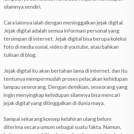
silamnya sendiri.
Cara lainnya ialah dengan meninggalkan jejak digital.
Jejak digital adalah semua informasi personal yang
tersimpan di internet. Jejak digital bisa berupa koleksi
foto di media sosial, video di youtube, atau bahkan
tulisan di blog.
Jejak digital itu akan bertahan lama di internet, dan itu
tentunya mempermudah proses pelacakan kehidupan
lampau seseorang. Dengan demikian, seseorang yang
ingin menyingkap kehidupan silamnya bisa mencari
jejak digital yang ditinggalkan di dunia maya.
Sampai sekarang konsep kelahiran ulang belum
diterima secara umum sebagai suatu fakta. Namun,