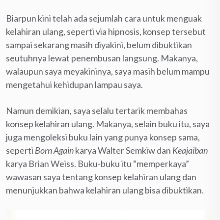
Biarpun kini telah ada sejumlah cara untuk menguak
kelahiran ulang, seperti via hipnosis, konsep tersebut
sampai sekarang masih diyakini, belum dibuktikan
seutuhnya lewat penembusan langsung. Makanya,
walaupun saya meyakininya, saya masih belum mampu
mengetahui kehidupan lampau saya.
Namun demikian, saya selalu tertarik membahas
konsep kelahiran ulang. Makanya, selain buku itu, saya
juga mengoleksi buku lain yang punya konsep sama,
seperti
Born Again
karya Walter Semkiw dan
Keajaiban
karya Brian Weiss. Buku-buku itu “memperkaya”
wawasan saya tentang konsep kelahiran ulang dan
menunjukkan bahwa kelahiran ulang bisa dibuktikan.