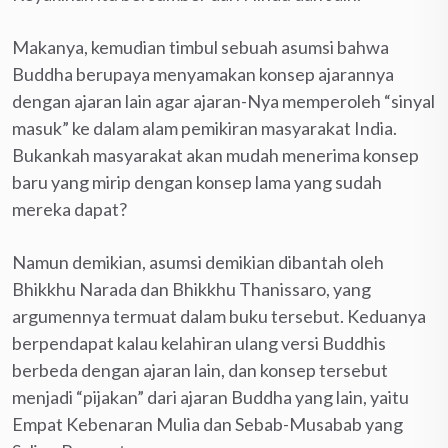
Makanya, kemudian timbul sebuah asumsi bahwa
Buddha berupaya menyamakan konsep ajarannya
dengan ajaran lain agar ajaran-Nya memperoleh “sinyal
masuk” ke dalam alam pemikiran masyarakat India.
Bukankah masyarakat akan mudah menerima konsep
baru yang mirip dengan konsep lama yang sudah
mereka dapat?
Namun demikian, asumsi demikian dibantah oleh
Bhikkhu Narada dan Bhikkhu Thanissaro, yang
argumennya termuat dalam buku tersebut. Keduanya
berpendapat kalau kelahiran ulang versi Buddhis
berbeda dengan ajaran lain, dan konsep tersebut
menjadi “pijakan” dari ajaran Buddha yang lain, yaitu
Empat Kebenaran Mulia dan Sebab-Musabab yang