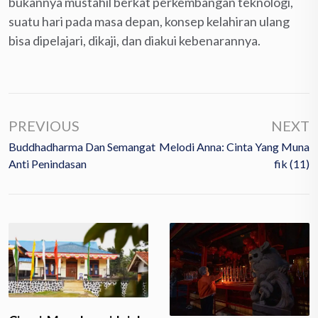
bukannya mustahil berkat perkembangan teknologi,
suatu hari pada masa depan, konsep kelahiran ulang
bisa dipelajari, dikaji, dan diakui kebenarannya.
PREVIOUS
NEXT
Buddhadharma Dan Semangat
Melodi Anna: Cinta Yang Muna
Anti Penindasan
Fik (11)