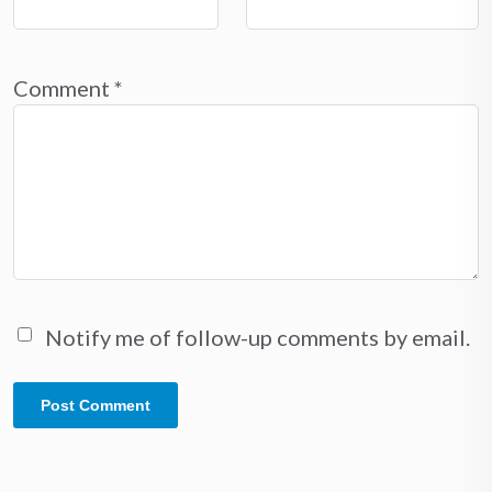
Comment
*
Notify me of follow-up comments by email.