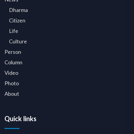
Dharma
Citizen
Life
Culture
Person
Column
Video
Photo
About
Quick links