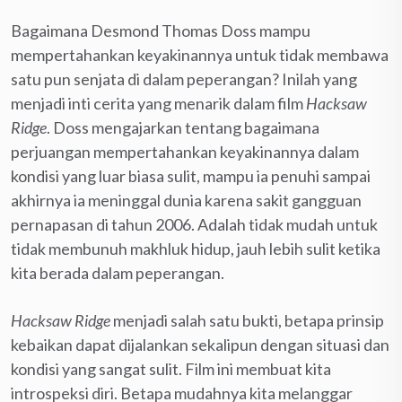
Bagaimana Desmond Thomas Doss mampu
mempertahankan keyakinannya untuk tidak membawa
satu pun senjata di dalam peperangan? Inilah yang
menjadi inti cerita yang menarik dalam film
Hacksaw
Ridge
. Doss mengajarkan tentang bagaimana
perjuangan mempertahankan keyakinannya dalam
kondisi yang luar biasa sulit, mampu ia penuhi sampai
akhirnya ia meninggal dunia karena sakit gangguan
pernapasan di tahun 2006. Adalah tidak mudah untuk
tidak membunuh makhluk hidup, jauh lebih sulit ketika
kita berada dalam peperangan.
Hacksaw Ridge
menjadi salah satu bukti, betapa prinsip
kebaikan dapat dijalankan sekalipun dengan situasi dan
kondisi yang sangat sulit. Film ini membuat kita
introspeksi diri. Betapa mudahnya kita melanggar