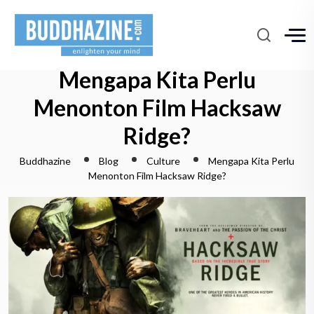
Mengapa Kita Perlu
Menonton Film Hacksaw
Ridge?
Buddhazine
Blog
Culture
Mengapa Kita Perlu
Menonton Film Hacksaw Ridge?