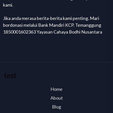
kami.
Jika anda merasa berita-berita kami penting. Mari
bordonasi melalui Bank Mandiri KCP. Temanggung
1850001602363 Yayasan Cahaya Bodhi Nusantara
test
Home
About
Blog