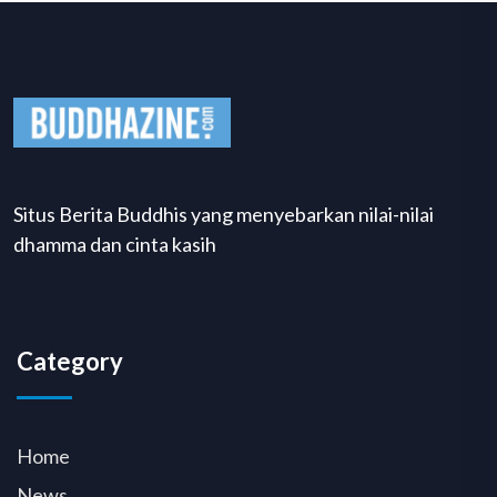
Situs Berita Buddhis yang menyebarkan nilai-nilai
dhamma dan cinta kasih
Category
Home
News