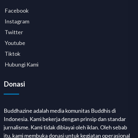
Facebook
Instagram
Twitter
Youtube
Tiktok
Hubungi Kami
Donasi
Buddhazine adalah media komunitas Buddhis di
Indonesia. Kami bekerja dengan prinsip dan standar
jurnalisme. Kami tidak dibiayai oleh iklan. Oleh sebab
itu, kami membuka donasi untuk kegiatan operasional