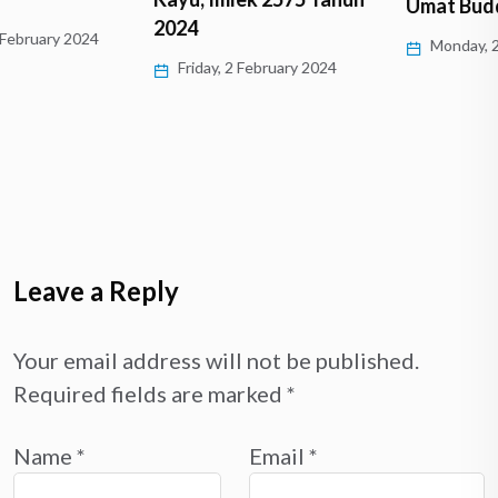
Umat Buddha di…
2024
Monday, 25 December 2023
Friday, 2 February 2024
Leave a Reply
Your email address will not be published.
Required fields are marked
*
Name
*
Email
*