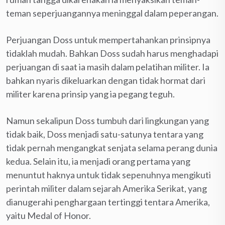
teman seperjuangannya meninggal dalam peperangan.
Perjuangan Doss untuk mempertahankan prinsipnya
tidaklah mudah. Bahkan Doss sudah harus menghadapi
perjuangan di saat ia masih dalam pelatihan militer. Ia
bahkan nyaris dikeluarkan dengan tidak hormat dari
militer karena prinsip yang ia pegang teguh.
Namun sekalipun Doss tumbuh dari lingkungan yang
tidak baik, Doss menjadi satu-satunya tentara yang
tidak pernah mengangkat senjata selama perang dunia
kedua. Selain itu, ia menjadi orang pertama yang
menuntut haknya untuk tidak sepenuhnya mengikuti
perintah militer dalam sejarah Amerika Serikat, yang
dianugerahi penghargaan tertinggi tentara Amerika,
yaitu Medal of Honor.