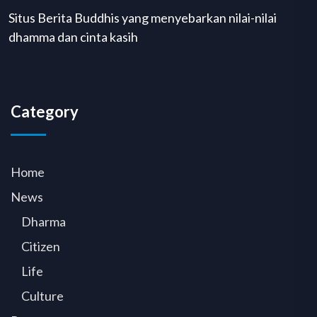
Situs Berita Buddhis yang menyebarkan nilai-nilai
dhamma dan cinta kasih
Category
Home
News
Dharma
Citizen
Life
Culture