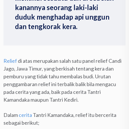
kanannya seorang laki-laki
duduk menghadap api unggun
dan tengkorak kera.
Relief
di atas merupakan salah satu panel relief Candi
Jago, Jawa Timur, yang berkisah tentang kera dan
pemburu yang tidak tahu membalas budi. Urutan
penggambaran relief ini terbalik balik bila mengacu
pada cerita yang ada, baik pada cerita Tantri
Kamandaka maupun Tantri Kediri.
Dalam
cerita
Tantri Kamandaka, relief itu bercerita
sebagai berikut;