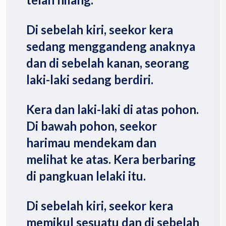
Di sebelah kiri, seekor kera
sedang menggandeng anaknya
dan di sebelah kanan, seorang
laki-laki sedang berdiri.
Kera dan laki-laki di atas pohon.
Di bawah pohon, seekor
harimau mendekam dan
melihat ke atas. Kera berbaring
di pangkuan lelaki itu.
Di sebelah kiri, seekor kera
memikul sesuatu dan di sebelah