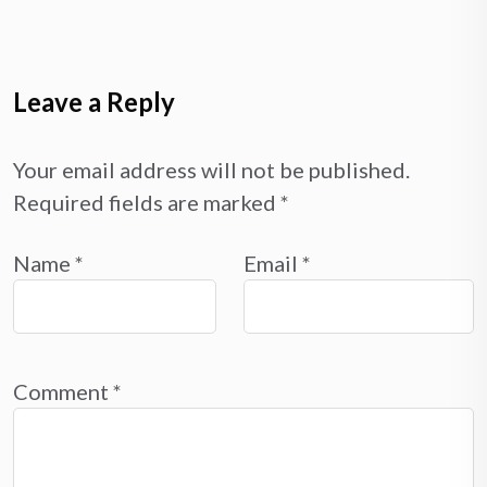
Leave a Reply
Your email address will not be published.
Required fields are marked
*
Name
*
Email
*
Comment
*