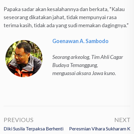
Papaka sadar akan kesalahannya dan berkata, “Kalau
seseorang dikatakan jahat, tidak mempunyai rasa
terima kasih, tidak ada yang sudi memakan dagingnya.”
Goenawan A. Sambodo
Seorang arkeolog, Tim Ahli Cagar
Budaya Temanggung,
menguasai aksara Jawa kuno.
PREVIOUS
NEXT
Diki Susila Terpaksa Berhenti
Peresmian Vihara Sukharam K