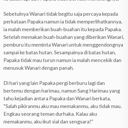
Sebetulnya Wanari tidak begitu saja percaya kepada
perkataan Papaka namun ia tidak memperlihatkannya,
ia malah memberikan buah-buahan itu kepada Papaka.
Setelah memakan buah-buahan yang diberikan Wanari,
pemburu itu meminta Wanari untuk menggendongnya
sampai ke batas hutan. Sesampainya di batas hutan,
Papaka tidak mau turun namun ia malah mencekik dan
menusuk Wanari dengan panah.
Di hari yang lain Papaka pergi berburu lagi dan
bertemu dengan harimau, namun Sang Harimau yang
tahu kejadian antara Papaka dan Wanari berkata,
“Salah pikiranmu aku mau memakanmu, aku tidak mau.
Engkau seorang teman durhaka. Kalau aku
memakanmu, aku ikut sial dan sengsara!”