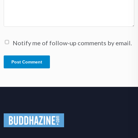
Notify me of follow-up comments by email.