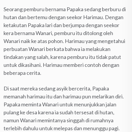
Seorang pemburu bernama Papaka sedang berburu di
hutan dan bertemu dengan seekor Harimau. Dengan
ketakutan Papaka lari dan berjumpa dengan seekor
kera bernama Wanari, pemburu itu ditolong oleh
Wanari naik ke atas pohon. Harimau yang mengetahui
perbuatan Wanari berkata bahwa ia melakukan
tindakan yang salah, karena pemburu itu tidak patut
untuk dikasihani. Harimau memberi contoh dengan
beberapa cerita.
Di saat mereka sedang asyik bercerita, Papaka
memanah harimau itu dan harimau pun melarikan diri.
Papaka meminta Wanari untuk menunjukkan jalan
pulang ke desa karena ia sudah tersesat di hutan,
namun Wanari memintanya singgah di rumahnya
terlebih dahulu untuk melepas dan menunggu pagi.