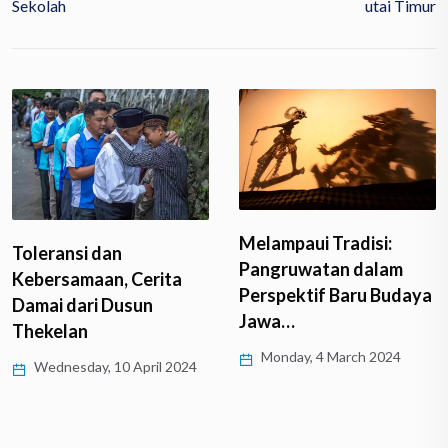
Sekolah
Utai Timur
Melampaui Tradisi:
Toleransi dan
Pangruwatan dalam
Kebersamaan, Cerita
Perspektif Baru Budaya
Damai dari Dusun
Jawa…
Thekelan
Monday, 4 March 2024
Wednesday, 10 April 2024