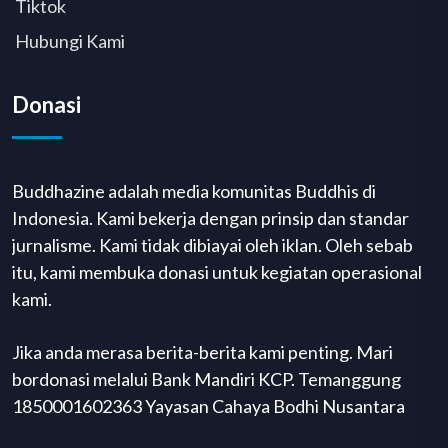
Tiktok
Hubungi Kami
Donasi
Buddhazine adalah media komunitas Buddhis di
Indonesia. Kami bekerja dengan prinsip dan standar
jurnalisme. Kami tidak dibiayai oleh iklan. Oleh sebab
itu, kami membuka donasi untuk kegiatan operasional
kami.
Jika anda merasa berita-berita kami penting. Mari
bordonasi melalui Bank Mandiri KCP. Temanggung
1850001602363 Yayasan Cahaya Bodhi Nusantara