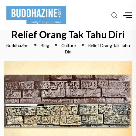
Relief Orang Tak Tahu Diri
Buddhazine
Blog
Culture
Relief Orang Tak Tahu
Diri