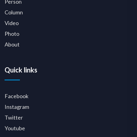
Person
Column
Video
Photo
About
Quick links
Facebook
Instagram
Twitter
Youtube