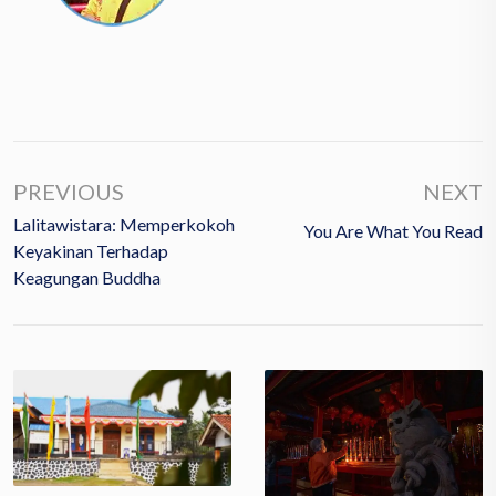
PREVIOUS
NEXT
Lalitawistara: Memperkokoh
You Are What You Read
Keyakinan Terhadap
Keagungan Buddha