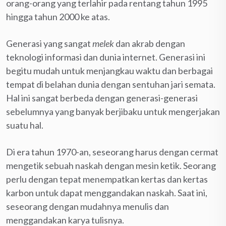
orang-orang yang terlahir pada rentang tahun 1995
hingga tahun 2000 ke atas.
Generasi yang sangat
melek
dan akrab dengan
teknologi informasi dan dunia internet. Generasi ini
begitu mudah untuk menjangkau waktu dan berbagai
tempat di belahan dunia dengan sentuhan jari semata.
Hal ini sangat berbeda dengan generasi-generasi
sebelumnya yang banyak berjibaku untuk mengerjakan
suatu hal.
Di era tahun 1970-an, seseorang harus dengan cermat
mengetik sebuah naskah dengan mesin ketik. Seorang
perlu dengan tepat menempatkan kertas dan kertas
karbon untuk dapat menggandakan naskah. Saat ini,
seseorang dengan mudahnya menulis dan
menggandakan karya tulisnya.