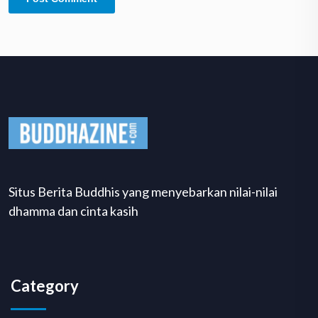
Situs Berita Buddhis yang menyebarkan nilai-nilai
dhamma dan cinta kasih
Category