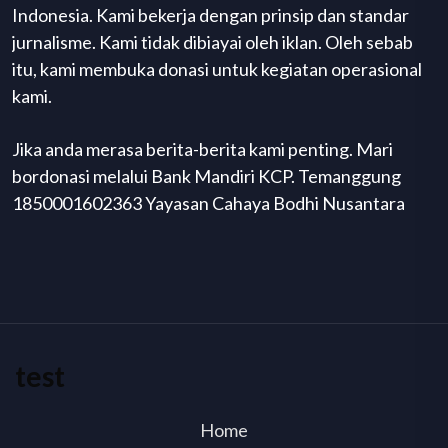
Indonesia. Kami bekerja dengan prinsip dan standar
jurnalisme. Kami tidak dibiayai oleh iklan. Oleh sebab
itu, kami membuka donasi untuk kegiatan operasional
kami.
Jika anda merasa berita-berita kami penting. Mari
bordonasi melalui Bank Mandiri KCP. Temanggung
1850001602363 Yayasan Cahaya Bodhi Nusantara
test
Home