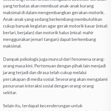
yang terbatas akan membuat anak-anak kurang
maksimal di dalam mengembangkan gerakan motorik.
Anak-anak yang sedang berkembang membutuhkan
cukup banyak kegiatan agar gerak motorik kasar (misal:
berlari, berjalan) dan motorik halus (misal: mahir
menggunakan jemari tangan) dapat berkembang
maksimal.
Dampak psikologis juga muncul dari fenomena orang-
orang masa kini. Pertemuan dengan pihak lain menjadi
jarang terjadi dan dirasa telah cukup melalui
percakapan di media sosial. Seseorang akan mengalami
penurunan interaksi sosial dengan orang-orang
sekitar.
Selain itu, terdapat kecenderungan untuk