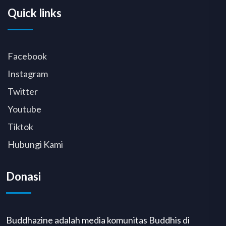
Quick links
Facebook
Instagram
Twitter
Youtube
Tiktok
Hubungi Kami
Donasi
Buddhazine adalah media komunitas Buddhis di