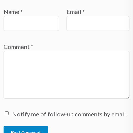
Name
*
Email
*
Comment
*
Notify me of follow-up comments by email.