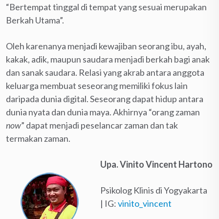
“Bertempat tinggal di tempat yang sesuai merupakan
Berkah Utama”.
Oleh karenanya menjadi kewajiban seorang ibu, ayah,
kakak, adik, maupun saudara menjadi berkah bagi anak
dan sanak saudara. Relasi yang akrab antara anggota
keluarga membuat seseorang memiliki fokus lain
daripada dunia digital. Seseorang dapat hidup antara
dunia nyata dan dunia maya. Akhirnya “orang zaman
now
” dapat menjadi peselancar zaman dan tak
termakan zaman.
Upa. Vinito Vincent Hartono
Psikolog Klinis di Yogyakarta
| IG:
vinito_vincent