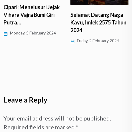
Cipari: Menelusuri Jejak
Vihara Vajra Bumi Giri
Selamat Datang Naga
Putra…
Kayu, Imlek 2575 Tahun
2024
Monday, 5 February 2024
Friday, 2 February 2024
Leave a Reply
Your email address will not be published.
Required fields are marked
*