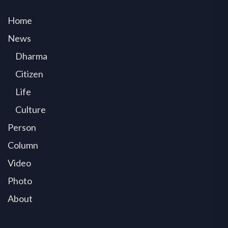
Home
News
Dharma
Citizen
Life
Culture
Person
Column
Video
Photo
About