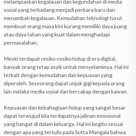
melampiaskan kegalauan dan kegundahan di media
sosial yang terkadang menjadi perkara baru dan
menambah kegalauan. Kemudahan teknologi turut
membuat orang masa kini kurang memiliki daya juang
atau daya tahan yang kuat dalam menghadapi
permasalahan.
Meski terdapat resiko-resiko hidup di era digital,
banyak orang tetap asyik untuk menyelaminya. Hal ini
terkait dengan kemudahan dan kepuasan yang
diperoleh. Seseorang dapat unjuk gigi kepada orang
lain melalui media sosial dan bercakap dengan kawan.
Kepuasan dan kebahagiaan hidup yang sangat besar
dapat terwujud bila terdapatnya jalinan emosional
yang hangat di dalam keluarga. Hal ini begitu sesuai
dengan apa yang tertulis pada Sutta Mangala bahwa