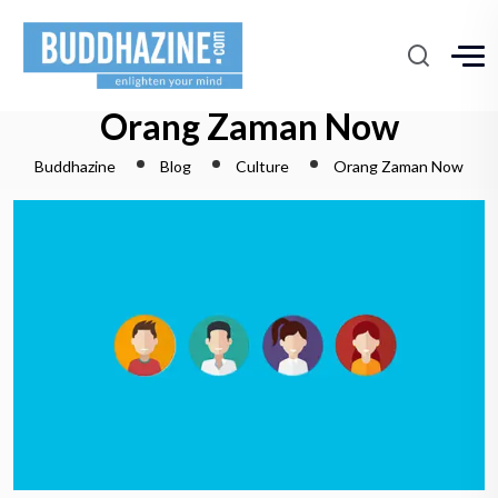
Orang Zaman Now
Buddhazine
Blog
Culture
Orang Zaman Now