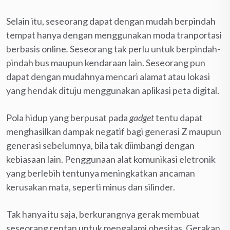
Selain itu, seseorang dapat dengan mudah berpindah
tempat hanya dengan menggunakan moda tranportasi
berbasis online
.
Seseorang tak perlu untuk berpindah-
pindah bus maupun kendaraan lain. Seseorang pun
dapat dengan mudahnya mencari alamat atau lokasi
yang hendak dituju menggunakan aplikasi peta digital.
Pola hidup yang berpusat pada
gadget
tentu dapat
menghasilkan dampak negatif bagi generasi Z maupun
generasi sebelumnya, bila tak diimbangi dengan
kebiasaan lain. Penggunaan alat komunikasi eletronik
yang berlebih tentunya meningkatkan ancaman
kerusakan mata, seperti minus dan silinder.
Tak hanya itu saja, berkurangnya gerak membuat
seseorang rentan untuk mengalami obesitas. Gerakan