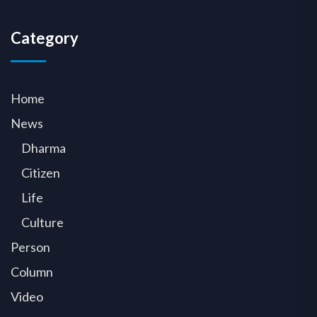
Category
Home
News
Dharma
Citizen
Life
Culture
Person
Column
Video