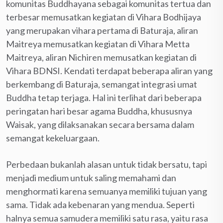
komunitas Buddhayana sebagai komunitas tertua dan
terbesar memusatkan kegiatan di Vihara Bodhijaya
yang merupakan vihara pertama di Baturaja, aliran
Maitreya memusatkan kegiatan di Vihara Metta
Maitreya, aliran Nichiren memusatkan kegiatan di
Vihara BDNSI. Kendati terdapat beberapa aliran yang
berkembang di Baturaja, semangat integrasi umat
Buddha tetap terjaga. Hal ini terlihat dari beberapa
peringatan hari besar agama Buddha, khususnya
Waisak, yang dilaksanakan secara bersama dalam
semangat kekeluargaan.
Perbedaan bukanlah alasan untuk tidak bersatu, tapi
menjadi medium untuk saling memahami dan
menghormati karena semuanya memiliki tujuan yang
sama. Tidak ada kebenaran yang mendua. Seperti
halnya semua samudera memiliki satu rasa, yaitu rasa