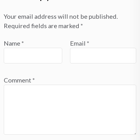
Your email address will not be published.
Required fields are marked
*
Name
*
Email
*
Comment
*