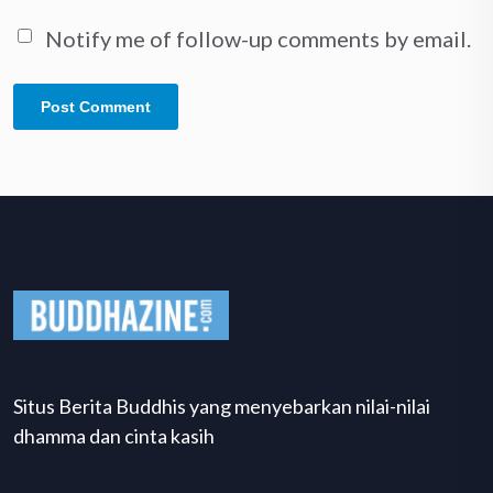
Notify me of follow-up comments by email.
Situs Berita Buddhis yang menyebarkan nilai-nilai
dhamma dan cinta kasih