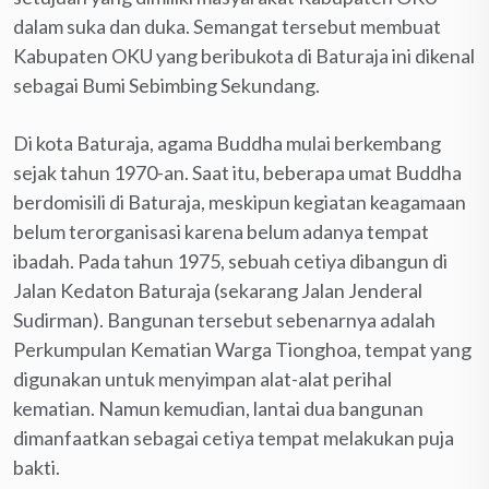
dalam suka dan duka. Semangat tersebut membuat
Kabupaten OKU yang beribukota di Baturaja ini dikenal
sebagai Bumi Sebimbing Sekundang.
Di kota Baturaja, agama Buddha mulai berkembang
sejak tahun 1970-an. Saat itu, beberapa umat Buddha
berdomisili di Baturaja, meskipun kegiatan keagamaan
belum terorganisasi karena belum adanya tempat
ibadah. Pada tahun 1975, sebuah cetiya dibangun di
Jalan Kedaton Baturaja (sekarang Jalan Jenderal
Sudirman). Bangunan tersebut sebenarnya adalah
Perkumpulan Kematian Warga Tionghoa, tempat yang
digunakan untuk menyimpan alat-alat perihal
kematian. Namun kemudian, lantai dua bangunan
dimanfaatkan sebagai cetiya tempat melakukan puja
bakti.