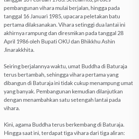
pembangunan vihara mulai berjalan, hingga pada
tanggal 16 Januari 1985, upacara peletakan batu
pertama dilaksanakan. Vihara setinggi dua lantai ini
akhirnya rampung dan diresmikan pada tanggal 28
April 1986 oleh Bupati OKU dan Bhikkhu Ashin
Jinarakkhita.
Seiring berjalannya waktu, umat Buddha di Baturaja
terus bertambah, sehingga vihara pertama yang
dibangun di Baturaja ini tidak cukup menampung umat
yang banyak. Pembangunan kemudian dilanjutkan
dengan menambahkan satu setengah lantai pada
vihara.
Kini, agama Buddha terus berkembang di Baturaja.
Hingga saat ini, terdapat tiga vihara dari tiga aliran: