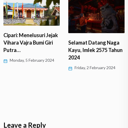
Cipari: Menelusuri Jejak
Vihara Vajra Bumi Giri
Selamat Datang Naga
Putra…
Kayu, Imlek 2575 Tahun
2024
Monday, 5 February 2024
Friday, 2 February 2024
Leave a Reply