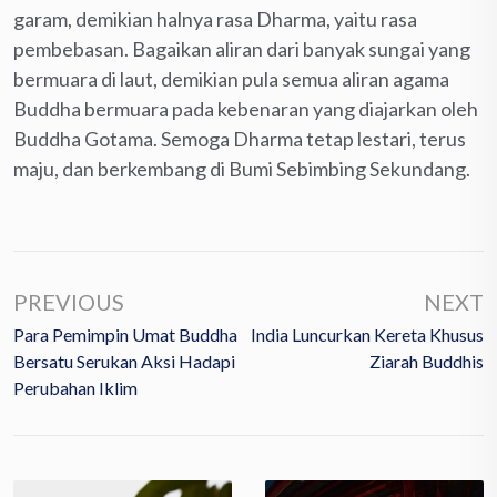
garam, demikian halnya rasa Dharma, yaitu rasa
pembebasan. Bagaikan aliran dari banyak sungai yang
bermuara di laut, demikian pula semua aliran agama
Buddha bermuara pada kebenaran yang diajarkan oleh
Buddha Gotama. Semoga Dharma tetap lestari, terus
maju, dan berkembang di Bumi Sebimbing Sekundang.
PREVIOUS
NEXT
Para Pemimpin Umat Buddha
India Luncurkan Kereta Khusus
Bersatu Serukan Aksi Hadapi
Ziarah Buddhis
Perubahan Iklim