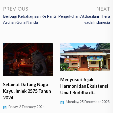
PREVIOUS
NEXT
Berbagi Kebahagiaan Ke Panti
Pengukuhan Atthasilani Thera
Asuhan Guna Nanda
Vada Indonesia
Menyusuri Jejak
Selamat Datang Naga
Harmoni dan Eksistensi
Kayu, Imlek 2575 Tahun
Umat Buddha di…
2024
Monday, 25 December 2023
Friday, 2 February 2024