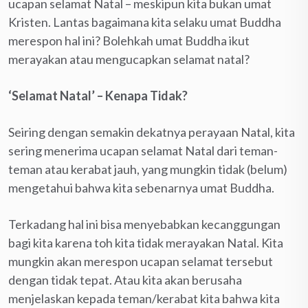
ucapan selamat Natal – meskipun kita bukan umat
Kristen. Lantas bagaimana kita selaku umat Buddha
merespon hal ini? Bolehkah umat Buddha ikut
merayakan atau mengucapkan selamat natal?
‘Selamat Natal’ – Kenapa Tidak?
Seiring dengan semakin dekatnya perayaan Natal, kita
sering menerima ucapan selamat Natal dari teman-
teman atau kerabat jauh, yang mungkin tidak (belum)
mengetahui bahwa kita sebenarnya umat Buddha.
Terkadang hal ini bisa menyebabkan kecanggungan
bagi kita karena toh kita tidak merayakan Natal. Kita
mungkin akan merespon ucapan selamat tersebut
dengan tidak tepat. Atau kita akan berusaha
menjelaskan kepada teman/kerabat kita bahwa kita