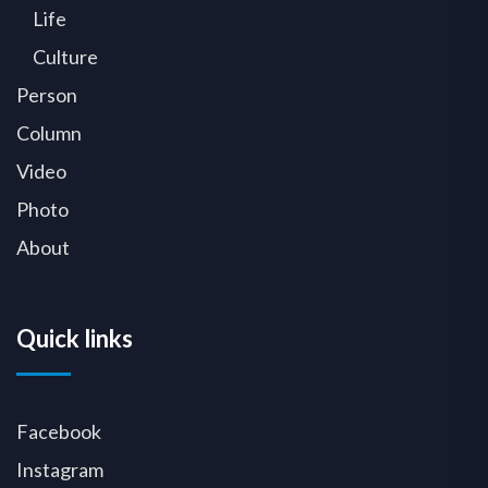
Life
Culture
Person
Column
Video
Photo
About
Quick links
Facebook
Instagram