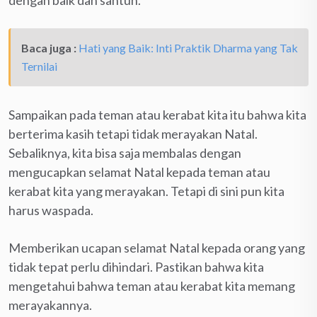
Baca juga :
Hati yang Baik: Inti Praktik Dharma yang Tak
Ternilai
Sampaikan pada teman atau kerabat kita itu bahwa kita
berterima kasih tetapi tidak merayakan Natal.
Sebaliknya, kita bisa saja membalas dengan
mengucapkan selamat Natal kepada teman atau
kerabat kita yang merayakan. Tetapi di sini pun kita
harus waspada.
Memberikan ucapan selamat Natal kepada orang yang
tidak tepat perlu dihindari. Pastikan bahwa kita
mengetahui bahwa teman atau kerabat kita memang
merayakannya.