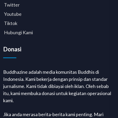
Twitter
Youtube
Tiktok
Hubungi Kami
Donasi
Buddhazine adalah media komunitas Buddhis di
Indonesia. Kami bekerja dengan prinsip dan standar
jurnalisme. Kami tidak dibiayai oleh iklan. Oleh sebab
itu, kami membuka donasi untuk kegiatan operasional
kami.
Jika anda merasa berita-berita kami penting. Mari