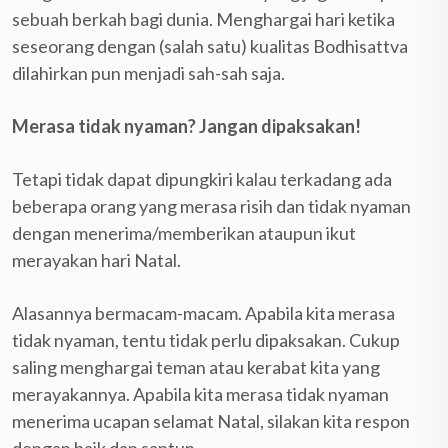
sebuah berkah bagi dunia. Menghargai hari ketika
seseorang dengan (salah satu) kualitas Bodhisattva
dilahirkan pun menjadi sah-sah saja.
Merasa tidak nyaman? Jangan dipaksakan!
Tetapi tidak dapat dipungkiri kalau terkadang ada
beberapa orang yang merasa risih dan tidak nyaman
dengan menerima/memberikan ataupun ikut
merayakan hari Natal.
Alasannya bermacam-macam. Apabila kita merasa
tidak nyaman, tentu tidak perlu dipaksakan. Cukup
saling menghargai teman atau kerabat kita yang
merayakannya. Apabila kita merasa tidak nyaman
menerima ucapan selamat Natal, silakan kita respon
dengan baik dan santun.