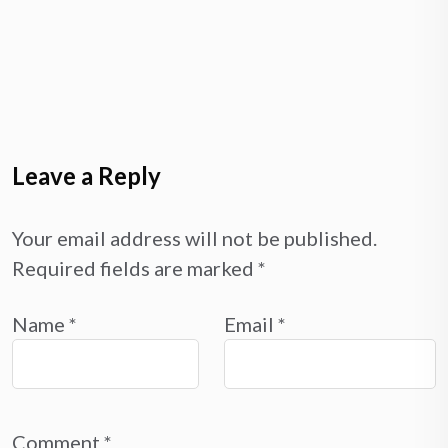
Leave a Reply
Your email address will not be published.
Required fields are marked
*
Name
*
Email
*
Comment
*