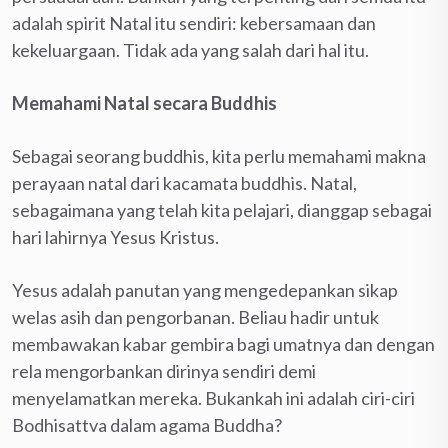
adalah spirit Natal itu sendiri: kebersamaan dan
kekeluargaan. Tidak ada yang salah dari hal itu.
Memahami Natal secara Buddhis
Sebagai seorang buddhis, kita perlu memahami makna
perayaan natal dari kacamata buddhis. Natal,
sebagaimana yang telah kita pelajari, dianggap sebagai
hari lahirnya Yesus Kristus.
Yesus adalah panutan yang mengedepankan sikap
welas asih dan pengorbanan. Beliau hadir untuk
membawakan kabar gembira bagi umatnya dan dengan
rela mengorbankan dirinya sendiri demi
menyelamatkan mereka. Bukankah ini adalah ciri-ciri
Bodhisattva dalam agama Buddha?