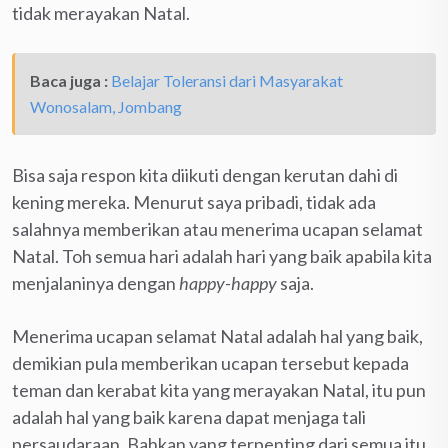
tidak merayakan Natal.
Baca juga :
Belajar Toleransi dari Masyarakat
Wonosalam, Jombang
Bisa saja respon kita diikuti dengan kerutan dahi di
kening mereka. Menurut saya pribadi, tidak ada
salahnya memberikan atau menerima ucapan selamat
Natal. Toh semua hari adalah hari yang baik apabila kita
menjalaninya dengan
happy-happy
saja.
Menerima ucapan selamat Natal adalah hal yang baik,
demikian pula memberikan ucapan tersebut kepada
teman dan kerabat kita yang merayakan Natal, itu pun
adalah hal yang baik karena dapat menjaga tali
persaudaraan. Bahkan yang terpenting dari semua itu