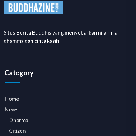
Situs Berita Buddhis yang menyebarkan nilai-nilai
dhamma dan cinta kasih
Category
Home
News
Dharma
Citizen