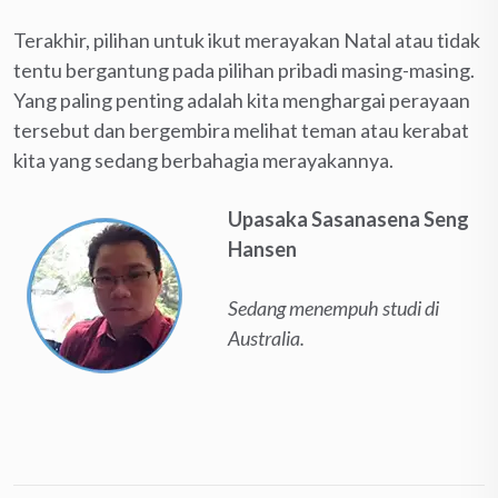
Terakhir, pilihan untuk ikut merayakan Natal atau tidak
tentu bergantung pada pilihan pribadi masing-masing.
Yang paling penting adalah kita menghargai perayaan
tersebut dan bergembira melihat teman atau kerabat
kita yang sedang berbahagia merayakannya.
Upasaka Sasanasena Seng
Hansen
Sedang menempuh studi di
Australia.