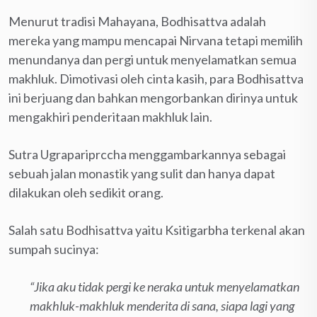
Menurut tradisi Mahayana, Bodhisattva adalah
mereka yang mampu mencapai Nirvana tetapi memilih
menundanya dan pergi untuk menyelamatkan semua
makhluk. Dimotivasi oleh cinta kasih, para Bodhisattva
ini berjuang dan bahkan mengorbankan dirinya untuk
mengakhiri penderitaan makhluk lain.
Sutra Ugrapariprccha menggambarkannya sebagai
sebuah jalan monastik yang sulit dan hanya dapat
dilakukan oleh sedikit orang.
Salah satu Bodhisattva yaitu Ksitigarbha terkenal akan
sumpah sucinya:
“Jika aku tidak pergi ke neraka untuk menyelamatkan
makhluk-makhluk menderita di sana, siapa lagi yang