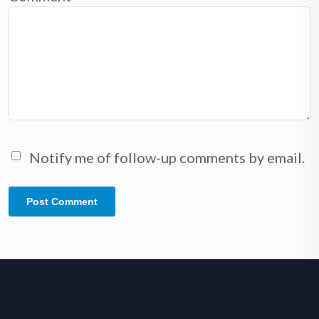
Notify me of follow-up comments by email.