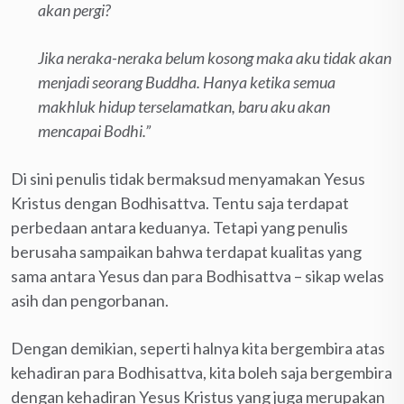
akan pergi?
Jika neraka-neraka belum kosong maka aku tidak akan
menjadi seorang Buddha. Hanya ketika semua
makhluk hidup terselamatkan, baru aku akan
mencapai Bodhi.”
Di sini penulis tidak bermaksud menyamakan Yesus
Kristus dengan Bodhisattva. Tentu saja terdapat
perbedaan antara keduanya. Tetapi yang penulis
berusaha sampaikan bahwa terdapat kualitas yang
sama antara Yesus dan para Bodhisattva – sikap welas
asih dan pengorbanan.
Dengan demikian, seperti halnya kita bergembira atas
kehadiran para Bodhisattva, kita boleh saja bergembira
dengan kehadiran Yesus Kristus yang juga merupakan