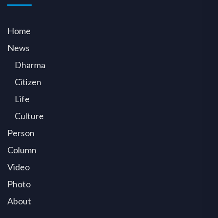
Home
News
Dharma
Citizen
Life
Culture
Person
Column
Video
Photo
About