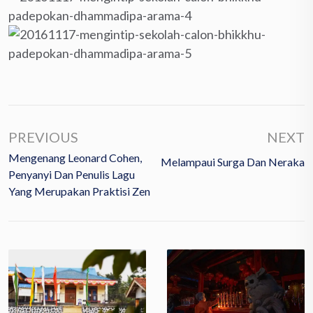
PREVIOUS
NEXT
Mengenang Leonard Cohen,
Melampaui Surga Dan Neraka
Penyanyi Dan Penulis Lagu
Yang Merupakan Praktisi Zen