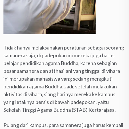
Tidak hanya melaksanakan peraturan sebagai seorang
samanera saja, di padepokan ini mereka juga harus
belajar pendidikan agama Buddha, karena sebagian
besar samanera dan atthasilani yang tinggal di vihara
ini merupakan mahasiswa yang sedang mengikuti
pendidikan agama Buddha. Jadi, setelah melakukan
aktivitas di vihara, siang harinya mereka ke kampus
yang letaknya persis di bawah padepokan, yaitu
Sekolah Tinggi Agama Buddha (STAB) Kertarajasa.
Pulang dari kampus, para samanera juga harus kembali