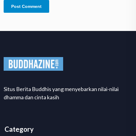
Situs Berita Buddhis yang menyebarkan nilai-nilai
dhamma dan cinta kasih
Category