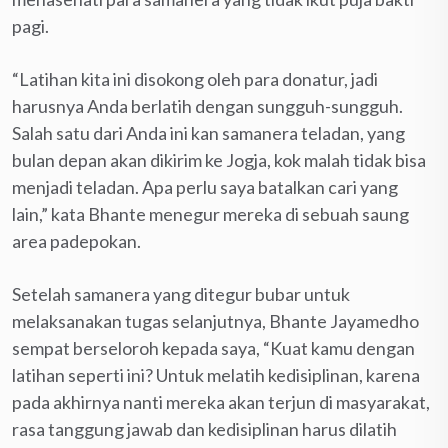
pagi.
“Latihan kita ini disokong oleh para donatur, jadi
harusnya Anda berlatih dengan sungguh-sungguh.
Salah satu dari Anda ini kan samanera teladan, yang
bulan depan akan dikirim ke Jogja, kok malah tidak bisa
menjadi teladan. Apa perlu saya batalkan cari yang
lain,” kata Bhante menegur mereka di sebuah saung
area padepokan.
Setelah samanera yang ditegur bubar untuk
melaksanakan tugas selanjutnya, Bhante Jayamedho
sempat berseloroh kepada saya, “Kuat kamu dengan
latihan seperti ini? Untuk melatih kedisiplinan, karena
pada akhirnya nanti mereka akan terjun di masyarakat,
rasa tanggung jawab dan kedisiplinan harus dilatih