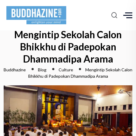
Mengintip Sekolah Calon
Bhikkhu di Padepokan
Dhammadipa Arama
Buddhazine
Blog
Culture
Mengintip Sekolah Calon
Bhikkhu di Padepokan Dhammadipa Arama