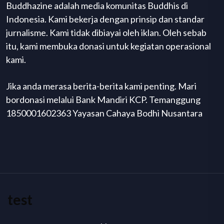
Buddhazine adalah media komunitas Buddhis di
Indonesia. Kami bekerja dengan prinsip dan standar
jurnalisme. Kami tidak dibiayai oleh iklan. Oleh sebab
itu, kami membuka donasi untuk kegiatan operasional
kami.
Jika anda merasa berita-berita kami penting. Mari
bordonasi melalui Bank Mandiri KCP. Temanggung
1850001602363 Yayasan Cahaya Bodhi Nusantara
test