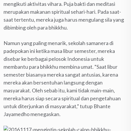
mengikuti aktivitas vihara. Puja bakti dan meditasi
merupakan makanan spiritual sehari-hari. Pada saat-
saat tertentu, mereka juga harus mengulang sila yang
dibimbing oleh para bhikkhu.
Namun yang paling menarik, sekolah samanera di
padepokan ini ketika masa libur semester, mereka
disebar ke berbagai pelosok Indonesia untuk
membantu para bhikkhu membina umat. “Saat libur
semester biasanya mereka sangat antusias, karena
mereka akan bersentuhan langsung dengan
masyarakat. Oleh sebab itu, kami tidak main-main,
mereka harus siap secara spiritual dan pengetahuan
untuk diterjunkan di masyarakat,” tutup Bhante
Jayamedho menegaskan.