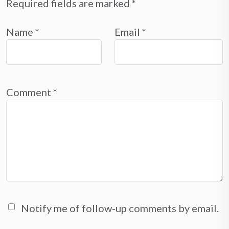
Required fields are marked
*
Name
*
Email
*
Comment
*
Notify me of follow-up comments by email.