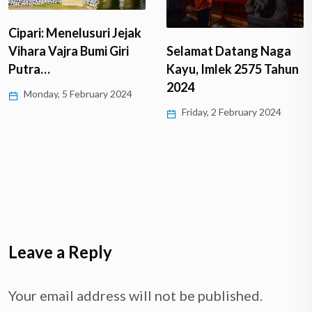
Cipari: Menelusuri Jejak
Vihara Vajra Bumi Giri
Selamat Datang Naga
Putra…
Kayu, Imlek 2575 Tahun
2024
Monday, 5 February 2024
Friday, 2 February 2024
Leave a Reply
Your email address will not be published.