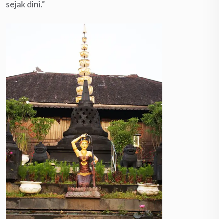
sejak dini.”