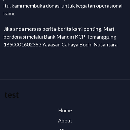
itu, kami membuka donasi untuk kegiatan operasional
kami.
Jika anda merasa berita-berita kami penting. Mari
bordonasi melalui Bank Mandiri KCP. Temanggung
1850001602363 Yayasan Cahaya Bodhi Nusantara
test
Home
About