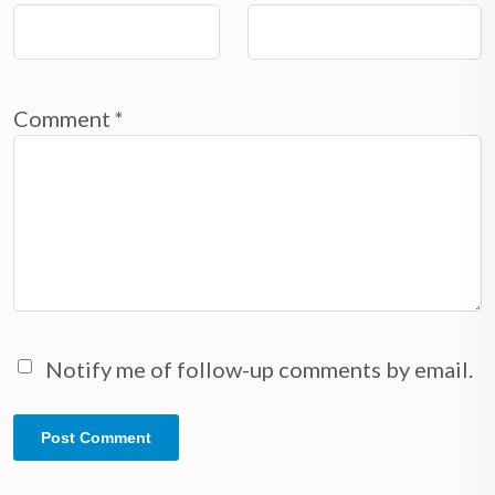
Comment
*
Notify me of follow-up comments by email.