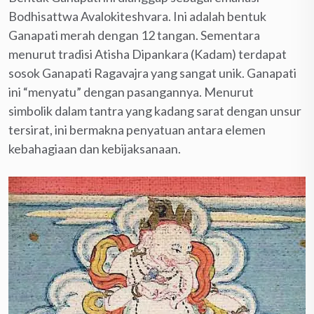
Bodhisattwa Avalokiteshvara. Ini adalah bentuk
Ganapati merah dengan 12 tangan. Sementara
menurut tradisi Atisha Dipankara (Kadam) terdapat
sosok Ganapati Ragavajra yang sangat unik. Ganapati
ini “menyatu” dengan pasangannya. Menurut
simbolik dalam tantra yang kadang sarat dengan unsur
tersirat, ini bermakna penyatuan antara elemen
kebahagiaan dan kebijaksanaan.