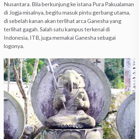
Nusantara. Bila berkunjung ke istana Pura Pakualaman
di Jogja misalnya, begitu masuk pintu gerbang utama,
di sebelah kanan akan terlihat arca Ganesha yang
terlihat gagah. Salah satu kampus terkenal di
Indonesia, ITB, juga memakai Ganesha sebagai
logonya.