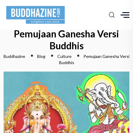
Pemujaan Ganesha Versi
Buddhis
Buddhazine
Blog
Culture
Pemujaan Ganesha Versi
Buddhis