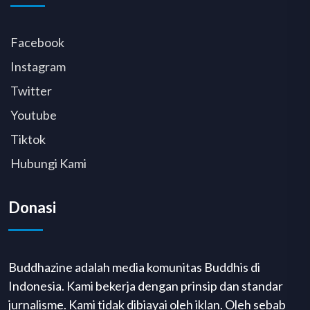
Facebook
Instagram
Twitter
Youtube
Tiktok
Hubungi Kami
Donasi
Buddhazine adalah media komunitas Buddhis di
Indonesia. Kami bekerja dengan prinsip dan standar
jurnalisme. Kami tidak dibiayai oleh iklan. Oleh sebab