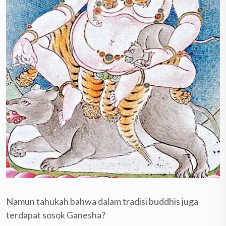
Namun tahukah bahwa dalam tradisi buddhis juga
terdapat sosok Ganesha?