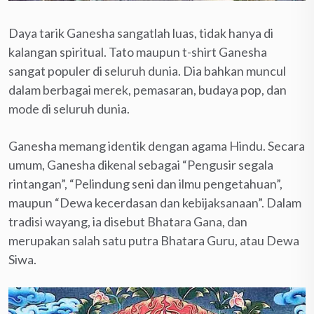
Daya tarik Ganesha sangatlah luas, tidak hanya di
kalangan spiritual. Tato maupun t-shirt Ganesha
sangat populer di seluruh dunia. Dia bahkan muncul
dalam berbagai merek, pemasaran, budaya pop, dan
mode di seluruh dunia.
Ganesha memang identik dengan agama Hindu. Secara
umum, Ganesha dikenal sebagai “Pengusir segala
rintangan”, “Pelindung seni dan ilmu pengetahuan”,
maupun “Dewa kecerdasan dan kebijaksanaan”. Dalam
tradisi wayang, ia disebut Bhatara Gana, dan
merupakan salah satu putra Bhatara Guru, atau Dewa
Siwa.