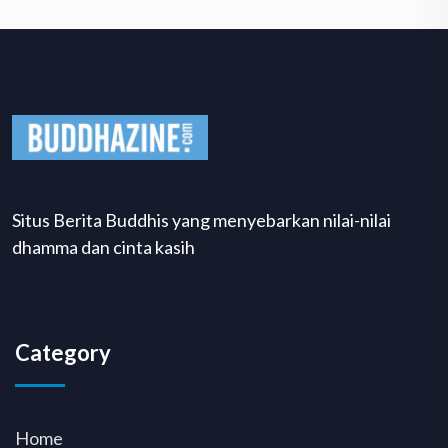
Situs Berita Buddhis yang menyebarkan nilai-nilai
dhamma dan cinta kasih
Category
Home