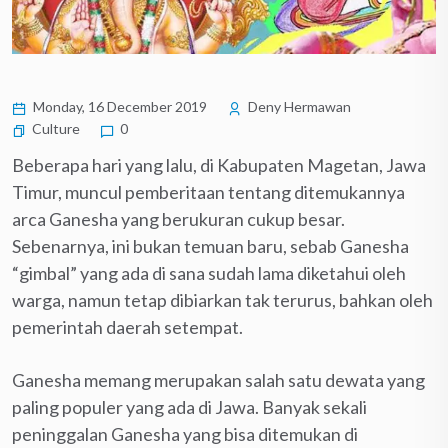
Monday, 16 December 2019
Deny Hermawan
Culture
0
Beberapa hari yang lalu, di Kabupaten Magetan, Jawa
Timur, muncul pemberitaan tentang ditemukannya
arca Ganesha yang berukuran cukup besar.
Sebenarnya, ini bukan temuan baru, sebab Ganesha
“gimbal” yang ada di sana sudah lama diketahui oleh
warga, namun tetap dibiarkan tak terurus, bahkan oleh
pemerintah daerah setempat.
Ganesha memang merupakan salah satu dewata yang
paling populer yang ada di Jawa. Banyak sekali
peninggalan Ganesha yang bisa ditemukan di