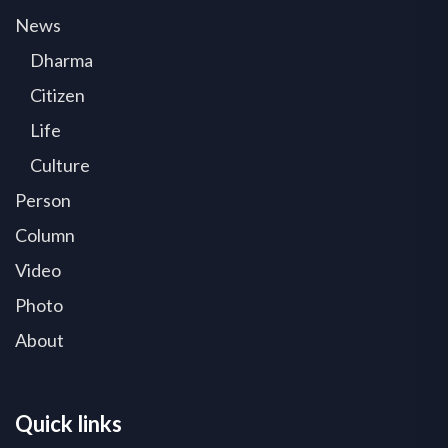
News
Dharma
Citizen
Life
Culture
Person
Column
Video
Photo
About
Quick links