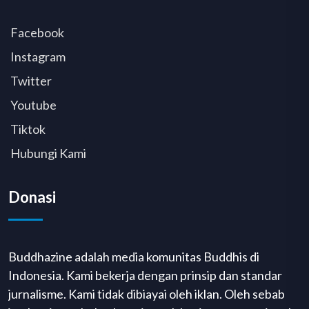
Facebook
Instagram
Twitter
Youtube
Tiktok
Hubungi Kami
Donasi
Buddhazine adalah media komunitas Buddhis di
Indonesia. Kami bekerja dengan prinsip dan standar
jurnalisme. Kami tidak dibiayai oleh iklan. Oleh sebab