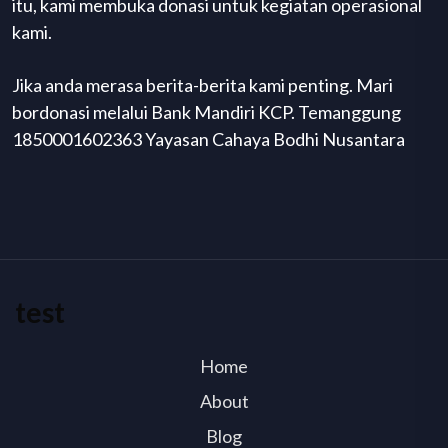
itu, kami membuka donasi untuk kegiatan operasional
kami.
Jika anda merasa berita-berita kami penting. Mari
bordonasi melalui Bank Mandiri KCP. Temanggung
1850001602363 Yayasan Cahaya Bodhi Nusantara
test
Home
About
Blog