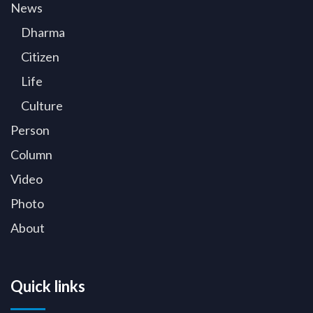
News
Dharma
Citizen
Life
Culture
Person
Column
Video
Photo
About
Quick links