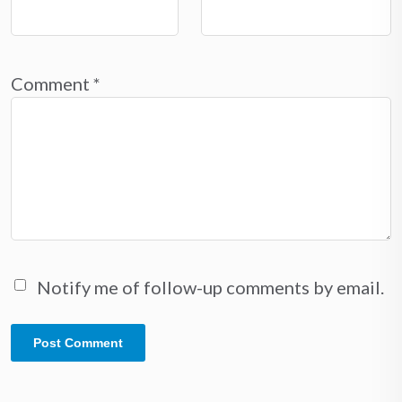
Comment
*
Notify me of follow-up comments by email.