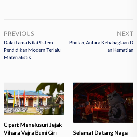
PREVIOUS
NEXT
Dalai Lama Nilai Sistem
Bhutan, Antara Kebahagiaan D
Pendidikan Modern Terlalu
An Kematian
Materialistik
Cipari: Menelusuri Jejak
Vihara Vajra Bumi Giri
Selamat Datang Naga