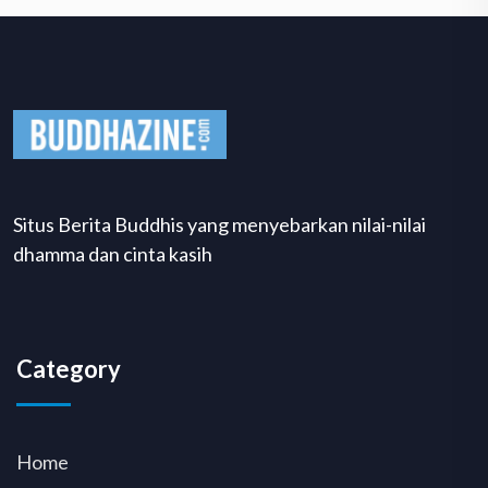
Situs Berita Buddhis yang menyebarkan nilai-nilai
dhamma dan cinta kasih
Category
Home