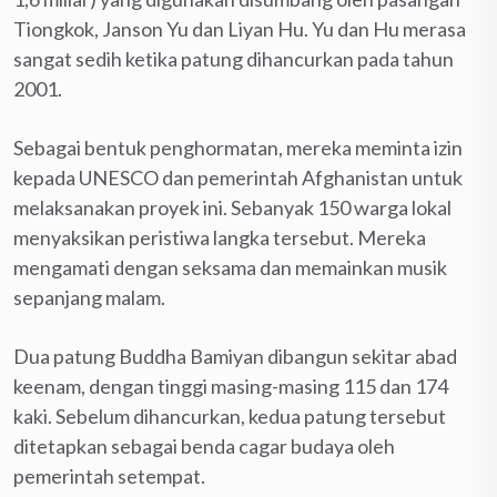
Tiongkok, Janson Yu dan Liyan Hu. Yu dan Hu merasa
sangat sedih ketika patung dihancurkan pada tahun
2001.
Sebagai bentuk penghormatan, mereka meminta izin
kepada UNESCO dan pemerintah Afghanistan untuk
melaksanakan proyek ini. Sebanyak 150 warga lokal
menyaksikan peristiwa langka tersebut. Mereka
mengamati dengan seksama dan memainkan musik
sepanjang malam.
Dua patung Buddha Bamiyan dibangun sekitar abad
keenam, dengan tinggi masing-masing 115 dan 174
kaki. Sebelum dihancurkan, kedua patung tersebut
ditetapkan sebagai benda cagar budaya oleh
pemerintah setempat.