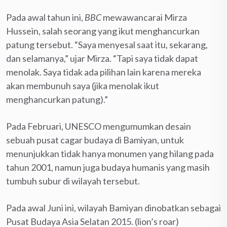
Pada awal tahun ini,
BBC
mewawancarai Mirza
Hussein, salah seorang yang ikut menghancurkan
patung tersebut. “Saya menyesal saat itu, sekarang,
dan selamanya,” ujar Mirza. “Tapi saya tidak dapat
menolak. Saya tidak ada pilihan lain karena mereka
akan membunuh saya (jika menolak ikut
menghancurkan patung).”
Pada Februari, UNESCO mengumumkan desain
sebuah pusat cagar budaya di Bamiyan, untuk
menunjukkan tidak hanya monumen yang hilang pada
tahun 2001, namun juga budaya humanis yang masih
tumbuh subur di wilayah tersebut.
Pada awal Juni ini, wilayah Bamiyan dinobatkan sebagai
Pusat Budaya Asia Selatan 2015. (lion’s roar)