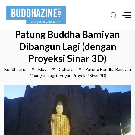
Patung Buddha Bamiyan
Dibangun Lagi (dengan
Proyeksi Sinar 3D)
Buddhazine
Blog
Culture
Patung Buddha Bamiyan
Dibangun Lagi (dengan Proyeksi Sinar 3D)