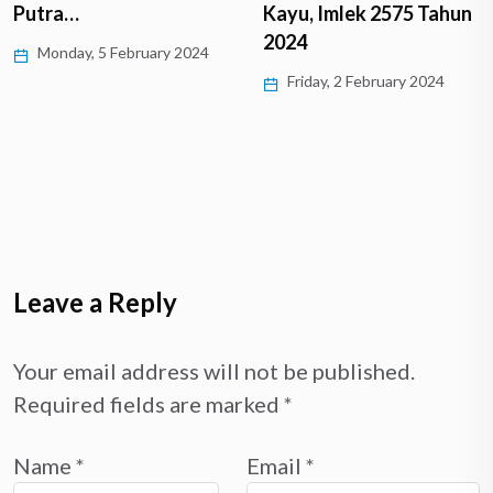
Putra…
Kayu, Imlek 2575 Tahun
2024
Monday, 5 February 2024
Friday, 2 February 2024
Leave a Reply
Your email address will not be published.
Required fields are marked
*
Name
*
Email
*