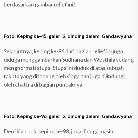
berdasarkan gambar relief ini!
Foto: Keping ke-45, galeri 2, dinding dalam, Gandawyuha
Selanjutnya, keping ke-96 dari bagian relief ini juga
diduga menggambarkan Sudhana dan Westhila sedang
menghormati stupa. Stupa ini duduk di atas sebuah
takhta yang ditopang oleh singa dan juga dilindungi
oleh chattra di bagian puncaknya.
Foto: Keping ke-96, galeri 2, dinding dalam, Gandawyuha
Demikian pula keping ke-98, juga diduga masih