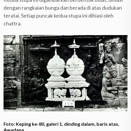
dengan rangkaian bunga dan berada di atas dudukan
teratai. Setiap puncak kedua stupa ini dihiasi oleh
chattra.
Foto: Keping ke-80, galeri 1, dinding dalam, baris atas,
Awadana