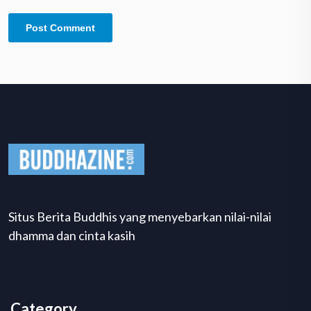
Situs Berita Buddhis yang menyebarkan nilai-nilai
dhamma dan cinta kasih
Category