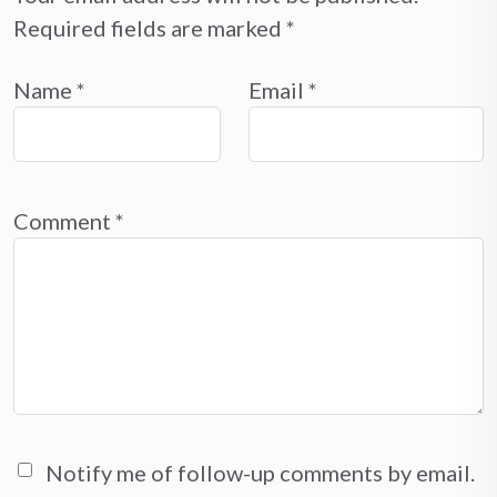
Required fields are marked
*
Name
*
Email
*
Comment
*
Notify me of follow-up comments by email.