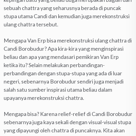
sebuah chattra yang seharusnya berada di puncak
stupa utama Candi dan kemudian juga merekonstruksi
ulang chattra tersebut.
Mengapa Van Erp bisa merekonstruksi ulang chattra di
Candi Borobudur? Apa kira-kira yang menginspirasi
beliau dan apa yang mendasari pemikiran Van Erp
ketika itu? Selain melakukan perbandingan-
perbandingan dengan stupa-stupa yang ada di luar
negeri, sebenarnya Borobudur sendiri juga menjadi
salah satu sumber inspirasi utama beliau dalam
upayanya merekonstruksi chattra.
Mengapa bisa? Karena relief-relief di Candi Borobudur
sebenarnya juga kaya sekali dengan visual-visual stupa
yang dipayungi oleh chattra di puncaknya. Kita akan