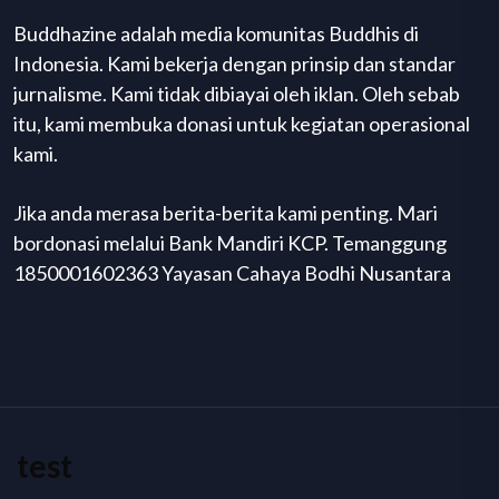
Buddhazine adalah media komunitas Buddhis di
Indonesia. Kami bekerja dengan prinsip dan standar
jurnalisme. Kami tidak dibiayai oleh iklan. Oleh sebab
itu, kami membuka donasi untuk kegiatan operasional
kami.
Jika anda merasa berita-berita kami penting. Mari
bordonasi melalui Bank Mandiri KCP. Temanggung
1850001602363 Yayasan Cahaya Bodhi Nusantara
test