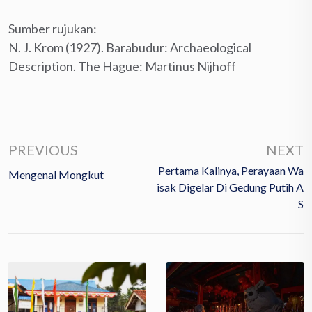
Sumber rujukan:
N. J. Krom (1927). Barabudur: Archaeological
Description. The Hague: Martinus Nijhoff
PREVIOUS
NEXT
Pertama Kalinya, Perayaan Wa
Mengenal Mongkut
Isak Digelar Di Gedung Putih A
S