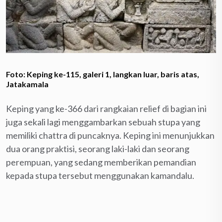
Foto: Keping ke-115, galeri 1, langkan luar, baris atas,
Jatakamala
Keping yang ke-366 dari rangkaian relief di bagian ini
juga sekali lagi menggambarkan sebuah stupa yang
memiliki chattra di puncaknya. Keping ini menunjukkan
dua orang praktisi, seorang laki-laki dan seorang
perempuan, yang sedang memberikan pemandian
kepada stupa tersebut menggunakan kamandalu.