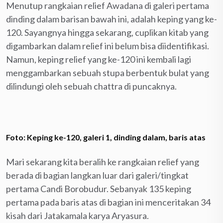
Menutup rangkaian relief Awadana di galeri pertama
dinding dalam barisan bawah ini, adalah keping yang ke-
120. Sayangnya hingga sekarang, cuplikan kitab yang
digambarkan dalam relief ini belum bisa diidentifikasi.
Namun, keping relief yang ke-120 ini kembali lagi
menggambarkan sebuah stupa berbentuk bulat yang
dilindungi oleh sebuah chattra di puncaknya.
Foto: Keping ke-120, galeri 1, dinding dalam, baris atas
Mari sekarang kita beralih ke rangkaian relief yang
berada di bagian langkan luar dari galeri/tingkat
pertama Candi Borobudur. Sebanyak 135 keping
pertama pada baris atas di bagian ini menceritakan 34
kisah dari Jatakamala karya Aryasura.