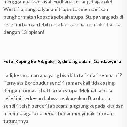
menggambarkan kisah Sudhana sedang diajak oleh
Westhila, sang kalyanamitra, untuk memberikan
penghormatan kepada sebuah stupa. Stupa yang ada di
relief ini bahkan lebih unik lagi karena memiliki chattra
dengan 13 lapisan!
Foto: Keping ke-98, galeri 2, dinding dalam, Gandawyuha
Jadi, kesimpulan apa yang bisa kita tarik dari semua ini?
Ternyata Borobudur sendiri sama sekali tidak asing
dengan formasi chattra dan stupa. Melihat semua
relief ini, terkesan bahwa seakan-akan Borobudur
sendiri telah bercerita secara langsung kepada kita dan
meminta agar kita benar-benar menyimak tuturan-
tuturannya.