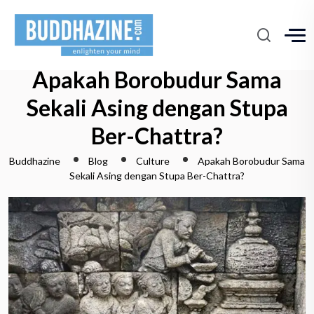
Apakah Borobudur Sama
Sekali Asing dengan Stupa
Ber-Chattra?
Buddhazine
Blog
Culture
Apakah Borobudur Sama
Sekali Asing dengan Stupa Ber-Chattra?