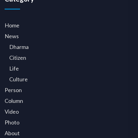
Home
News
Dharma
Citizen
Life
Culture
Person
Column
Video
Photo
About