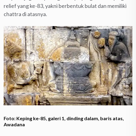
relief yang ke-83, yakni berbentuk bulat dan memiliki
chattra di atasnya.
Foto: Keping ke-85, galeri 1, dinding dalam, baris atas,
Awadana