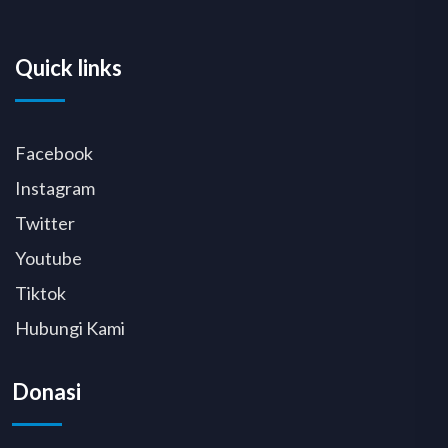
Quick links
Facebook
Instagram
Twitter
Youtube
Tiktok
Hubungi Kami
Donasi