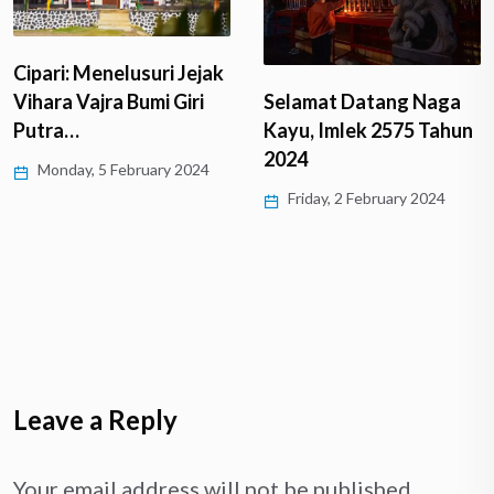
Cipari: Menelusuri Jejak
Vihara Vajra Bumi Giri
Selamat Datang Naga
Putra…
Kayu, Imlek 2575 Tahun
2024
Monday, 5 February 2024
Friday, 2 February 2024
Leave a Reply
Your email address will not be published.