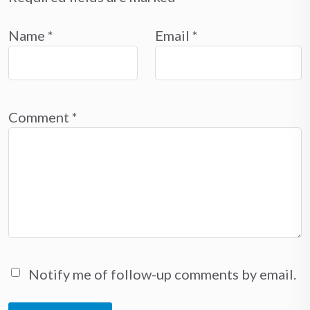
Name
*
Email
*
Comment
*
Notify me of follow-up comments by email.