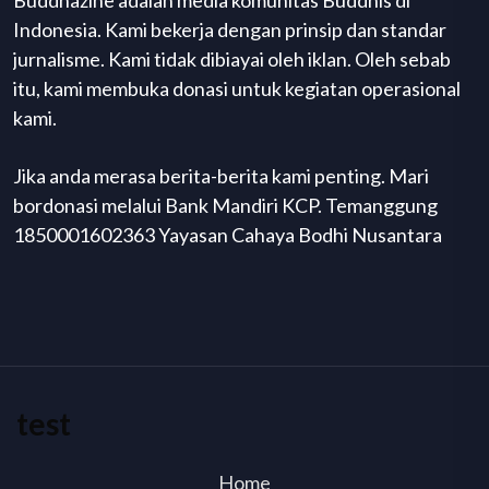
Indonesia. Kami bekerja dengan prinsip dan standar
jurnalisme. Kami tidak dibiayai oleh iklan. Oleh sebab
itu, kami membuka donasi untuk kegiatan operasional
kami.
Jika anda merasa berita-berita kami penting. Mari
bordonasi melalui Bank Mandiri KCP. Temanggung
1850001602363 Yayasan Cahaya Bodhi Nusantara
test
Home