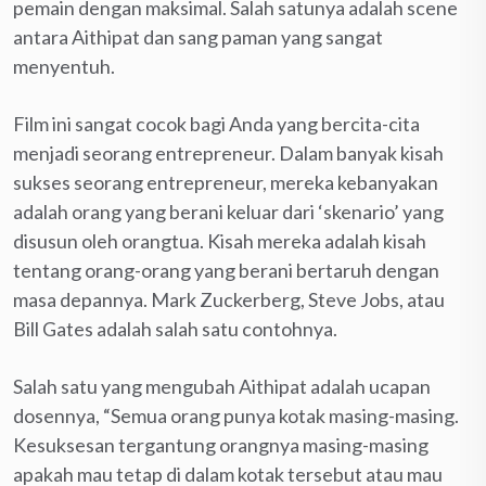
pemain dengan maksimal. Salah satunya adalah scene
antara Aithipat dan sang paman yang sangat
menyentuh.
Film ini sangat cocok bagi Anda yang bercita-cita
menjadi seorang entrepreneur. Dalam banyak kisah
sukses seorang entrepreneur, mereka kebanyakan
adalah orang yang berani keluar dari ‘skenario’ yang
disusun oleh orangtua. Kisah mereka adalah kisah
tentang orang-orang yang berani bertaruh dengan
masa depannya. Mark Zuckerberg, Steve Jobs, atau
Bill Gates adalah salah satu contohnya.
Salah satu yang mengubah Aithipat adalah ucapan
dosennya, “Semua orang punya kotak masing-masing.
Kesuksesan tergantung orangnya masing-masing
apakah mau tetap di dalam kotak tersebut atau mau