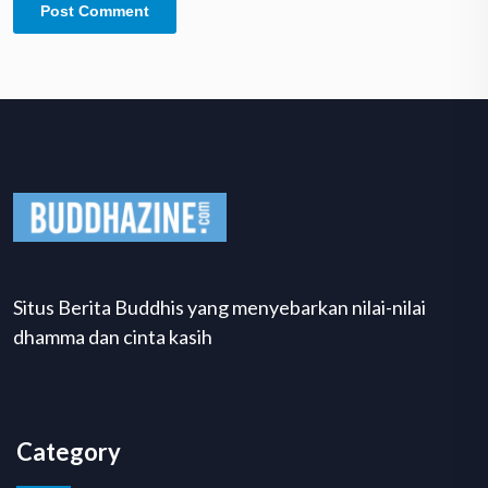
Situs Berita Buddhis yang menyebarkan nilai-nilai
dhamma dan cinta kasih
Category