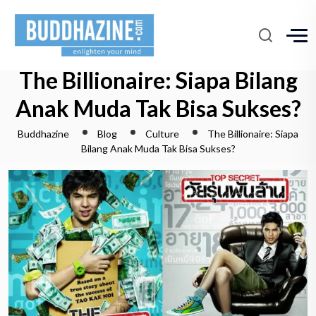
The Billionaire: Siapa Bilang
Anak Muda Tak Bisa Sukses?
Buddhazine
Blog
Culture
The Billionaire: Siapa
Bilang Anak Muda Tak Bisa Sukses?