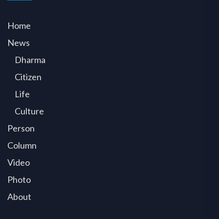
Home
News
Dharma
Citizen
Life
Culture
Person
Column
Video
Photo
About