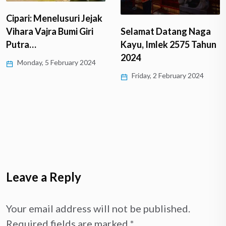
Cipari: Menelusuri Jejak
Vihara Vajra Bumi Giri
Selamat Datang Naga
Putra…
Kayu, Imlek 2575 Tahun
2024
Monday, 5 February 2024
Friday, 2 February 2024
Leave a Reply
Your email address will not be published.
Required fields are marked
*