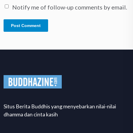
Notify me of follow-up comments by email.
Situs Berita Buddhis yang menyebarkan nilai-nilai
dhamma dan cinta kasih