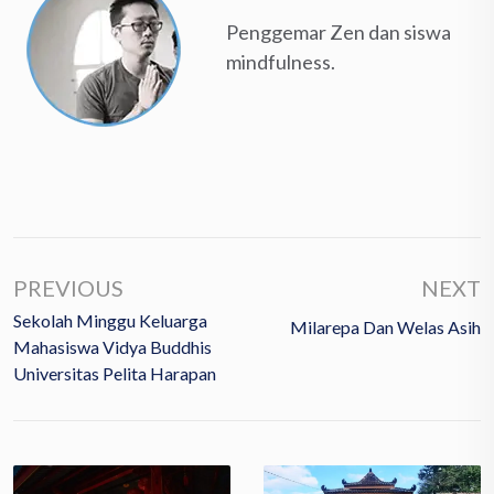
Penggemar Zen dan siswa
mindfulness.
PREVIOUS
NEXT
Sekolah Minggu Keluarga
Milarepa Dan Welas Asih
Mahasiswa Vidya Buddhis
Universitas Pelita Harapan