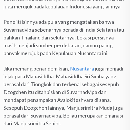
juga merujuk pada kepulauan Indonesia yang lainnya.
Peneliti lainnya ada pula yang mengatakan bahwa
Suvarnadvipa sebenarnya berada di India Selatan atau
bahkan Thailand dan sekitarnya. Lokasi persisnya
masih menjadi sumber perdebatan, namun paling
banyak merujuk pada Kepulauan Nusantara ini.
Jika memang benar demikian,
Nusantara
juga menjadi
jejak para Mahasiddha. Mahasiddha Sri Simha yang
berasal dari Tiongkok dan terkenal sebagai sesepuh
Dzogchen itu ditahbiskan di Suvarnadvipa dan
mendapat penampakan Avalokiteshvara di sana.
Sesepuh Dzogchen lainnya, Manjusrimitra Muda juga
berasal dari Suvarnadvipa. Beliau merupakan emanasi
dari Manjusrimitra Senior.