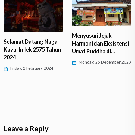
Menyusuri Jejak
Selamat Datang Naga
Harmoni dan Eksistensi
Kayu, Imlek 2575 Tahun
Umat Buddha di…
2024
Monday, 25 December 2023
Friday, 2 February 2024
Leave a Reply