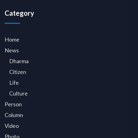
Category
Home
News
Dharma
Citizen
Life
Culture
Person
Column
Video
Photo