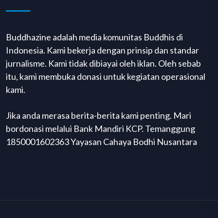
Buddhazine adalah media komunitas Buddhis di
Indonesia. Kami bekerja dengan prinsip dan standar
jurnalisme. Kami tidak dibiayai oleh iklan. Oleh sebab
itu, kami membuka donasi untuk kegiatan operasional
kami.
Jika anda merasa berita-berita kami penting. Mari
bordonasi melalui Bank Mandiri KCP. Temanggung
1850001602363 Yayasan Cahaya Bodhi Nusantara