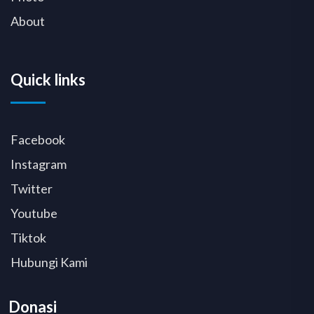
About
Quick links
Facebook
Instagram
Twitter
Youtube
Tiktok
Hubungi Kami
Donasi