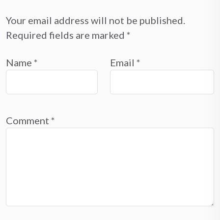
Your email address will not be published.
Required fields are marked
*
Name
*
Email
*
Comment
*