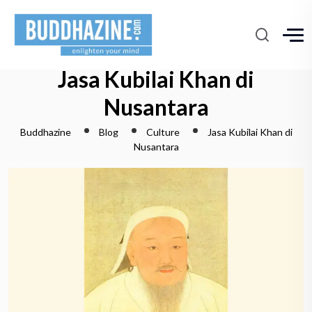
Jasa Kubilai Khan di
Nusantara
Buddhazine
Blog
Culture
Jasa Kubilai Khan di
Nusantara