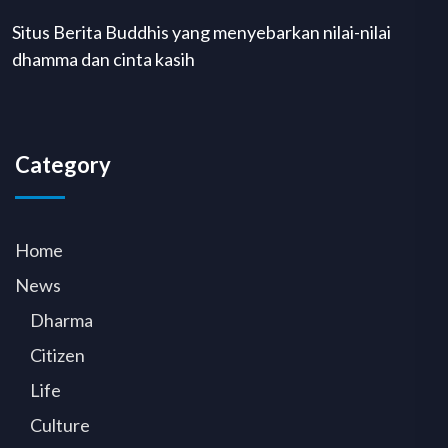
Situs Berita Buddhis yang menyebarkan nilai-nilai
dhamma dan cinta kasih
Category
Home
News
Dharma
Citizen
Life
Culture