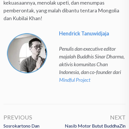
kekuasaannya, menolak upeti, dan menumpas
pemberontak, yang malah dibantu tentara Mongolia
dan Kubilai Khan!
Hendrick Tanuwidjaja
Penulis dan executive editor
majalah Buddhis Sinar Dharma,
aktivis komunitas Chan
Indonesia, dan co-founder dari
Mindful Project
PREVIOUS
NEXT
Sosrokartono Dan
Nasib Motor Butut BuddhaZin