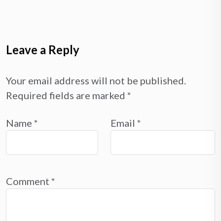
Leave a Reply
Your email address will not be published.
Required fields are marked
*
Name
*
Email
*
Comment
*