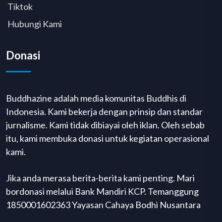
Tiktok
Hubungi Kami
Donasi
Buddhazine adalah media komunitas Buddhis di
Indonesia. Kami bekerja dengan prinsip dan standar
jurnalisme. Kami tidak dibiayai oleh iklan. Oleh sebab
itu, kami membuka donasi untuk kegiatan operasional
kami.
Jika anda merasa berita-berita kami penting. Mari
bordonasi melalui Bank Mandiri KCP. Temanggung
1850001602363 Yayasan Cahaya Bodhi Nusantara