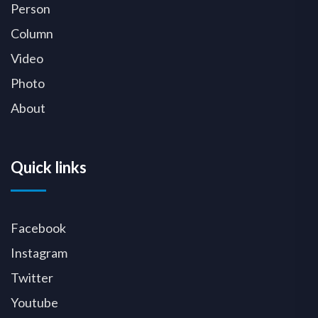
Person
Column
Video
Photo
About
Quick links
Facebook
Instagram
Twitter
Youtube