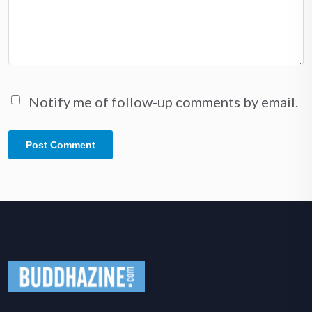
Notify me of follow-up comments by email.