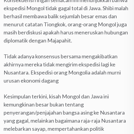
ekspedisi Mongol tidak gagal total di Jawa. Shibi malah
berhasil membawa balik sejumlah besar emas dan
menurut catatan Tiongkok, orang-orang Mongol juga
masih berdiskusi apakah harus meneruskan hubungan
diplomatik dengan Majapahit.
Tidak adanya konsensus bersama mengakibatkan
akhirnya mereka tidak mengirim ekspedisi lagi ke
Nusantara. Ekspedisi orang Mongolia adalah murni
urusan ekonomi dagang
Kesimpulan terkini, kisah Mongol dan Jawa ini
kemungkinan besar bukan tentang
penyerangan/penjajahan bangsa asing ke Nusantara
yang gagal, melainkan bagaimana raja-raja Nusantara
melebarkan sayap, mempertahankan politik