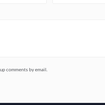
-up comments by email.