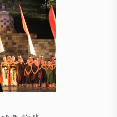
ntang sejarah Candi