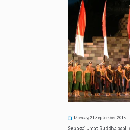
Monday, 21 September 2015
Sebagai umat Buddha asal I