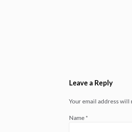
Leave a Reply
Your email address will 
Name
*