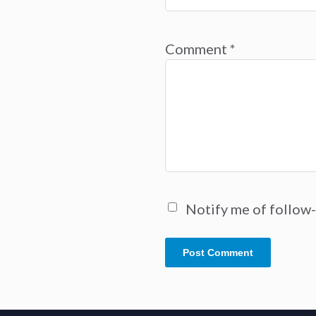
Comment
*
Notify me of follow