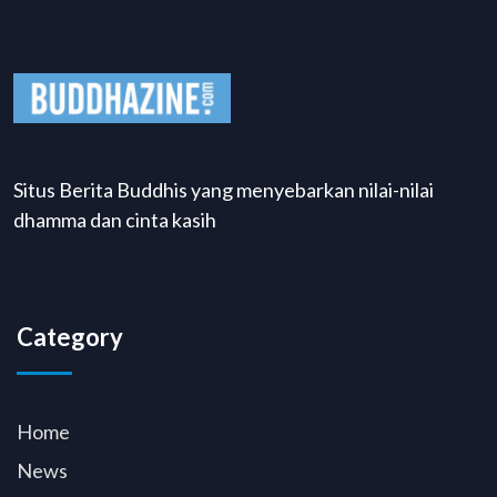
Situs Berita Buddhis yang menyebarkan nilai-nilai
dhamma dan cinta kasih
Category
Home
News