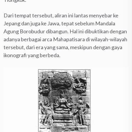
Dari tempat tersebut, aliran ini lantas menyebar ke
Jepang dan juga ke Jawa, tepat sebelum Mandala
Agung Borobudur dibangun. Hal ini dibuktikan dengan
adanya berbagai arca Mahapatisara di wilayah-wilayah
tersebut, dari era yang sama, meskipun dengan gaya
ikonografi yang berbeda.