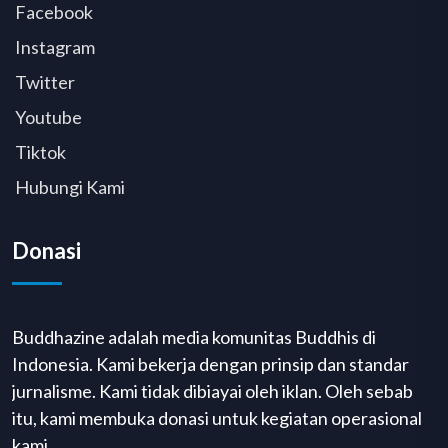
Facebook
Instagram
Twitter
Youtube
Tiktok
Hubungi Kami
Donasi
Buddhazine adalah media komunitas Buddhis di
Indonesia. Kami bekerja dengan prinsip dan standar
jurnalisme. Kami tidak dibiayai oleh iklan. Oleh sebab
itu, kami membuka donasi untuk kegiatan operasional
kami.