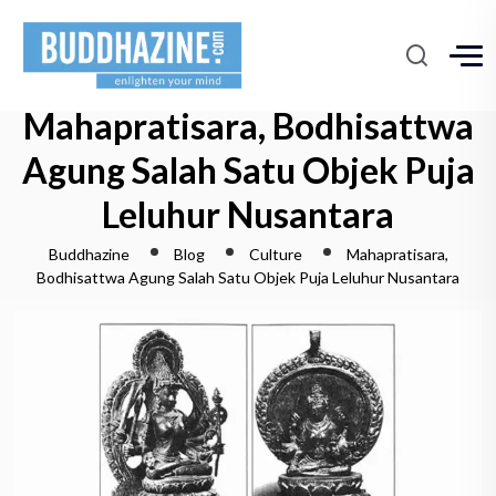
Mahapratisara, Bodhisattwa
Agung Salah Satu Objek Puja
Leluhur Nusantara
Buddhazine
Blog
Culture
Mahapratisara,
Bodhisattwa Agung Salah Satu Objek Puja Leluhur Nusantara