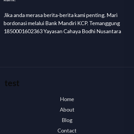
Jika anda merasa berita-berita kami penting. Mari
bordonasi melalui Bank Mandiri KCP. Temanggung
1850001602363 Yayasan Cahaya Bodhi Nusantara
test
Home
About
Blog
Contact