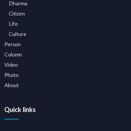
Dharma
Citizen
Life
Culture
Person
Column
Video
Photo
About
Quick links