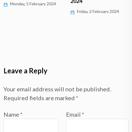
2024
Monday, 5 February 2024
Friday, 2 February 2024
Leave a Reply
Your email address will not be published.
Required fields are marked
*
Name
*
Email
*