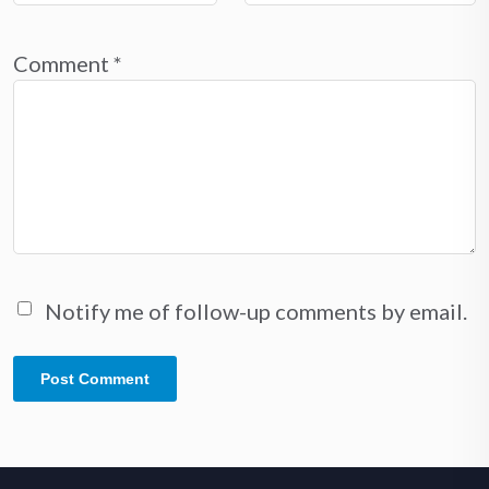
Comment
*
Notify me of follow-up comments by email.