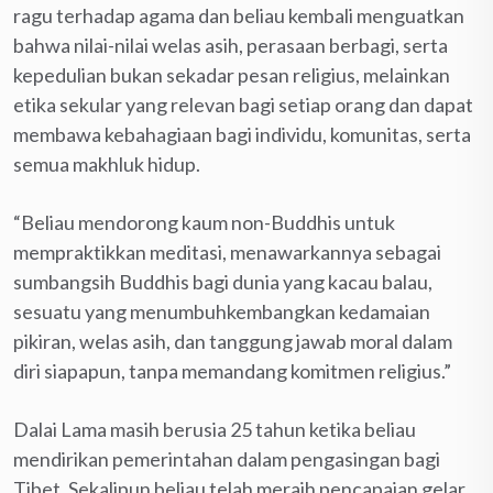
ragu terhadap agama dan beliau kembali menguatkan
bahwa nilai-nilai welas asih, perasaan berbagi, serta
kepedulian bukan sekadar pesan religius, melainkan
etika sekular yang relevan bagi setiap orang dan dapat
membawa kebahagiaan bagi individu, komunitas, serta
semua makhluk hidup.
“Beliau mendorong kaum non-Buddhis untuk
mempraktikkan meditasi, menawarkannya sebagai
sumbangsih Buddhis bagi dunia yang kacau balau,
sesuatu yang menumbuhkembangkan kedamaian
pikiran, welas asih, dan tanggung jawab moral dalam
diri siapapun, tanpa memandang komitmen religius.”
Dalai Lama masih berusia 25 tahun ketika beliau
mendirikan pemerintahan dalam pengasingan bagi
Tibet. Sekalipun beliau telah meraih pencapaian gelar