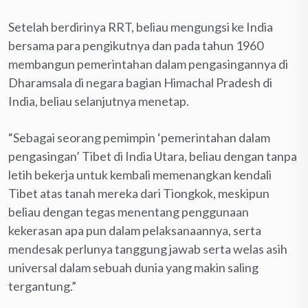
Setelah berdirinya RRT, beliau mengungsi ke India
bersama para pengikutnya dan pada tahun 1960
membangun pemerintahan dalam pengasingannya di
Dharamsala di negara bagian Himachal Pradesh di
India, beliau selanjutnya menetap.
“Sebagai seorang pemimpin ‘pemerintahan dalam
pengasingan’ Tibet di India Utara, beliau dengan tanpa
letih bekerja untuk kembali memenangkan kendali
Tibet atas tanah mereka dari Tiongkok, meskipun
beliau dengan tegas menentang penggunaan
kekerasan apa pun dalam pelaksanaannya, serta
mendesak perlunya tanggung jawab serta welas asih
universal dalam sebuah dunia yang makin saling
tergantung.”