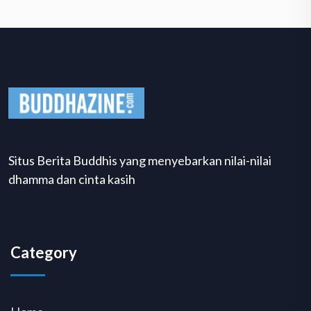
Situs Berita Buddhis yang menyebarkan nilai-nilai
dhamma dan cinta kasih
Category