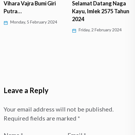
i Giri
Selamat Datang Naga
Harmoni dan Ek
Kayu, Imlek 2575 Tahun
Umat Buddha d
2024
ry 2024
Monday, 25 Dec
Friday, 2 February 2024
Leave a Reply
Your email address will not be published.
Required fields are marked
*
Name
*
Email
*