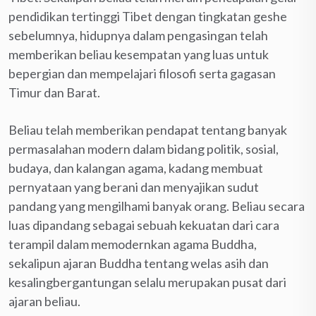
pendidikan tertinggi Tibet dengan tingkatan geshe
sebelumnya, hidupnya dalam pengasingan telah
memberikan beliau kesempatan yang luas untuk
bepergian dan mempelajari filosofi serta gagasan
Timur dan Barat.
Beliau telah memberikan pendapat tentang banyak
permasalahan modern dalam bidang politik, sosial,
budaya, dan kalangan agama, kadang membuat
pernyataan yang berani dan menyajikan sudut
pandang yang mengilhami banyak orang. Beliau secara
luas dipandang sebagai sebuah kekuatan dari cara
terampil dalam memodernkan agama Buddha,
sekalipun ajaran Buddha tentang welas asih dan
kesalingbergantungan selalu merupakan pusat dari
ajaran beliau.