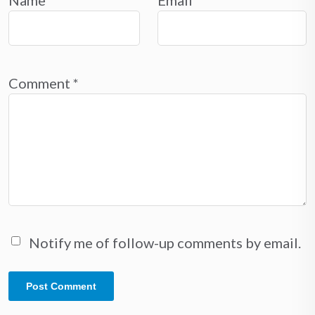
Comment
*
Notify me of follow-up comments by email.